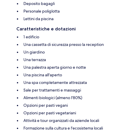
Deposito bagagli
Personale poliglotta
Lettini da piscina
Caratteristiche e dotazioni
1 edificio
Una cassetta di sicurezza presso la reception
Un giardino
Una terrazza
Una palestra aperta giorno e notte
Una piscina all'aperto
Una spa completamente attrezzata
Sale per trattamenti e massaggi
Alimenti biologici (almeno l'80%)
Opzioni per pasti vegani
Opzioni per pasti vegetariani
Attività e tour organizzati da aziende locali
Formazione sulla cultura e l'ecosistema locali