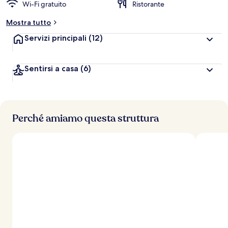
Wi-Fi gratuito
Ristorante
Mostra tutto
Servizi principali
(12)
Sentirsi a casa
(6)
Perché amiamo questa struttura