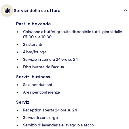
Servizi della struttura
Pasti e bevande
Colazione a buffet gratuita disponibile tutti i giorni dalle
07:00 alle 10:30
2 ristoranti
4 bar/lounge
Servizio in camera 24 ore su 24
Distributore dell'acqua
Servizi business
Sale per riunioni
Area per conferenze
Servizi
Reception aperta 24 ore su 24
Servizi di concierge
Servizio di lavanderia e lavaggio a secco