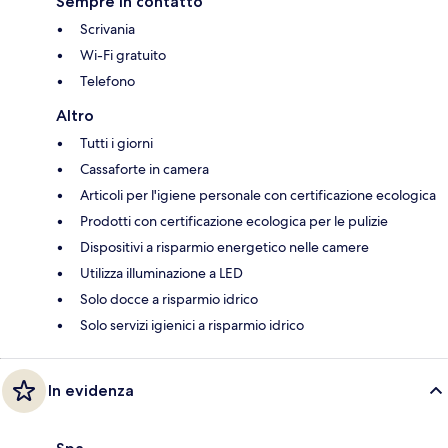
Sempre in contatto
Scrivania
Wi-Fi gratuito
Telefono
Altro
Tutti i giorni
Cassaforte in camera
Articoli per l'igiene personale con certificazione ecologica
Prodotti con certificazione ecologica per le pulizie
Dispositivi a risparmio energetico nelle camere
Utilizza illuminazione a LED
Solo docce a risparmio idrico
Solo servizi igienici a risparmio idrico
In evidenza