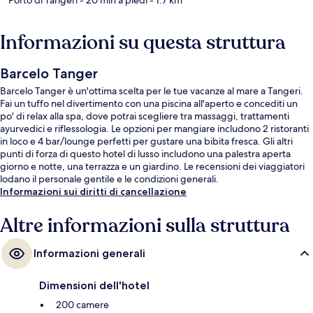
Informazioni su questa struttura
Barcelo Tanger
Barcelo Tanger è un'ottima scelta per le tue vacanze al mare a Tangeri.
Fai un tuffo nel divertimento con una piscina all'aperto e concediti un
po' di relax alla spa, dove potrai scegliere tra massaggi, trattamenti
ayurvedici e riflessologia. Le opzioni per mangiare includono 2 ristoranti
in loco e 4 bar/lounge perfetti per gustare una bibita fresca. Gli altri
punti di forza di questo hotel di lusso includono una palestra aperta
giorno e notte, una terrazza e un giardino. Le recensioni dei viaggiatori
lodano il personale gentile e le condizioni generali.
Informazioni sui diritti di cancellazione
Altre informazioni sulla struttura
Informazioni generali
Dimensioni dell'hotel
200 camere