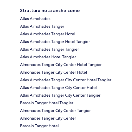
Struttura nota anche come
Atlas Almohades
Atlas Almohades Tanger
Atlas Almohades Tanger Hotel
Atlas Almohades Tanger Hotel Tangier
Atlas Almohades Tanger Tangier
Atlas Almohades Hotel Tangier
Almohades Tanger City Center Hotel Tangier
Almohades Tanger City Center Hotel
Atlas Almohades Tanger City Center Hotel Tangier
Atlas Almohades Tanger City Center Hotel
Atlas Almohades Tanger City Center Tangier
Barceló Tanger Hotel Tangier
Almohades Tanger City Center Tangier
Almohades Tanger City Center
Barceló Tanger Hotel