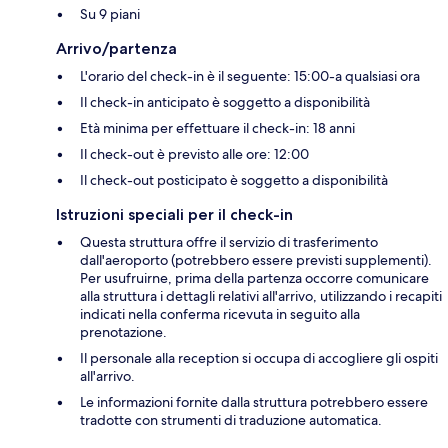
Su 9 piani
Arrivo/partenza
L'orario del check-in è il seguente: 15:00-a qualsiasi ora
Il check-in anticipato è soggetto a disponibilità
Età minima per effettuare il check-in: 18 anni
Il check-out è previsto alle ore: 12:00
Il check-out posticipato è soggetto a disponibilità
Istruzioni speciali per il check-in
Questa struttura offre il servizio di trasferimento
dall'aeroporto (potrebbero essere previsti supplementi).
Per usufruirne, prima della partenza occorre comunicare
alla struttura i dettagli relativi all'arrivo, utilizzando i recapiti
indicati nella conferma ricevuta in seguito alla
prenotazione.
Il personale alla reception si occupa di accogliere gli ospiti
all'arrivo.
Le informazioni fornite dalla struttura potrebbero essere
tradotte con strumenti di traduzione automatica.