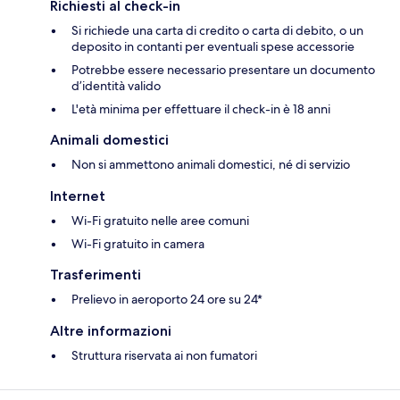
Richiesti al check-in
Si richiede una carta di credito o carta di debito, o un
deposito in contanti per eventuali spese accessorie
Potrebbe essere necessario presentare un documento
d’identità valido
L'età minima per effettuare il check-in è 18 anni
Animali domestici
Non si ammettono animali domestici, né di servizio
Internet
Wi-Fi gratuito nelle aree comuni
Wi-Fi gratuito in camera
Trasferimenti
Prelievo in aeroporto 24 ore su 24*
Altre informazioni
Struttura riservata ai non fumatori