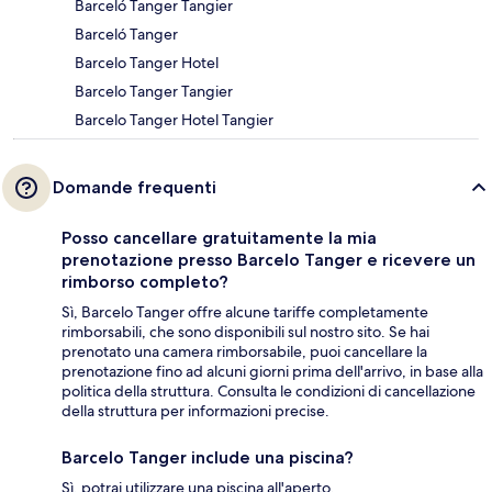
Barceló Tanger Tangier
Barceló Tanger
Barcelo Tanger Hotel
Barcelo Tanger Tangier
Barcelo Tanger Hotel Tangier
Domande frequenti
Posso cancellare gratuitamente la mia
prenotazione presso Barcelo Tanger e ricevere un
rimborso completo?
Sì, Barcelo Tanger offre alcune tariffe completamente
rimborsabili, che sono disponibili sul nostro sito. Se hai
prenotato una camera rimborsabile, puoi cancellare la
prenotazione fino ad alcuni giorni prima dell'arrivo, in base alla
politica della struttura. Consulta le condizioni di cancellazione
della struttura per informazioni precise.
Barcelo Tanger include una piscina?
Sì, potrai utilizzare una piscina all'aperto.