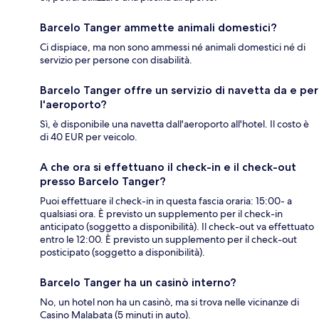
Barcelo Tanger ammette animali domestici?
Ci dispiace, ma non sono ammessi né animali domestici né di
servizio per persone con disabilità.
Barcelo Tanger offre un servizio di navetta da e per
l'aeroporto?
Sì, è disponibile una navetta dall'aeroporto all'hotel. Il costo è
di 40 EUR per veicolo.
A che ora si effettuano il check-in e il check-out
presso Barcelo Tanger?
Puoi effettuare il check-in in questa fascia oraria: 15:00- a
qualsiasi ora. È previsto un supplemento per il check-in
anticipato (soggetto a disponibilità). Il check-out va effettuato
entro le 12:00. È previsto un supplemento per il check-out
posticipato (soggetto a disponibilità).
Barcelo Tanger ha un casinò interno?
No, un hotel non ha un casinò, ma si trova nelle vicinanze di
Casino Malabata (5 minuti in auto).