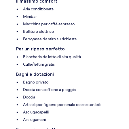
Il massimo comfort
Aria condizionata
Minibar
Macchina per caffè espresso
Bollitore elettrico
Ferro/asse da stiro su richiesta
Per un riposo perfetto
Biancheria da letto di alta qualità
Culle/lettini gratis
Bagni e dotazioni
Bagno privato
Doccia con soffione a pioggia
Doccia
Articoli per l'igiene personale ecosostenibili
Asciugacapelli
Asciugamani