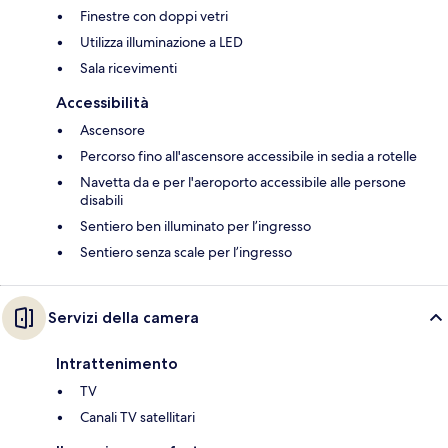
Finestre con doppi vetri
Utilizza illuminazione a LED
Sala ricevimenti
Accessibilità
Ascensore
Percorso fino all'ascensore accessibile in sedia a rotelle
Navetta da e per l'aeroporto accessibile alle persone
disabili
Sentiero ben illuminato per l’ingresso
Sentiero senza scale per l’ingresso
Servizi della camera
Intrattenimento
TV
Canali TV satellitari