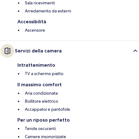
Sala ricevimenti
Arredamento da esterni
Accessibilità
Ascensore
Servizi della camera
Intrattenimento
TV a schermo piatto
Il massimo comfort
Aria condizionata
Bollitore elettrico
Accappatoi e pantofole
Per un riposo perfetto
Tende oscuranti
Camere insonorizzate