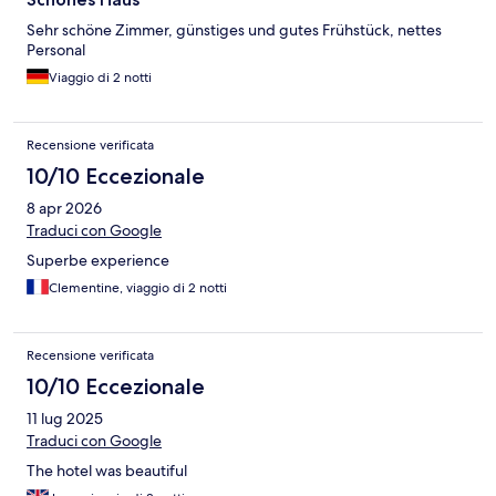
Sehr schöne Zimmer, günstiges und gutes Frühstück, nettes
Personal
Viaggio di 2 notti
Recensione verificata
10/10 Eccezionale
8 apr 2026
Traduci con Google
Superbe experience
Clementine, viaggio di 2 notti
Recensione verificata
10/10 Eccezionale
11 lug 2025
Traduci con Google
The hotel was beautiful