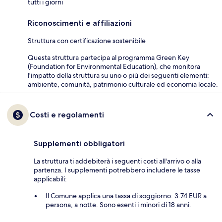
tutti i giorni
Riconoscimenti e affiliazioni
Struttura con certificazione sostenibile
Questa struttura partecipa al programma Green Key
(Foundation for Environmental Education), che monitora
l'impatto della struttura su uno o più dei seguenti elementi:
ambiente, comunità, patrimonio culturale ed economia locale.
Costi e regolamenti
Supplementi obbligatori
La struttura ti addebiterà i seguenti costi all'arrivo o alla
partenza. I supplementi potrebbero includere le tasse
applicabili:
Il Comune applica una tassa di soggiorno: 3.74 EUR a
persona, a notte. Sono esenti i minori di 18 anni.