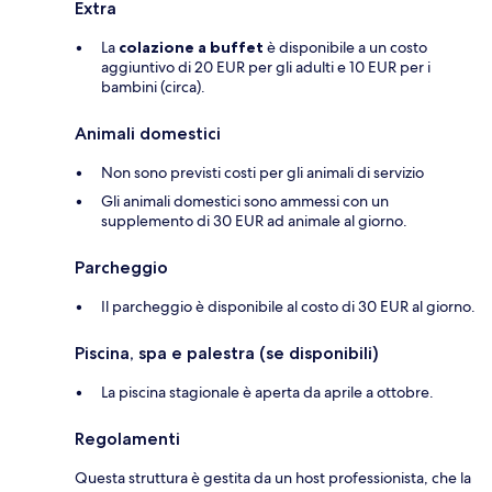
Extra
La
colazione a buffet
è disponibile a un costo
aggiuntivo di 20 EUR per gli adulti e 10 EUR per i
bambini (circa).
Animali domestici
Non sono previsti costi per gli animali di servizio
Gli animali domestici sono ammessi con un
supplemento di 30 EUR ad animale al giorno.
Parcheggio
Il parcheggio è disponibile al costo di 30 EUR al giorno.
Piscina, spa e palestra (se disponibili)
La piscina stagionale è aperta da aprile a ottobre.
Regolamenti
Questa struttura è gestita da un host professionista, che la