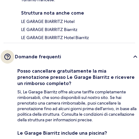
Struttura nota anche come
LE GARAGE BIARRITZ Hotel
LE GARAGE BIARRITZ Biarritz
LE GARAGE BIARRITZ Hotel Biarritz
Domande frequenti
Posso cancellare gratuitamente la mia
prenotazione presso Le Garage Biarritz e ricevere
un rimborso completo?
Sì, Le Garage Biarritz offre alcune tariffe completamente
rimborsabili, che sono disponibili sul nostro sito. Se hai
prenotato una camera rimborsabile, puoi cancellare la
prenotazione fino ad alcuni giorni prima dell'arrivo, in base alla
politica della struttura. Consulta le condizioni di cancellazione
della struttura per informazioni precise.
Le Garage Biarritz include una piscina?