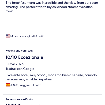
The breakfast menu was incredible and the view from our room
amazing. The perfect trip to my childhood summer vacation
town....
Miranda, viaggio di 3 notti
Recensione verificata
10/10 Eccezionale
31 mar 2026
Traduci con Google
Excelente hotel, muy "cool" , moderno bien diseñado, comodo,
personal muy amable. Repetiria.
JESUS, viaggio di 1 notte
Recensione verificata