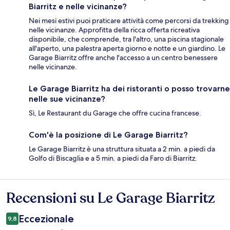
Biarritz e nelle vicinanze?
Nei mesi estivi puoi praticare attività come percorsi da trekking
nelle vicinanze. Approfitta della ricca offerta ricreativa
disponibile, che comprende, tra l'altro, una piscina stagionale
all'aperto, una palestra aperta giorno e notte e un giardino. Le
Garage Biarritz offre anche l'accesso a un centro benessere
nelle vicinanze.
Le Garage Biarritz ha dei ristoranti o posso trovarne
nelle sue vicinanze?
Sì, Le Restaurant du Garage che offre cucina francese.
Com'è la posizione di Le Garage Biarritz?
Le Garage Biarritz è una struttura situata a 2 min. a piedi da
Golfo di Biscaglia e a 5 min. a piedi da Faro di Biarritz.
Recensioni su Le Garage Biarritz
Recensioni
Eccezionale
9,8