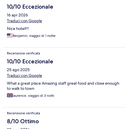
10/10 Eccezionale
16 apr 2026
Traduci con Google
Nice hotel!!!
Benjamin, viaggio di 1 notte
Recensione verificata
10/10 Eccezionale
25 ago 2025
Traduci con Google
What a great place Amazing staff great food and close enough
to walk to town
laurence, viaggio di 3 notti
Recensione verificata
8/10 Ottimo