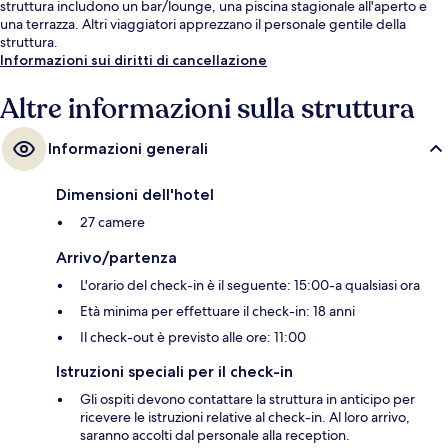
struttura includono un bar/lounge, una piscina stagionale all'aperto e
una terrazza. Altri viaggiatori apprezzano il personale gentile della
struttura.
Informazioni sui diritti di cancellazione
Altre informazioni sulla struttura
Informazioni generali
Dimensioni dell'hotel
27 camere
Arrivo/partenza
L'orario del check-in è il seguente: 15:00-a qualsiasi ora
Età minima per effettuare il check-in: 18 anni
Il check-out è previsto alle ore: 11:00
Istruzioni speciali per il check-in
Gli ospiti devono contattare la struttura in anticipo per
ricevere le istruzioni relative al check-in. Al loro arrivo,
saranno accolti dal personale alla reception.