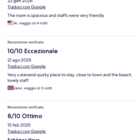
22 gen 2026
Traduci con Google
The room is spacious and staffs were very friendly.
Ai, viaggio di 4 notti
Recensione verificata
10/10 Eccezionale
21 ago 2025
Traduci con Google
Very cutenand quirky place to stay, close to town and the beach,
lovely staff
Jane, viaggio di 3 notti
Recensione verificata
8/10 Ottimo
15 feb 2025
Traduci con Google
Schönes Haus