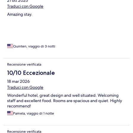
21 ott 2025
Traduci con Google
Amazing stay.
Quinten, viaggio di 3 notti
Recensione verificata
10/10 Eccezionale
18 mar 2026
Traduci con Google
Wonderful hotel, great design and well situated. Welcoming
staff and excellent food. Rooms are spacious and quiet. Highly
recommend!
Pamela, viaggio di 1 notte
Recensione verificata