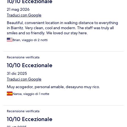
10/10 Eccezionale
21 mag 2026
Traduci con Google
Beautiful, convenient location in walking distance to everything
in Biarritz. Very clean, cool and modern. The staff was truly all
smiles and so friendly. We loved our stay here.
Brian, viaggio di 2 notti
Recensione verificata
10/10 Eccezionale
31 dic 2025
Traduci con Google
Muy acogedor, personal amable, desayuno muy rico.
Naroa, viaggio di 1 notte
Recensione verificata
10/10 Eccezionale