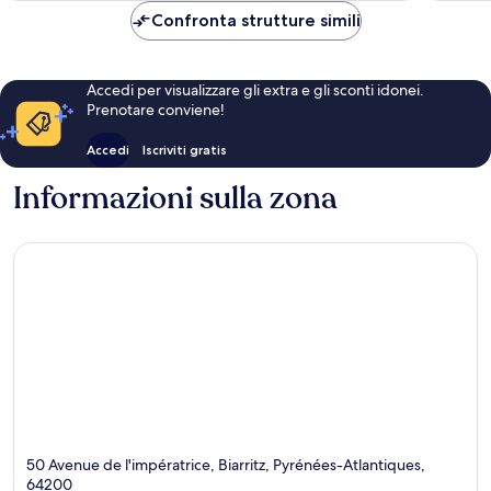
142 €
Confronta strutture simili
Accedi per visualizzare gli extra e gli sconti idonei.
Prenotare conviene!
Accedi
Iscriviti gratis
Informazioni sulla zona
50 Avenue de l'impératrice, Biarritz, Pyrénées-Atlantiques,
64200