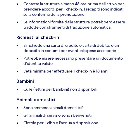
Contatta la struttura almeno 48 ore prima dell'arrivo per
prendere accordi per il check-in. I recapiti sono indicati
sulla conferma della prenotazione.
Le informazioni fornite dalla struttura potrebbero essere
tradotte con strumenti di traduzione automatica.
Richiesti al check-in
Si richiede una carta di credito o carta di debito, o un
deposito in contanti per eventuali spese accessorie
Potrebbe essere necessario presentare un documento
d’identità valido
L'età minima per effettuare il check-in è 18 anni
Bambini
Culle (lettini per bambini) non disponibili.
Animali domestici
Sono ammessi animali domestici*
Gli animali di servizio sono i benvenuti
Ciotole per il cibo e l'acqua a disposizione