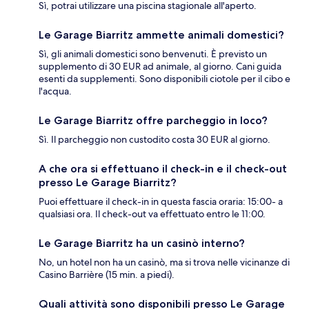
Sì, potrai utilizzare una piscina stagionale all'aperto.
Le Garage Biarritz ammette animali domestici?
Sì, gli animali domestici sono benvenuti. È previsto un
supplemento di 30 EUR ad animale, al giorno. Cani guida
esenti da supplementi. Sono disponibili ciotole per il cibo e
l'acqua.
Le Garage Biarritz offre parcheggio in loco?
Sì. Il parcheggio non custodito costa 30 EUR al giorno.
A che ora si effettuano il check-in e il check-out
presso Le Garage Biarritz?
Puoi effettuare il check-in in questa fascia oraria: 15:00- a
qualsiasi ora. Il check-out va effettuato entro le 11:00.
Le Garage Biarritz ha un casinò interno?
No, un hotel non ha un casinò, ma si trova nelle vicinanze di
Casino Barrière (15 min. a piedi).
Quali attività sono disponibili presso Le Garage