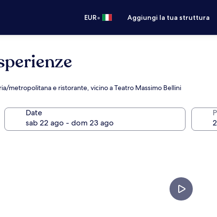
•
EUR
Aggiungi la tua struttura
sperienze
ia/metropolitana e ristorante, vicino a Teatro Massimo Bellini
Date
P