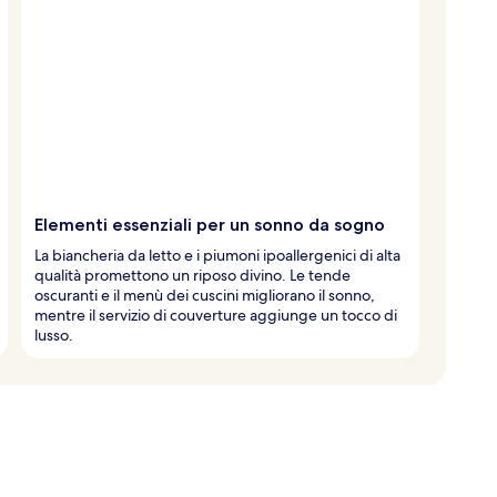
Elementi essenziali per un sonno da sogno
La biancheria da letto e i piumoni ipoallergenici di alta
qualità promettono un riposo divino. Le tende
oscuranti e il menù dei cuscini migliorano il sonno,
mentre il servizio di couverture aggiunge un tocco di
lusso.