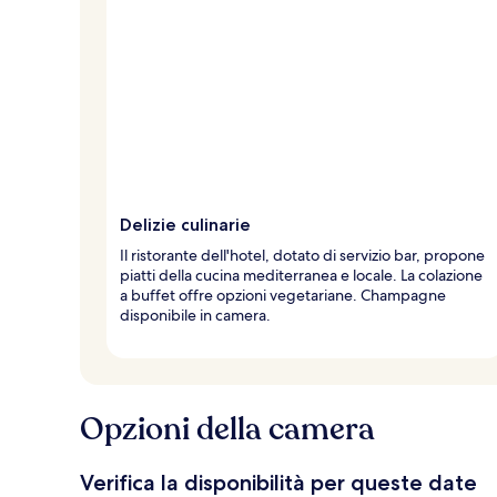
Delizie culinarie
Il ristorante dell'hotel, dotato di servizio bar, propone
piatti della cucina mediterranea e locale. La colazione
a buffet offre opzioni vegetariane. Champagne
disponibile in camera.
Opzioni della camera
Verifica la disponibilità per queste date