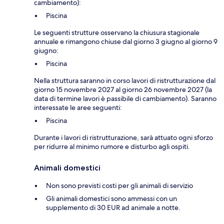
cambiamento):
Piscina
Le seguenti strutture osservano la chiusura stagionale
annuale e rimangono chiuse dal giorno 3 giugno al giorno 9
giugno:
Piscina
Nella struttura saranno in corso lavori di ristrutturazione dal
giorno 15 novembre 2027 al giorno 26 novembre 2027 (la
data di termine lavori è passibile di cambiamento). Saranno
interessate le aree seguenti:
Piscina
Durante i lavori di ristrutturazione, sarà attuato ogni sforzo
per ridurre al minimo rumore e disturbo agli ospiti.
Animali domestici
Non sono previsti costi per gli animali di servizio
Gli animali domestici sono ammessi con un
supplemento di 30 EUR ad animale a notte.