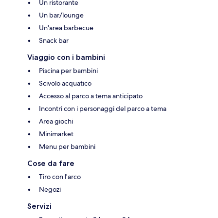
Un ristorante
Un bar/lounge
Un'area barbecue
Snack bar
Viaggio con i bambini
Piscina per bambini
Scivolo acquatico
Accesso al parco a tema anticipato
Incontri con i personaggi del parco a tema
Area giochi
Minimarket
Menu per bambini
Cose da fare
Tiro con l'arco
Negozi
Servizi