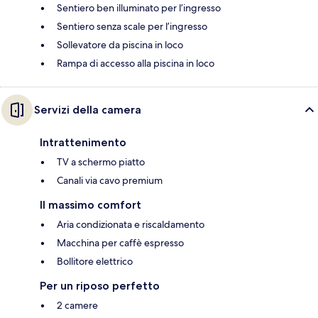
Sentiero ben illuminato per l’ingresso
Sentiero senza scale per l’ingresso
Sollevatore da piscina in loco
Rampa di accesso alla piscina in loco
Servizi della camera
Intrattenimento
TV a schermo piatto
Canali via cavo premium
Il massimo comfort
Aria condizionata e riscaldamento
Macchina per caffè espresso
Bollitore elettrico
Per un riposo perfetto
2 camere