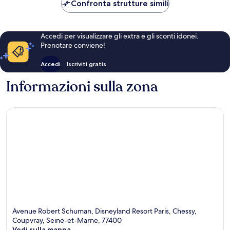
419 €
Confronta strutture simili
Accedi per visualizzare gli extra e gli sconti idonei.
Prenotare conviene!
Accedi
Iscriviti gratis
Informazioni sulla zona
Avenue Robert Schuman, Disneyland Resort Paris, Chessy,
Coupvray, Seine-et-Marne, 77400
Vedi sulla mappa