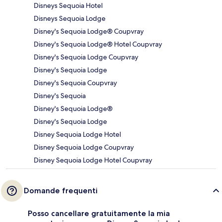
Disneys Sequoia Hotel
Disneys Sequoia Lodge
Disney's Sequoia Lodge® Coupvray
Disney's Sequoia Lodge® Hotel Coupvray
Disney's Sequoia Lodge Coupvray
Disney's Sequoia Lodge
Disney's Sequoia Coupvray
Disney's Sequoia
Disney's Sequoia Lodge®
Disney's Sequoia Lodge
Disney Sequoia Lodge Hotel
Disney Sequoia Lodge Coupvray
Disney Sequoia Lodge Hotel Coupvray
Domande frequenti
Posso cancellare gratuitamente la mia