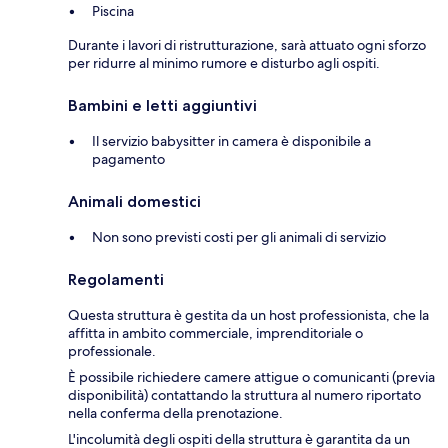
Piscina
Durante i lavori di ristrutturazione, sarà attuato ogni sforzo
per ridurre al minimo rumore e disturbo agli ospiti.
Bambini e letti aggiuntivi
Il servizio babysitter in camera è disponibile a
pagamento
Animali domestici
Non sono previsti costi per gli animali di servizio
Regolamenti
Questa struttura è gestita da un host professionista, che la
affitta in ambito commerciale, imprenditoriale o
professionale.
È possibile richiedere camere attigue o comunicanti (previa
disponibilità) contattando la struttura al numero riportato
nella conferma della prenotazione.
L'incolumità degli ospiti della struttura è garantita da un