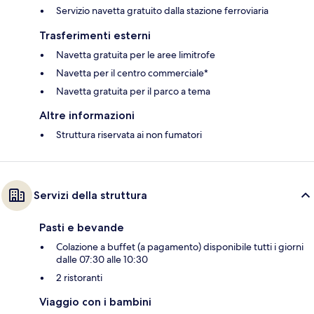
Servizio navetta gratuito dalla stazione ferroviaria
Trasferimenti esterni
Navetta gratuita per le aree limitrofe
Navetta per il centro commerciale*
Navetta gratuita per il parco a tema
Altre informazioni
Struttura riservata ai non fumatori
Servizi della struttura
Pasti e bevande
Colazione a buffet (a pagamento) disponibile tutti i giorni
dalle 07:30 alle 10:30
2 ristoranti
Viaggio con i bambini