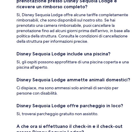
prenotazione presso Disney Sequoia Lodge e
ricevere un rimborso completo?
Sì, Disney Sequoia Lodge offre alcune tariffe completamente
rimborsabili, che sono disponibili sul nostro sito. Se hai
prenotato una camera rimborsabile, puoi cancellare la
prenotazione fino ad alcuni giorni prima dell'arrivo, in base alla
politica della struttura. Consulta le condizioni di cancellazione
della struttura per informazioni precise.
Disney Sequoia Lodge include una piscina?
Sì, gli ospiti possono approfittare di una piscina coperta e una
piscina all'aperto.
Disney Sequoia Lodge ammette animali domestici?
Ci dispiace, ma sono ammessi solo animali di servizio per
persone con disabilità.
Disney Sequoia Lodge offre parcheggio in loco?
Sì, troverai parcheggio gratuito non assistito.
A che ora si effettuano il check-in e il check-out