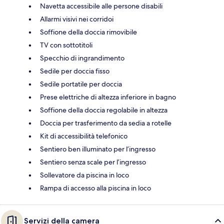
Navetta accessibile alle persone disabili
Allarmi visivi nei corridoi
Soffione della doccia rimovibile
TV con sottotitoli
Specchio di ingrandimento
Sedile per doccia fisso
Sedile portatile per doccia
Prese elettriche di altezza inferiore in bagno
Soffione della doccia regolabile in altezza
Doccia per trasferimento da sedia a rotelle
Kit di accessibilità telefonico
Sentiero ben illuminato per l’ingresso
Sentiero senza scale per l’ingresso
Sollevatore da piscina in loco
Rampa di accesso alla piscina in loco
Servizi della camera