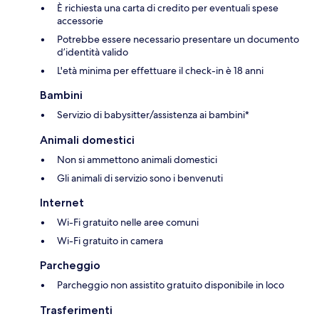
È richiesta una carta di credito per eventuali spese
accessorie
Potrebbe essere necessario presentare un documento
d’identità valido
L'età minima per effettuare il check-in è 18 anni
Bambini
Servizio di babysitter/assistenza ai bambini*
Animali domestici
Non si ammettono animali domestici
Gli animali di servizio sono i benvenuti
Internet
Wi-Fi gratuito nelle aree comuni
Wi-Fi gratuito in camera
Parcheggio
Parcheggio non assistito gratuito disponibile in loco
Trasferimenti