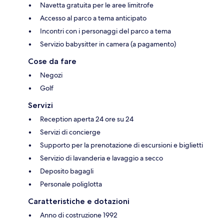
Navetta gratuita per le aree limitrofe
Accesso al parco a tema anticipato
Incontri con i personaggi del parco a tema
Servizio babysitter in camera (a pagamento)
Cose da fare
Negozi
Golf
Servizi
Reception aperta 24 ore su 24
Servizi di concierge
Supporto per la prenotazione di escursioni e biglietti
Servizio di lavanderia e lavaggio a secco
Deposito bagagli
Personale poliglotta
Caratteristiche e dotazioni
Anno di costruzione 1992