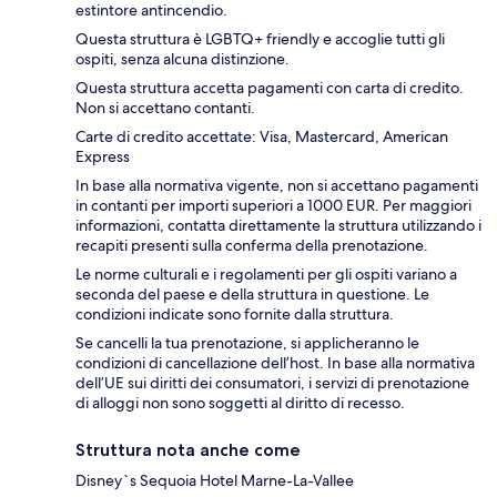
estintore antincendio.
Questa struttura è LGBTQ+ friendly e accoglie tutti gli
ospiti, senza alcuna distinzione.
Questa struttura accetta pagamenti con carta di credito.
Non si accettano contanti.
Carte di credito accettate: Visa, Mastercard, American
Express
In base alla normativa vigente, non si accettano pagamenti
in contanti per importi superiori a 1000 EUR. Per maggiori
informazioni, contatta direttamente la struttura utilizzando i
recapiti presenti sulla conferma della prenotazione.
Le norme culturali e i regolamenti per gli ospiti variano a
seconda del paese e della struttura in questione. Le
condizioni indicate sono fornite dalla struttura.
Se cancelli la tua prenotazione, si applicheranno le
condizioni di cancellazione dell’host. In base alla normativa
dell’UE sui diritti dei consumatori, i servizi di prenotazione
di alloggi non sono soggetti al diritto di recesso.
Struttura nota anche come
Disney`s Sequoia Hotel Marne-La-Vallee