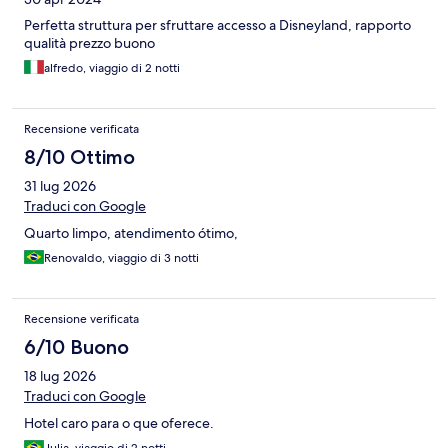
Perfetta struttura per sfruttare accesso a Disneyland, rapporto
qualità prezzo buono
alfredo, viaggio di 2 notti
Recensione verificata
8/10 Ottimo
31 lug 2026
Traduci con Google
Quarto limpo, atendimento ótimo,
Renovaldo, viaggio di 3 notti
Recensione verificata
6/10 Buono
18 lug 2026
Traduci con Google
Hotel caro para o que oferece.