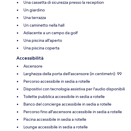
Una cassetta di sicurezza presso la reception
Un giardino
Una terrazza
Un caminetto nella hall
Adiacente a un campo da golf
Una piscina all'aperto
Una piscina coperta
Accessibilità
Ascensore
Larghezza della porta dell'ascensore (in centimetri): 99
Percorso accessibile in sedia a rotelle
Dispositivi con tecnologia assistiva per l'audio disponibili
Toilette pubblica accessibile in sedia a rotelle
Banco del concierge accessibile in sedia a rotelle
Percorso fino all'ascensore accessibile in sedia a rotelle
Piscina accessibile in sedia a rotelle
Lounge accessibile in sedia a rotelle