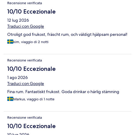
Recensione verificata
10/10 Eccezionale
12 lug 2026
Traduci con Google
Otroligt god frukost, fräscht rum, och väldigt hjälpsam personal!
kim, viaggio di 2 notti
Recensione verificata
10/10 Eccezionale
1 ago 2026
Traduci con Google
Fina rum. Fantastiskt frukost. Goda drinkar o härlig stämning
Markus, viaggio di 1 notte
Recensione verificata
10/10 Eccezionale
10 lug 2026