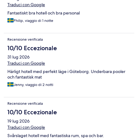
Traduci con Google
Fantastiskt bra hotell och bra personal
Philip, viaggio di 1 notte
Recensione verificata
10/10 Eccezionale
31 lug 2026
Traduci con Google
Härligt hotell med perfekt läge i Göteborg. Underbara pooler
och fantastisk mat
Jenny, viaggio di 2 notti
Recensione verificata
10/10 Eccezionale
19 lug 2026
Traduci con Google
Svårslaget hotell med fantastiska rum, spa och bar.