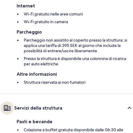
Internet
Wi-Fi gratuito nelle aree comuni
Wi-Fi gratuito in camera
Parcheggio
Parcheggio non assistito al coperto presso la struttura; si
applica una tariffa di 395 SEK al giorno che include la
possibilità di entrare/uscire liberamente
Presso la struttura è disponibile una colonnina di ricarica
per auto elettriche
Altre informazioni
Struttura riservata ai non fumatori
Servizi della struttura
Pasti e bevande
Colazione a buffet gratuita disponibile dalle 06:30 alle