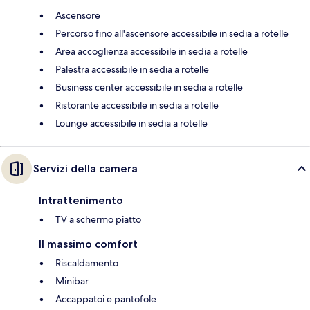
Ascensore
Percorso fino all'ascensore accessibile in sedia a rotelle
Area accoglienza accessibile in sedia a rotelle
Palestra accessibile in sedia a rotelle
Business center accessibile in sedia a rotelle
Ristorante accessibile in sedia a rotelle
Lounge accessibile in sedia a rotelle
Servizi della camera
Intrattenimento
TV a schermo piatto
Il massimo comfort
Riscaldamento
Minibar
Accappatoi e pantofole