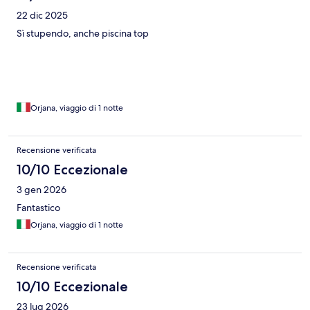
22 dic 2025
Sì stupendo, anche piscina top
Orjana, viaggio di 1 notte
Recensione verificata
10/10 Eccezionale
3 gen 2026
Fantastico
Orjana, viaggio di 1 notte
Recensione verificata
10/10 Eccezionale
23 lug 2026