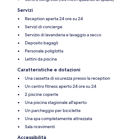
Servizi
Reception aperta 24 ore su 24
Servizi di concierge
Servizio di lavanderia e lavaggio a secco
Deposito bagagli
Personale poliglotta
Lettini da piscina
Caratteristiche e dotazioni
Una cassetta di sicurezza presso la reception
Un centro fitness aperto 24 ore su 24
2 piscine coperte
Una piscina stagionale all'aperto
Un parcheggio per biciclette
Una spa completamente attrezzata
Sala ricevimenti
Accessibilità