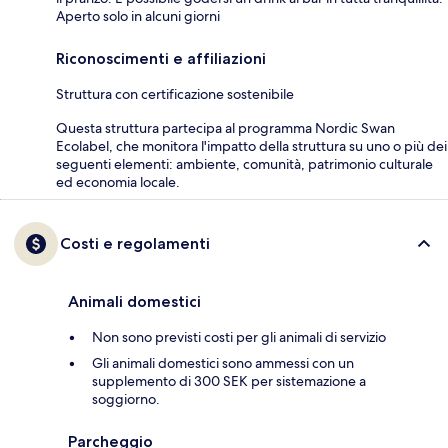
Aperto solo in alcuni giorni
Riconoscimenti e affiliazioni
Struttura con certificazione sostenibile
Questa struttura partecipa al programma Nordic Swan
Ecolabel, che monitora l'impatto della struttura su uno o più dei
seguenti elementi: ambiente, comunità, patrimonio culturale
ed economia locale.
Costi e regolamenti
Animali domestici
Non sono previsti costi per gli animali di servizio
Gli animali domestici sono ammessi con un
supplemento di 300 SEK per sistemazione a
soggiorno.
Parcheggio