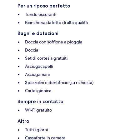
Per un riposo perfetto
Tende oscuranti
Biancheria da letto di alta qualità
Bagni e dotazioni
Doccia con soffione a pioggia
Doccia
Set di cortesia gratuiti
Asciugacapelli
Asciugamani
Spazzolini e dentifricio (su richiesta)
Carta igienica
Sempre in contatto
Wi-Fi gratuito
Altro
Tutti i giorni
Cassaforte in camera