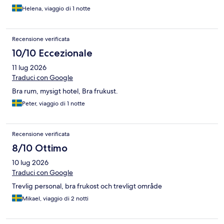
Helena, viaggio di 1 notte
Recensione verificata
10/10 Eccezionale
11 lug 2026
Traduci con Google
Bra rum, mysigt hotel, Bra frukust.
Peter, viaggio di 1 notte
Recensione verificata
8/10 Ottimo
10 lug 2026
Traduci con Google
Trevlig personal, bra frukost och trevligt område
Mikael, viaggio di 2 notti