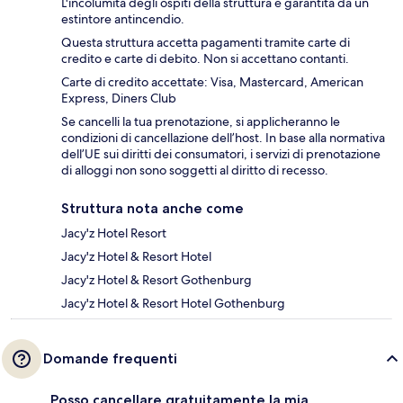
L'incolumità degli ospiti della struttura è garantita da un
estintore antincendio.
Questa struttura accetta pagamenti tramite carte di
credito e carte di debito. Non si accettano contanti.
Carte di credito accettate: Visa, Mastercard, American
Express, Diners Club
Se cancelli la tua prenotazione, si applicheranno le
condizioni di cancellazione dell’host. In base alla normativa
dell’UE sui diritti dei consumatori, i servizi di prenotazione
di alloggi non sono soggetti al diritto di recesso.
Struttura nota anche come
Jacy'z Hotel Resort
Jacy'z Hotel & Resort Hotel
Jacy'z Hotel & Resort Gothenburg
Jacy'z Hotel & Resort Hotel Gothenburg
Domande frequenti
Posso cancellare gratuitamente la mia