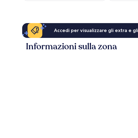
181 €
Accedi per visualizzare gli extra e g
Informazioni sulla zona