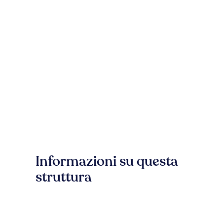
Informazioni su questa
struttura