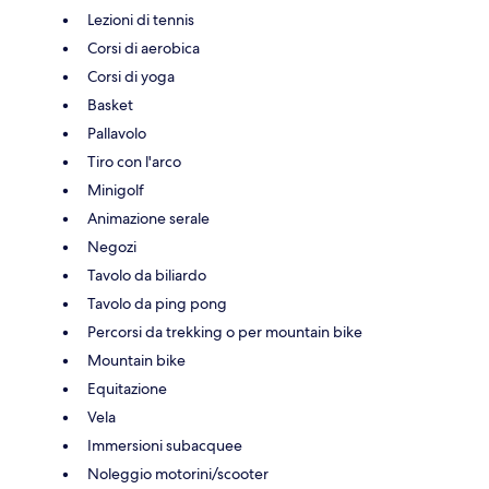
Lezioni di tennis
Corsi di aerobica
Corsi di yoga
Basket
Pallavolo
Tiro con l'arco
Minigolf
Animazione serale
Negozi
Tavolo da biliardo
Tavolo da ping pong
Percorsi da trekking o per mountain bike
Mountain bike
Equitazione
Vela
Immersioni subacquee
Noleggio motorini/scooter