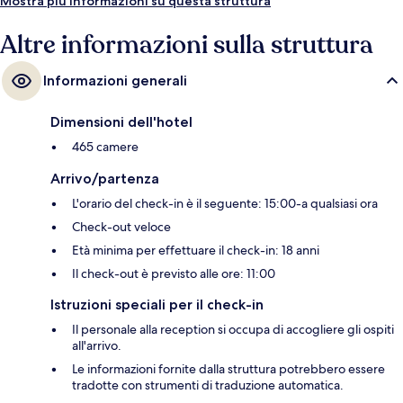
Mostra più informazioni su questa struttura
Altre informazioni sulla struttura
Informazioni generali
Dimensioni dell'hotel
465 camere
Arrivo/partenza
L'orario del check-in è il seguente: 15:00-a qualsiasi ora
Check-out veloce
Età minima per effettuare il check-in: 18 anni
Il check-out è previsto alle ore: 11:00
Istruzioni speciali per il check-in
Il personale alla reception si occupa di accogliere gli ospiti
all'arrivo.
Le informazioni fornite dalla struttura potrebbero essere
tradotte con strumenti di traduzione automatica.