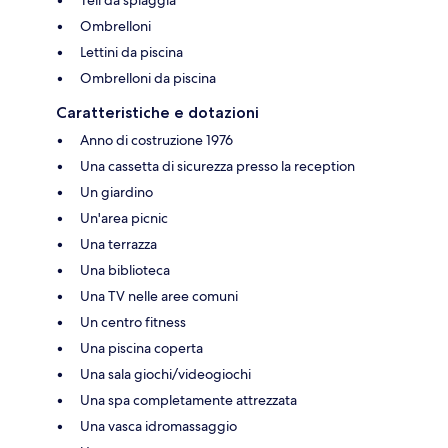
Teli da spiaggia
Ombrelloni
Lettini da piscina
Ombrelloni da piscina
Caratteristiche e dotazioni
Anno di costruzione 1976
Una cassetta di sicurezza presso la reception
Un giardino
Un'area picnic
Una terrazza
Una biblioteca
Una TV nelle aree comuni
Un centro fitness
Una piscina coperta
Una sala giochi/videogiochi
Una spa completamente attrezzata
Una vasca idromassaggio