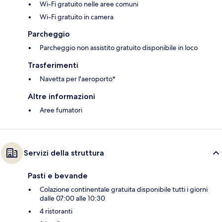
Wi-Fi gratuito nelle aree comuni
Wi-Fi gratuito in camera
Parcheggio
Parcheggio non assistito gratuito disponibile in loco
Trasferimenti
Navetta per l'aeroporto*
Altre informazioni
Aree fumatori
Servizi della struttura
Pasti e bevande
Colazione continentale gratuita disponibile tutti i giorni
dalle 07:00 alle 10:30
4 ristoranti