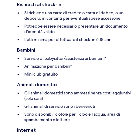
Richiesti al check-in
Si richiede una carta di credito o carta di debito, o un
deposito in contanti per eventuali spese accessorie
Potrebbe essere necessario presentare un documento
d’identità valido
L'età minima per effettuare il check-in è 18 anni
Bambini
Servizio di babysitter/assistenza ai bambini*
Animazione per bambini*
Mini club gratuito
Animali domestici
Gli animali domestici sono ammessi senza costi aggiuntivi
(solo cani)
Gli animali di servizio sono i benvenuti
Sono disponibili ciotole per il cibo e l'acqua, area di
sgambamento e lettiere
Internet