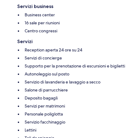
Servizi business
Business center
16 sale per riunioni
Centro congressi
Servizi
Reception aperta 24 ore su 24
Servizi di concierge
Supporto per la prenotazione di escursioni e biglietti
Autonoleggio sul posto
Servizio di lavanderia e lavaggio a secco
Salone di parrucchiere
Deposito bagagli
Servizi per matrimoni
Personale poliglotta
Servizio facchinaggio
Lettini