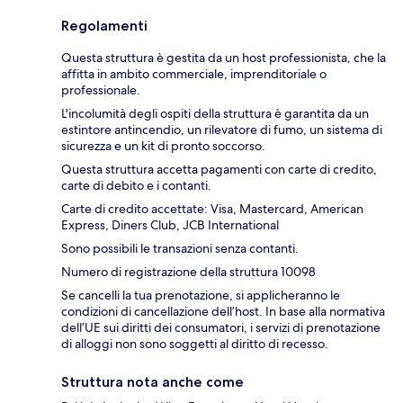
Regolamenti
Questa struttura è gestita da un host professionista, che la
affitta in ambito commerciale, imprenditoriale o
professionale.
L'incolumità degli ospiti della struttura è garantita da un
estintore antincendio, un rilevatore di fumo, un sistema di
sicurezza e un kit di pronto soccorso.
Questa struttura accetta pagamenti con carte di credito,
carte di debito e i contanti.
Carte di credito accettate: Visa, Mastercard, American
Express, Diners Club, JCB International
Sono possibili le transazioni senza contanti.
Numero di registrazione della struttura 10098
Se cancelli la tua prenotazione, si applicheranno le
condizioni di cancellazione dell’host. In base alla normativa
dell’UE sui diritti dei consumatori, i servizi di prenotazione
di alloggi non sono soggetti al diritto di recesso.
Struttura nota anche come