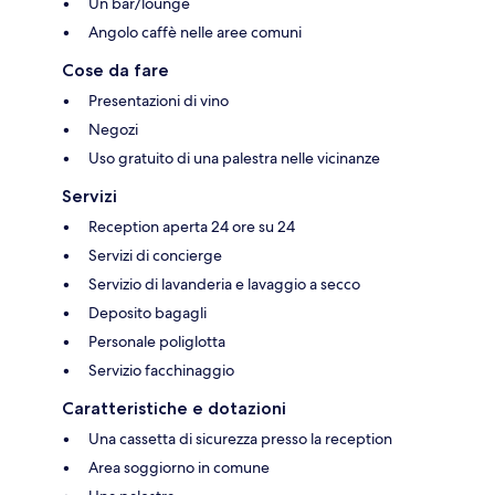
Un bar/lounge
Angolo caffè nelle aree comuni
Cose da fare
Presentazioni di vino
Negozi
Uso gratuito di una palestra nelle vicinanze
Servizi
Reception aperta 24 ore su 24
Servizi di concierge
Servizio di lavanderia e lavaggio a secco
Deposito bagagli
Personale poliglotta
Servizio facchinaggio
Caratteristiche e dotazioni
Una cassetta di sicurezza presso la reception
Area soggiorno in comune