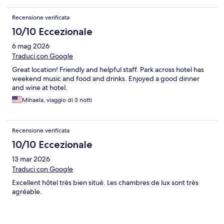
Recensione verificata
10/10 Eccezionale
6 mag 2026
Traduci con Google
Great location! Friendly and helpful staff. Park across hotel has
weekend music and food and drinks. Enjoyed a good dinner
and wine at hotel.
Mihaela, viaggio di 3 notti
Recensione verificata
10/10 Eccezionale
13 mar 2026
Traduci con Google
Excellent hôtel très bien situé. Les chambres de lux sont très
agréable.