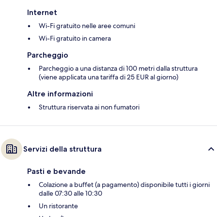
Internet
Wi-Fi gratuito nelle aree comuni
Wi-Fi gratuito in camera
Parcheggio
Parcheggio a una distanza di 100 metri dalla struttura
(viene applicata una tariffa di 25 EUR al giorno)
Altre informazioni
Struttura riservata ai non fumatori
Servizi della struttura
Pasti e bevande
Colazione a buffet (a pagamento) disponibile tutti i giorni
dalle 07:30 alle 10:30
Un ristorante