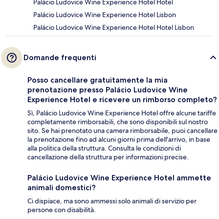
Palácio Ludovice Wine Experience Hotel Hotel
Palácio Ludovice Wine Experience Hotel Lisbon
Palácio Ludovice Wine Experience Hotel Hotel Lisbon
Domande frequenti
Posso cancellare gratuitamente la mia
prenotazione presso Palácio Ludovice Wine
Experience Hotel e ricevere un rimborso completo?
Sì, Palácio Ludovice Wine Experience Hotel offre alcune tariffe
completamente rimborsabili, che sono disponibili sul nostro
sito. Se hai prenotato una camera rimborsabile, puoi cancellare
la prenotazione fino ad alcuni giorni prima dell'arrivo, in base
alla politica della struttura. Consulta le condizioni di
cancellazione della struttura per informazioni precise.
Palácio Ludovice Wine Experience Hotel ammette
animali domestici?
Ci dispiace, ma sono ammessi solo animali di servizio per
persone con disabilità.