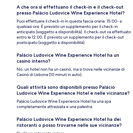
A che ora si effettuano il check-in e il check-out
presso Palácio Ludovice Wine Experience Hotel?
Puoi effettuare il check-in in questa fascia oraria: 15:00- a
qualsiasi ora. È previsto un supplemento per il check-in
anticipato (soggetto a disponibilità). Il check-out va effettuato
entro le 12:00. È previsto un supplemento per il check-out
posticipato (soggetto a disponibilità).
Palácio Ludovice Wine Experience Hotel ha un
casinò interno?
No, un hotel non ha un casinò, ma si trova nelle vicinanze di
Casinò di Lisbona (10 minuti in auto).
Quali attività sono disponibili presso Palácio
Ludovice Wine Experience Hotel e nelle vicinanze?
Palácio Ludovice Wine Experience Hotel ha una spa
completamente attrezzata e una palestra.
Palácio Ludovice Wine Experience Hotel ha dei
ristoranti o posso trovarne nelle sue vicinanze?