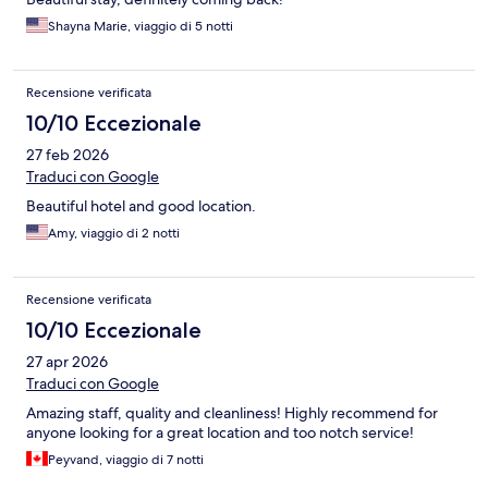
Shayna Marie, viaggio di 5 notti
Recensione verificata
10/10 Eccezionale
27 feb 2026
Traduci con Google
Beautiful hotel and good location.
Amy, viaggio di 2 notti
Recensione verificata
10/10 Eccezionale
27 apr 2026
Traduci con Google
Amazing staff, quality and cleanliness! Highly recommend for
anyone looking for a great location and too notch service!
Peyvand, viaggio di 7 notti