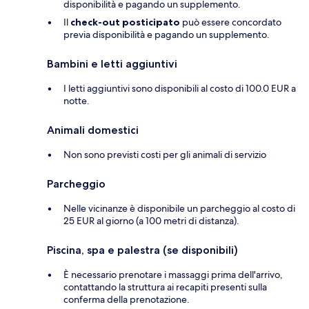
disponibilità e pagando un supplemento.
Il
check-out posticipato
può essere concordato
previa disponibilità e pagando un supplemento.
Bambini e letti aggiuntivi
I letti aggiuntivi sono disponibili al costo di 100.0 EUR a
notte.
Animali domestici
Non sono previsti costi per gli animali di servizio
Parcheggio
Nelle vicinanze è disponibile un parcheggio al costo di
25 EUR al giorno (a 100 metri di distanza).
Piscina, spa e palestra (se disponibili)
È necessario prenotare i massaggi prima dell'arrivo,
contattando la struttura ai recapiti presenti sulla
conferma della prenotazione.