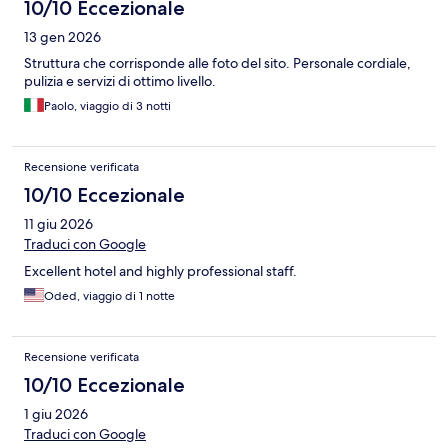
10/10 Eccezionale
13 gen 2026
Struttura che corrisponde alle foto del sito. Personale cordiale,
pulizia e servizi di ottimo livello.
Paolo, viaggio di 3 notti
Recensione verificata
10/10 Eccezionale
11 giu 2026
Traduci con Google
Excellent hotel and highly professional staff.
Oded, viaggio di 1 notte
Recensione verificata
10/10 Eccezionale
1 giu 2026
Traduci con Google