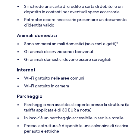
Si richiede una carta di credito o carta di debito, o un
deposito in contanti per eventuali spese accessorie
Potrebbe essere necessario presentare un documento
d’identità valido
Animali domestici
Sono ammessi animali domestici (solo cani e gatti)*
Gli animali di servizio sono i benvenuti
Gli animali domestici devono essere sorvegliati
Internet
Wi-Fi gratuito nelle aree comuni
Wi-Fi gratuito in camera
Parcheggio
Parcheggio non assistito al coperto presso la struttura (la
tariffa applicata è di 30 EUR a notte)
In loco c'è un parcheggio accessibile in sedia a rotelle
Presso la struttura è disponibile una colonnina di ricarica
per auto elettriche