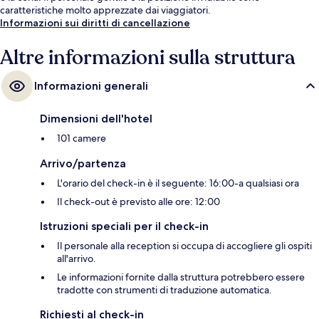
caratteristiche molto apprezzate dai viaggiatori.
Informazioni sui diritti di cancellazione
Altre informazioni sulla struttura
Informazioni generali
Dimensioni dell'hotel
101 camere
Arrivo/partenza
L'orario del check-in è il seguente: 16:00-a qualsiasi ora
Il check-out è previsto alle ore: 12:00
Istruzioni speciali per il check-in
Il personale alla reception si occupa di accogliere gli ospiti
all'arrivo.
Le informazioni fornite dalla struttura potrebbero essere
tradotte con strumenti di traduzione automatica.
Richiesti al check-in