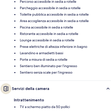
Percorso accessibile in sedia a rotelle
Parcheggio accessibile in sedia a rotelle
Toilette pubblica accessibile in sedia a rotelle
Area accoglienza accessibile in sedia a rotelle
Piscina accessibile in sedia a rotelle
Ristorante accessibile in sedia a rotelle
Lounge accessibile in sedia a rotelle
Prese elettriche di altezza inferiore in bagno
Lavandino e armadietti bassi
Porte a misura di sedia a rotelle
Sentiero ben illuminato per l’ingresso
Sentiero senza scale per l’ingresso
Servizi della camera
Intrattenimento
TV a schermo piatto da 50 pollici