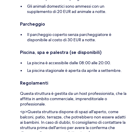
Gli animali domestici sono ammessi con un
supplemento di 20 EUR ad animale a notte.
Parcheggio
Il parcheggio coperto senza parcheggiatore è
disponibile al costo di 30 EUR a notte.
Piscina, spa e palestra (se disponibili)
La piscina è accessibile dalle 08:00 alle 20:00.
La piscina stagionale è aperta da aprile a settembre.
Regolamenti
Questa struttura è gestita da un host professionista, che la
affitta in ambito commerciale, imprenditoriale o
professionale.
<p>Questa struttura dispone di spazi all'aperto, come
balconi, patio, terrazze, che potrebbero non essere adatti
ai bambini. In caso di dubbi, ti consigliamo di contattare la
struttura prima dell'arrivo per avere la conferma che