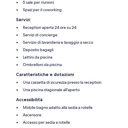
5 sale per riunioni
Spazi per il coworking
Servizi
Reception aperta 24 ore su 24
Servizi di concierge
Servizio di lavanderia e lavaggio a secco
Deposito bagagli
Lettini da piscina
Ombrelloni da piscina
Caratteristiche e dotazioni
Una cassetta di sicurezza presso la reception
Una piscina stagionale all'aperto
Accessibilità
Mobile bagno adatto alla sedia a rotelle
Ascensore
Accesso per sedia a rotelle