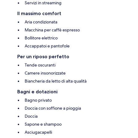
Servizi in streaming
Il massimo comfort
Aria condizionata
Macchina per caffè espresso
Bollitore elettrico
Accappatoi e pantofole
Per un riposo perfetto
Tende oscuranti
Camere insonorizzate
Biancheria da letto di alta qualità
Bagni e dotazioni
Bagno privato
Doccia con soffione a pioggia
Doccia
Sapone e shampoo
Asciugacapelli