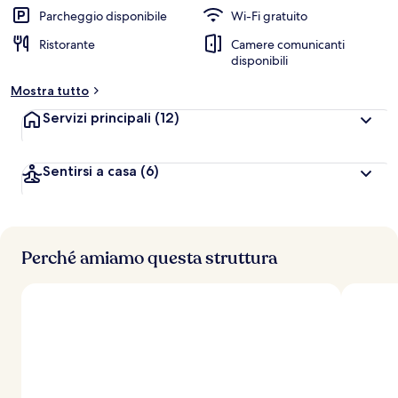
Parcheggio disponibile
Wi-Fi gratuito
Ristorante
Camere comunicanti
disponibili
Mostra tutto
Servizi principali
(12)
Sentirsi a casa
(6)
Perché amiamo questa struttura