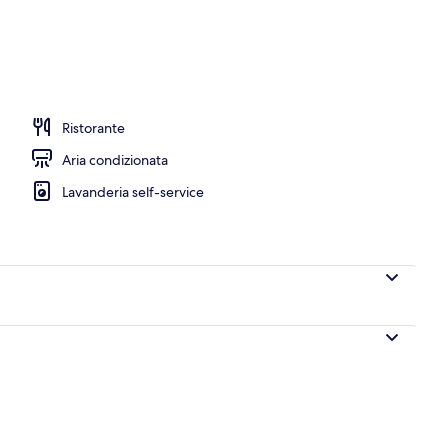
Ristorante
Aria condizionata
Lavanderia self-service