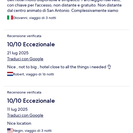
con chiave per l'accesso, non distante e gratuito. Non distante
dal centro animato di San Antonio. Complessivamente siamo
stati benissimo
Giovanni, viaggio di 3 notti
Recensione verificata
10/10 Eccezionale
21 lug 2025
Traduci con Google
Nice , not to big , hotel close to all the things i needed 👌
Robert, viaggio di 16 notti
Recensione verificata
10/10 Eccezionale
11 lug 2025
Traduci con Google
Nice location
Negin, viaggio di 3 notti