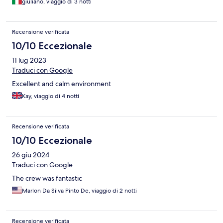
giuliano, viaggio di 3 notti
Recensione verificata
10/10 Eccezionale
11 lug 2023
Traduci con Google
Excellent and calm environment
Kay, viaggio di 4 notti
Recensione verificata
10/10 Eccezionale
26 giu 2024
Traduci con Google
The crew was fantastic
Marlon Da Silva Pinto De, viaggio di 2 notti
Recensione verificata