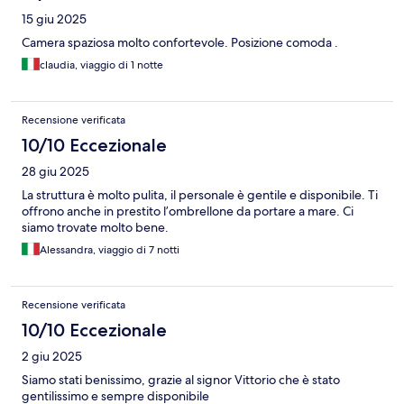
15 giu 2025
Camera spaziosa molto confortevole. Posizione comoda .
claudia, viaggio di 1 notte
Recensione verificata
10/10 Eccezionale
28 giu 2025
La struttura è molto pulita, il personale è gentile e disponibile. Ti
offrono anche in prestito l’ombrellone da portare a mare. Ci
siamo trovate molto bene.
Alessandra, viaggio di 7 notti
Recensione verificata
10/10 Eccezionale
2 giu 2025
Siamo stati benissimo, grazie al signor Vittorio che è stato
gentilissimo e sempre disponibile