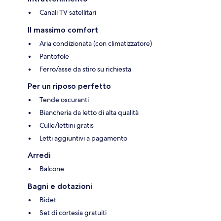
Canali TV satellitari
Il massimo comfort
Aria condizionata (con climatizzatore)
Pantofole
Ferro/asse da stiro su richiesta
Per un riposo perfetto
Tende oscuranti
Biancheria da letto di alta qualità
Culle/lettini gratis
Letti aggiuntivi a pagamento
Arredi
Balcone
Bagni e dotazioni
Bidet
Set di cortesia gratuiti