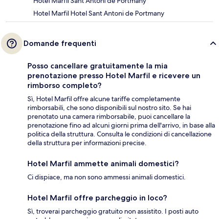
Hotel Marfil Sant Antoni de Portmany
Hotel Marfil Hotel Sant Antoni de Portmany
Domande frequenti
Posso cancellare gratuitamente la mia
prenotazione presso Hotel Marfil e ricevere un
rimborso completo?
Sì, Hotel Marfil offre alcune tariffe completamente
rimborsabili, che sono disponibili sul nostro sito. Se hai
prenotato una camera rimborsabile, puoi cancellare la
prenotazione fino ad alcuni giorni prima dell'arrivo, in base alla
politica della struttura. Consulta le condizioni di cancellazione
della struttura per informazioni precise.
Hotel Marfil ammette animali domestici?
Ci dispiace, ma non sono ammessi animali domestici.
Hotel Marfil offre parcheggio in loco?
Sì, troverai parcheggio gratuito non assistito. I posti auto