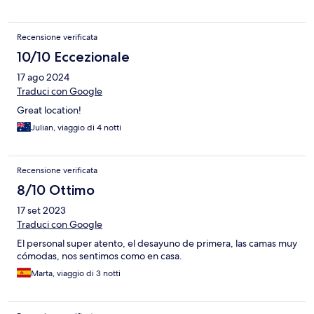
Recensione verificata
10/10 Eccezionale
17 ago 2024
Traduci con Google
Great location!
Julian, viaggio di 4 notti
Recensione verificata
8/10 Ottimo
17 set 2023
Traduci con Google
El personal super atento, el desayuno de primera, las camas muy
cómodas, nos sentimos como en casa.
Marta, viaggio di 3 notti