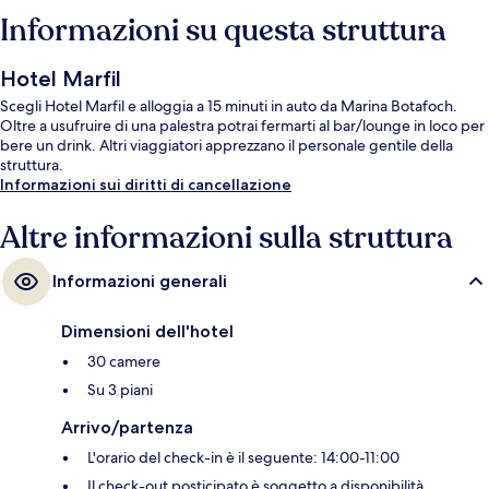
Informazioni su questa struttura
Hotel Marfil
Scegli Hotel Marfil e alloggia a 15 minuti in auto da Marina Botafoch.
Oltre a usufruire di una palestra potrai fermarti al bar/lounge in loco per
bere un drink. Altri viaggiatori apprezzano il personale gentile della
struttura.
Informazioni sui diritti di cancellazione
Altre informazioni sulla struttura
Informazioni generali
Dimensioni dell'hotel
30 camere
Su 3 piani
Arrivo/partenza
L'orario del check-in è il seguente: 14:00-11:00
Il check-out posticipato è soggetto a disponibilità