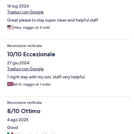
16 lug 2024
Traduci con Google
Great please to stay super clean and helpful staff
Hiba, viaggio di 3 notti
Recensione verificata
10/10 Eccezionale
27 giu 2024
Traduci con Google
1 night stay with my son, staff very helpful.
Mr G, viaggio di 1 notte
Recensione verificata
8/10 Ottimo
4 ago 2025
Good