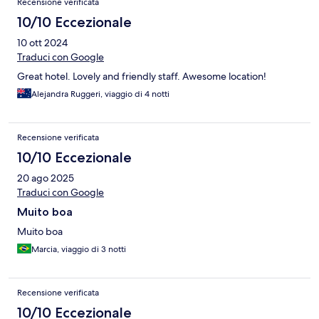
Recensione verificata
10/10 Eccezionale
10 ott 2024
Traduci con Google
Great hotel. Lovely and friendly staff. Awesome location!
Alejandra Ruggeri, viaggio di 4 notti
Recensione verificata
10/10 Eccezionale
20 ago 2025
Traduci con Google
Muito boa
Muito boa
Marcia, viaggio di 3 notti
Recensione verificata
10/10 Eccezionale