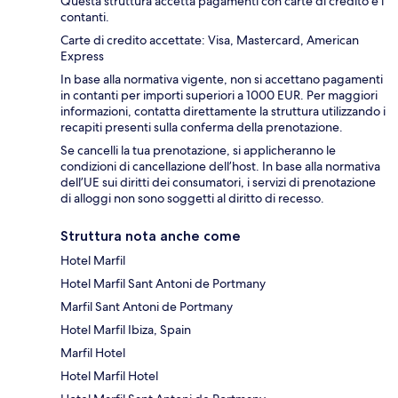
Questa struttura accetta pagamenti con carte di credito e i
contanti.
Carte di credito accettate: Visa, Mastercard, American
Express
In base alla normativa vigente, non si accettano pagamenti
in contanti per importi superiori a 1000 EUR. Per maggiori
informazioni, contatta direttamente la struttura utilizzando i
recapiti presenti sulla conferma della prenotazione.
Se cancelli la tua prenotazione, si applicheranno le
condizioni di cancellazione dell’host. In base alla normativa
dell’UE sui diritti dei consumatori, i servizi di prenotazione
di alloggi non sono soggetti al diritto di recesso.
Struttura nota anche come
Hotel Marfil
Hotel Marfil Sant Antoni de Portmany
Marfil Sant Antoni de Portmany
Hotel Marfil Ibiza, Spain
Marfil Hotel
Hotel Marfil Hotel