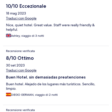
10/10 Eccezionale
18 mag 2023
Traduci con Google
Nice, quiet hotel. Great value. Staff were really friendly &
helpful.
Ashley, viaggio di 3 notti
Recensione verificata
8/10 Ottimo
30 set 2023
Traduci con Google
Buen Hotel, sin demasiadas preatenciones
Buen hotel. Alejado de los lugares más turísticos. Sencillo,
limpio.
DIEGO GERMAN, viaggio di 2 notti
Recensione verificata