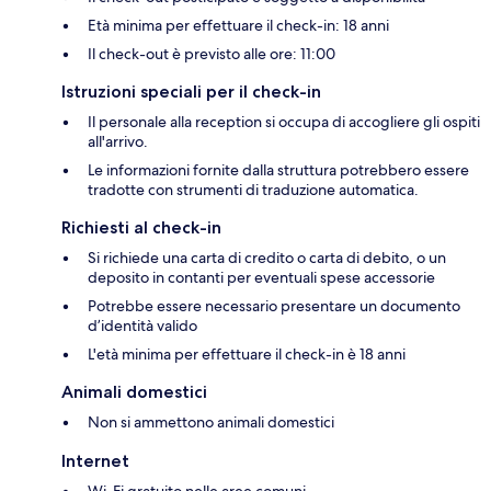
Età minima per effettuare il check-in: 18 anni
Il check-out è previsto alle ore: 11:00
Istruzioni speciali per il check-in
Il personale alla reception si occupa di accogliere gli ospiti
all'arrivo.
Le informazioni fornite dalla struttura potrebbero essere
tradotte con strumenti di traduzione automatica.
Richiesti al check-in
Si richiede una carta di credito o carta di debito, o un
deposito in contanti per eventuali spese accessorie
Potrebbe essere necessario presentare un documento
d’identità valido
L'età minima per effettuare il check-in è 18 anni
Animali domestici
Non si ammettono animali domestici
Internet