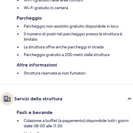
Wi-Fi gratuito nelle aree comuni
Wi-Fi gratuito in camera
Parcheggio
Parcheggio non assistito gratuito disponibile in loco
Il numero di posti nel parcheggio presso la struttura è
limitato
La struttura offre anche parcheggi in strada
Parcheggio gratuito a 200 metri dalla struttura
Altre informazioni
Struttura riservata ai non fumatori
Servizi della struttura
Pasti e bevande
Colazione a buffet (a pagamento) disponibile tutti i giorni
dalle 08:00 alle 11:30