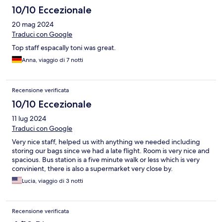
10/10 Eccezionale
20 mag 2024
Traduci con Google
Top staff espacally toni was great.
Anna, viaggio di 7 notti
Recensione verificata
10/10 Eccezionale
11 lug 2024
Traduci con Google
Very nice staff, helped us with anything we needed including
storing our bags since we had a late flight. Room is very nice and
spacious. Bus station is a five minute walk or less which is very
convinient, there is also a supermarket very close by.
Lucia, viaggio di 3 notti
Recensione verificata