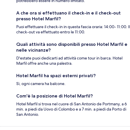
potrebbero essere in numero limitato.
A che ora si effettuano il check-in e il check-out
presso Hotel Marfil?
Puoi effettuare il check-in in questa fascia oraria: 14:00- 11:00. Il
check-out va effettuato entro le 11:00.
Quali attività sono disponibili presso Hotel Marfil e
nelle vicinanze?
D'estate puoi dedicarti ad attività come tour in barca. Hotel
Marfil offre anche una palestra.
Hotel Marfil ha spazi esterni privati?
Sì, ogni camera ha balcone.
Com'è la posizione di Hotel Marfil?
Hotel Marfil si trova nel cuore di San Antonio de Portmany, a 6
min. a piedi da Uovo di Colombo e a 7 min. a piedi da Porto di
San Antonio.