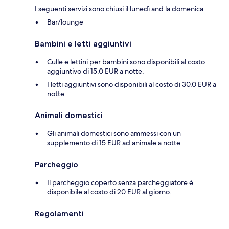
I seguenti servizi sono chiusi il lunedì and la domenica:
Bar/lounge
Bambini e letti aggiuntivi
Culle e lettini per bambini sono disponibili al costo
aggiuntivo di 15.0 EUR a notte.
I letti aggiuntivi sono disponibili al costo di 30.0 EUR a
notte.
Animali domestici
Gli animali domestici sono ammessi con un
supplemento di 15 EUR ad animale a notte.
Parcheggio
Il parcheggio coperto senza parcheggiatore è
disponibile al costo di 20 EUR al giorno.
Regolamenti