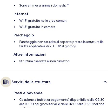
Sono ammessi animali domestici*
Internet
Wi-Fi gratuito nelle aree comuni
Wi-Fi gratuito in camera
Parcheggio
Parcheggio non assistito al coperto presso la struttura (la
tariffa applicata è di 20 EUR al giorno)
Altre informazioni
Struttura riservata ai non fumatori
Servizi della struttura
Pasti e bevande
Colazione a buffet (a pagamento) disponibile dalle 06:30
alle 10:00 nei giorni feriali e dalle 07:00 alle 10:30 nel fine