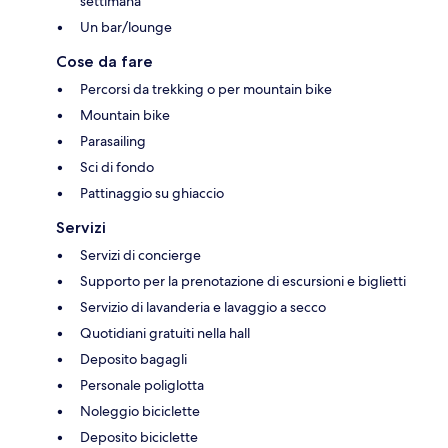
settimana
Un bar/lounge
Cose da fare
Percorsi da trekking o per mountain bike
Mountain bike
Parasailing
Sci di fondo
Pattinaggio su ghiaccio
Servizi
Servizi di concierge
Supporto per la prenotazione di escursioni e biglietti
Servizio di lavanderia e lavaggio a secco
Quotidiani gratuiti nella hall
Deposito bagagli
Personale poliglotta
Noleggio biciclette
Deposito biciclette