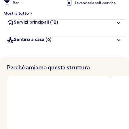
Bar
Lavanderia self-service
Mostra tutto
Servizi principali
(12)
Sentirsi a casa
(6)
Perché amiamo questa struttura