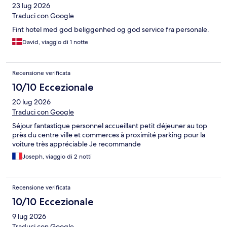
23 lug 2026
Traduci con Google
Fint hotel med god beliggenhed og god service fra personale.
David, viaggio di 1 notte
Recensione verificata
10/10 Eccezionale
20 lug 2026
Traduci con Google
Séjour fantastique personnel accueillant petit déjeuner au top
près du centre ville et commerces à proximité parking pour la
voiture très appréciable Je recommande
Joseph, viaggio di 2 notti
Recensione verificata
10/10 Eccezionale
9 lug 2026
Traduci con Google