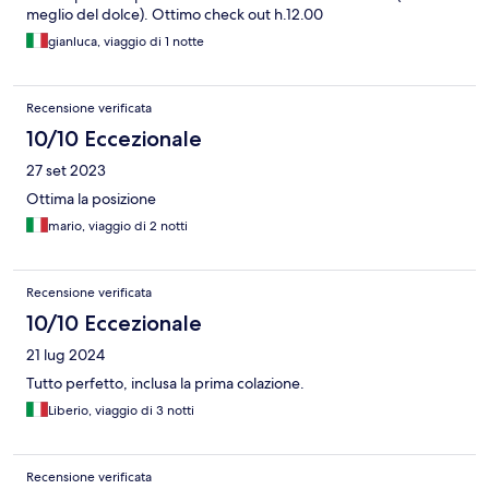
meglio del dolce). Ottimo check out h.12.00
gianluca, viaggio di 1 notte
Recensione verificata
10/10 Eccezionale
27 set 2023
Ottima la posizione
mario, viaggio di 2 notti
Recensione verificata
10/10 Eccezionale
21 lug 2024
Tutto perfetto, inclusa la prima colazione.
Liberio, viaggio di 3 notti
Recensione verificata