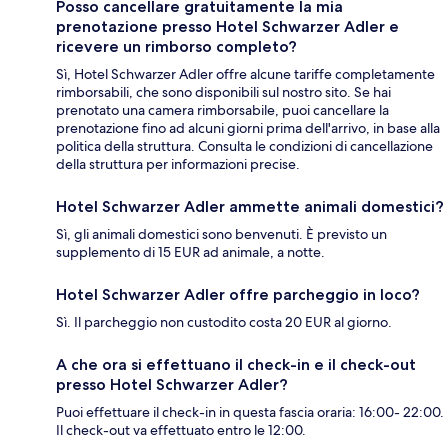
Posso cancellare gratuitamente la mia
prenotazione presso Hotel Schwarzer Adler e
ricevere un rimborso completo?
Sì, Hotel Schwarzer Adler offre alcune tariffe completamente
rimborsabili, che sono disponibili sul nostro sito. Se hai
prenotato una camera rimborsabile, puoi cancellare la
prenotazione fino ad alcuni giorni prima dell'arrivo, in base alla
politica della struttura. Consulta le condizioni di cancellazione
della struttura per informazioni precise.
Hotel Schwarzer Adler ammette animali domestici?
Sì, gli animali domestici sono benvenuti. È previsto un
supplemento di 15 EUR ad animale, a notte.
Hotel Schwarzer Adler offre parcheggio in loco?
Sì. Il parcheggio non custodito costa 20 EUR al giorno.
A che ora si effettuano il check-in e il check-out
presso Hotel Schwarzer Adler?
Puoi effettuare il check-in in questa fascia oraria: 16:00- 22:00.
Il check-out va effettuato entro le 12:00.