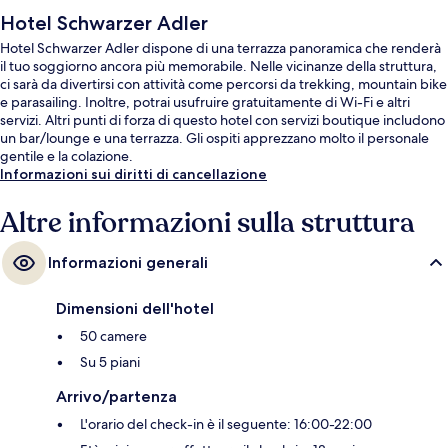
Hotel Schwarzer Adler
Hotel Schwarzer Adler dispone di una terrazza panoramica che renderà
il tuo soggiorno ancora più memorabile. Nelle vicinanze della struttura,
ci sarà da divertirsi con attività come percorsi da trekking, mountain bike
e parasailing. Inoltre, potrai usufruire gratuitamente di Wi-Fi e altri
servizi. Altri punti di forza di questo hotel con servizi boutique includono
un bar/lounge e una terrazza. Gli ospiti apprezzano molto il personale
gentile e la colazione.
Informazioni sui diritti di cancellazione
Altre informazioni sulla struttura
Informazioni generali
Dimensioni dell'hotel
50 camere
Su 5 piani
Arrivo/partenza
L'orario del check-in è il seguente: 16:00-22:00