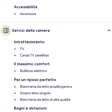
Accessibilità
Ascensore
Servizi della camera
Intrattenimento
TV
Canali TV satellitari
Il massimo comfort
Bollitore elettrico
Per un riposo perfetto
Biancheria da letto ipoallergenica
Divano letto singolo
Biancheria da letto di alta qualità
Bagni e dotazioni