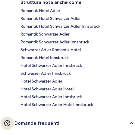
Struttura nota anche come
Romantik Hotel Adler
Romantik Hotel Schwarzer Adler
Romantik Hotel Schwarzer Adler Innsbruck
Romantik Schwarzer Adler
Romantik Schwarzer Adler Innsbruck
Schwarzer Adler Romantik Hotel
Romantik Hotel Innsbruck
Hotel Schwarzer Adler Innsbruck
Schwarzer Adler Innsbruck
Hotel Schwarzer Adler
Hotel Schwarzer Adler Hotel
Hotel Schwarzer Adler Innsbruck
Hotel Schwarzer Adler Hotel Innsbruck
Domande frequenti