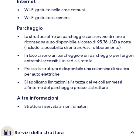
Internet
Wi-Fi gratuito nelle aree comuni
Wi-Fi gratuito in camera
Parcheggio
La struttura offre un parcheggio con servizio di ritiro e
riconsegna auto disponibile al costo di 95.76 USD a notte
(include la possibilità di entrare/uscire liberamente)
In loco ci sono un parcheggio e un parcheggio per furgoni
entrambi accessibili in sedia a rotelle
Presso la struttura è disponibile una colonnina di ricarica
per auto elettriche
Si applicano limitazioni all'altezza dei veicoli ammessi
all'interno del parcheggio presso la struttura
Altre informazioni
Struttura riservata ai non fumatori
Servizi della struttura