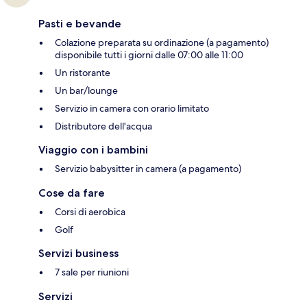
Pasti e bevande
Colazione preparata su ordinazione (a pagamento)
disponibile tutti i giorni dalle 07:00 alle 11:00
Un ristorante
Un bar/lounge
Servizio in camera con orario limitato
Distributore dell'acqua
Viaggio con i bambini
Servizio babysitter in camera (a pagamento)
Cose da fare
Corsi di aerobica
Golf
Servizi business
7 sale per riunioni
Servizi