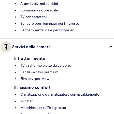
Allarmi visivi nei corridoi
Corrimani lungo le scale
TV con sottotitoli
Sentiero ben illuminato per l’ingresso
Sentiero senza scale per l’ingresso
Servizi della camera
Intrattenimento
TV a schermo piatto da 55 pollici
Canali via cavo premium
Film pay-per-view
Il massimo comfort
Climatizzazione e climatizzatore con riscaldamento
Minibar
Macchina per caffè espresso