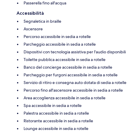
Passerella fino all'acqua
Accessibilità
Segnaletica in braille
Ascensore
Percorso accessibile in sedia a rotelle
Parcheggio accessibile in sedia a rotelle
Dispositivi con tecnologia assistiva per l'audio disponibili
Toilette pubblica accessibile in sedia a rotelle
Banco del concierge accessibile in sedia a rotelle
Parcheggio per furgoni accessibile in sedia a rotelle
Servizio di ritiro e consegna auto dotata di sedia a rotelle
Percorso fino all'ascensore accessibile in sedia a rotelle
Area accoglienza accessibile in sedia a rotelle
Spa accessibile in sedia a rotelle
Palestra accessibile in sedia a rotelle
Ristorante accessibile in sedia a rotelle
Lounge accessibile in sedia a rotelle