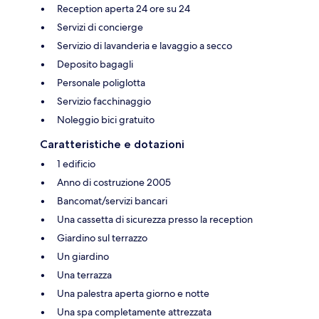
Reception aperta 24 ore su 24
Servizi di concierge
Servizio di lavanderia e lavaggio a secco
Deposito bagagli
Personale poliglotta
Servizio facchinaggio
Noleggio bici gratuito
Caratteristiche e dotazioni
1 edificio
Anno di costruzione 2005
Bancomat/servizi bancari
Una cassetta di sicurezza presso la reception
Giardino sul terrazzo
Un giardino
Una terrazza
Una palestra aperta giorno e notte
Una spa completamente attrezzata