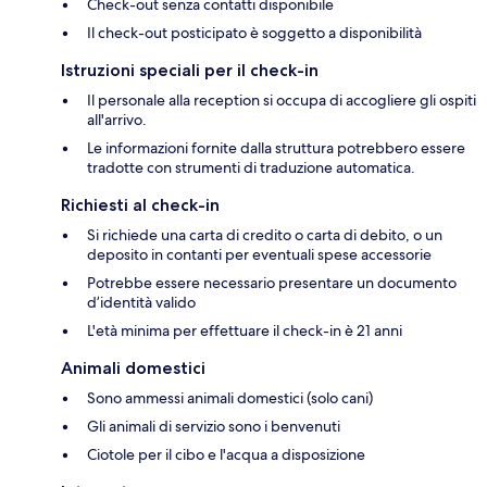
Check-out senza contatti disponibile
Il check-out posticipato è soggetto a disponibilità
Istruzioni speciali per il check-in
Il personale alla reception si occupa di accogliere gli ospiti
all'arrivo.
Le informazioni fornite dalla struttura potrebbero essere
tradotte con strumenti di traduzione automatica.
Richiesti al check-in
Si richiede una carta di credito o carta di debito, o un
deposito in contanti per eventuali spese accessorie
Potrebbe essere necessario presentare un documento
d’identità valido
L'età minima per effettuare il check-in è 21 anni
Animali domestici
Sono ammessi animali domestici (solo cani)
Gli animali di servizio sono i benvenuti
Ciotole per il cibo e l'acqua a disposizione