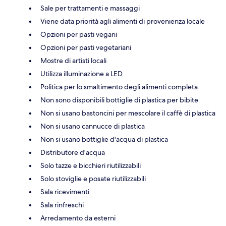
Sale per trattamenti e massaggi
Viene data priorità agli alimenti di provenienza locale
Opzioni per pasti vegani
Opzioni per pasti vegetariani
Mostre di artisti locali
Utilizza illuminazione a LED
Politica per lo smaltimento degli alimenti completa
Non sono disponibili bottiglie di plastica per bibite
Non si usano bastoncini per mescolare il caffè di plastica
Non si usano cannucce di plastica
Non si usano bottiglie d'acqua di plastica
Distributore d'acqua
Solo tazze e bicchieri riutilizzabili
Solo stoviglie e posate riutilizzabili
Sala ricevimenti
Sala rinfreschi
Arredamento da esterni