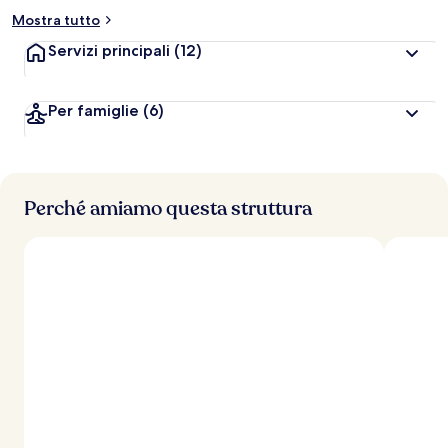
Mostra tutto
Servizi principali
(12)
Per famiglie
(6)
Perché amiamo questa struttura