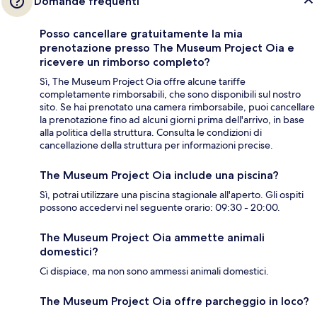
Domande frequenti
Posso cancellare gratuitamente la mia
prenotazione presso The Museum Project Oia e
ricevere un rimborso completo?
Sì, The Museum Project Oia offre alcune tariffe
completamente rimborsabili, che sono disponibili sul nostro
sito. Se hai prenotato una camera rimborsabile, puoi cancellare
la prenotazione fino ad alcuni giorni prima dell'arrivo, in base
alla politica della struttura. Consulta le condizioni di
cancellazione della struttura per informazioni precise.
The Museum Project Oia include una piscina?
Sì, potrai utilizzare una piscina stagionale all'aperto. Gli ospiti
possono accedervi nel seguente orario: 09:30 - 20:00.
The Museum Project Oia ammette animali
domestici?
Ci dispiace, ma non sono ammessi animali domestici.
The Museum Project Oia offre parcheggio in loco?