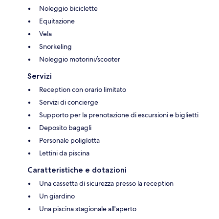
Noleggio biciclette
Equitazione
Vela
Snorkeling
Noleggio motorini/scooter
Servizi
Reception con orario limitato
Servizi di concierge
Supporto per la prenotazione di escursioni e biglietti
Deposito bagagli
Personale poliglotta
Lettini da piscina
Caratteristiche e dotazioni
Una cassetta di sicurezza presso la reception
Un giardino
Una piscina stagionale all'aperto