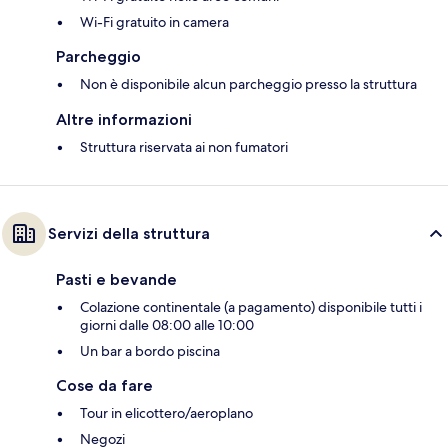
Wi-Fi gratuito in camera
Parcheggio
Non è disponibile alcun parcheggio presso la struttura
Altre informazioni
Struttura riservata ai non fumatori
Servizi della struttura
Pasti e bevande
Colazione continentale (a pagamento) disponibile tutti i
giorni dalle 08:00 alle 10:00
Un bar a bordo piscina
Cose da fare
Tour in elicottero/aeroplano
Negozi