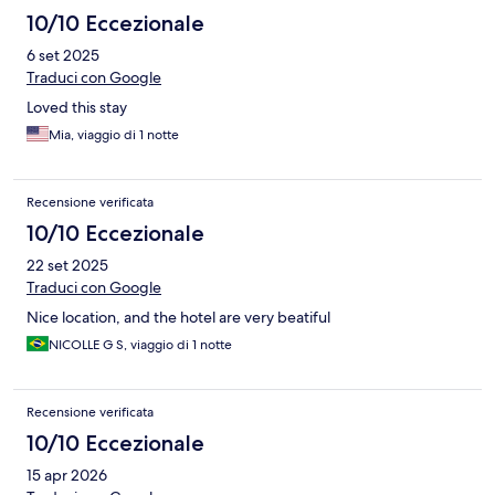
10/10 Eccezionale
6 set 2025
Traduci con Google
Loved this stay
Mia, viaggio di 1 notte
Recensione verificata
10/10 Eccezionale
22 set 2025
Traduci con Google
Nice location, and the hotel are very beatiful
NICOLLE G S, viaggio di 1 notte
Recensione verificata
10/10 Eccezionale
15 apr 2026