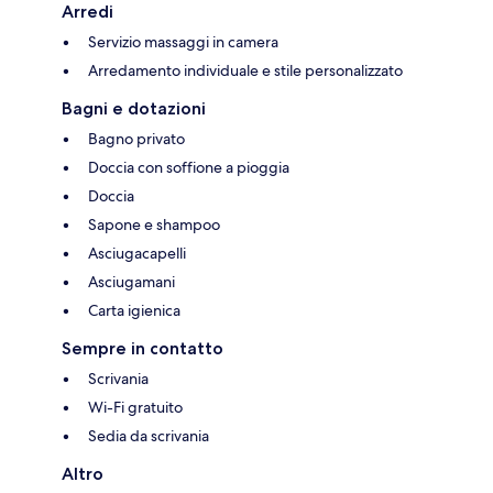
Arredi
Servizio massaggi in camera
Arredamento individuale e stile personalizzato
Bagni e dotazioni
Bagno privato
Doccia con soffione a pioggia
Doccia
Sapone e shampoo
Asciugacapelli
Asciugamani
Carta igienica
Sempre in contatto
Scrivania
Wi-Fi gratuito
Sedia da scrivania
Altro