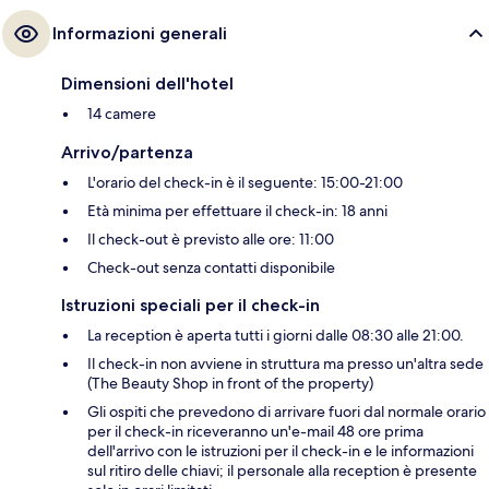
Informazioni generali
Dimensioni dell'hotel
14 camere
Arrivo/partenza
L'orario del check-in è il seguente: 15:00-21:00
Età minima per effettuare il check-in: 18 anni
Il check-out è previsto alle ore: 11:00
Check-out senza contatti disponibile
Istruzioni speciali per il check-in
La reception è aperta tutti i giorni dalle 08:30 alle 21:00.
Il check-in non avviene in struttura ma presso un'altra sede
(The Beauty Shop in front of the property)
Gli ospiti che prevedono di arrivare fuori dal normale orario
per il check-in riceveranno un'e-mail 48 ore prima
dell'arrivo con le istruzioni per il check-in e le informazioni
sul ritiro delle chiavi; il personale alla reception è presente