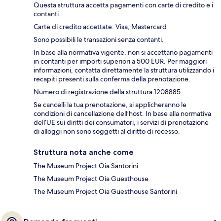
Questa struttura accetta pagamenti con carte di credito e i
contanti.
Carte di credito accettate: Visa, Mastercard
Sono possibili le transazioni senza contanti.
In base alla normativa vigente, non si accettano pagamenti
in contanti per importi superiori a 500 EUR. Per maggiori
informazioni, contatta direttamente la struttura utilizzando i
recapiti presenti sulla conferma della prenotazione.
Numero di registrazione della struttura 1208885
Se cancelli la tua prenotazione, si applicheranno le
condizioni di cancellazione dell’host. In base alla normativa
dell’UE sui diritti dei consumatori, i servizi di prenotazione
di alloggi non sono soggetti al diritto di recesso.
Struttura nota anche come
The Museum Project Oia Santorini
The Museum Project Oia Guesthouse
The Museum Project Oia Guesthouse Santorini