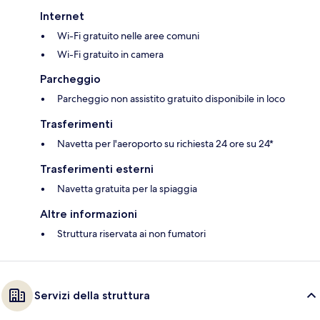
Internet
Wi-Fi gratuito nelle aree comuni
Wi-Fi gratuito in camera
Parcheggio
Parcheggio non assistito gratuito disponibile in loco
Trasferimenti
Navetta per l'aeroporto su richiesta 24 ore su 24*
Trasferimenti esterni
Navetta gratuita per la spiaggia
Altre informazioni
Struttura riservata ai non fumatori
Servizi della struttura