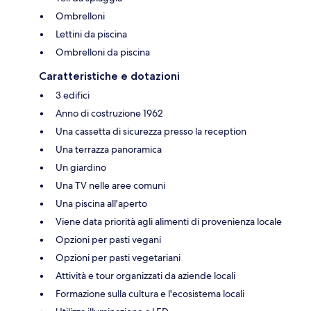
Ombrelloni
Lettini da piscina
Ombrelloni da piscina
Caratteristiche e dotazioni
3 edifici
Anno di costruzione 1962
Una cassetta di sicurezza presso la reception
Una terrazza panoramica
Un giardino
Una TV nelle aree comuni
Una piscina all'aperto
Viene data priorità agli alimenti di provenienza locale
Opzioni per pasti vegani
Opzioni per pasti vegetariani
Attività e tour organizzati da aziende locali
Formazione sulla cultura e l'ecosistema locali