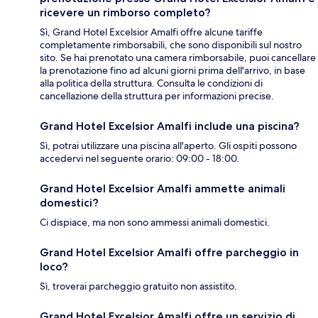
ricevere un rimborso completo?
Sì, Grand Hotel Excelsior Amalfi offre alcune tariffe
completamente rimborsabili, che sono disponibili sul nostro
sito. Se hai prenotato una camera rimborsabile, puoi cancellare
la prenotazione fino ad alcuni giorni prima dell'arrivo, in base
alla politica della struttura. Consulta le condizioni di
cancellazione della struttura per informazioni precise.
Grand Hotel Excelsior Amalfi include una piscina?
Sì, potrai utilizzare una piscina all'aperto. Gli ospiti possono
accedervi nel seguente orario: 09:00 - 18:00.
Grand Hotel Excelsior Amalfi ammette animali
domestici?
Ci dispiace, ma non sono ammessi animali domestici.
Grand Hotel Excelsior Amalfi offre parcheggio in
loco?
Sì, troverai parcheggio gratuito non assistito.
Grand Hotel Excelsior Amalfi offre un servizio di