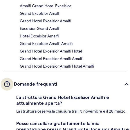
Amalfi Grand Hotel Excelsior
Grand Excelsior Amalfi
Grand Hotel Excelsior Amalfi
Excelsior Grand Amalfi
Hotel Excelsior Amalfi
Grand Excelsior Amalfi Amalfi
Grand Hotel Excelsior Amalfi Hotel
Grand Hotel Excelsior Amalfi Amalfi
Grand Hotel Excelsior Amalfi Hotel Amalfi
Domande frequenti
La struttura Grand Hotel Excelsior Amalfi è
attualmente aperta?
La struttura osserva la chiusura tra il 3 novembre e il 28 marzo.
Posso cancellare gratuitamente la mia
prenotazione presso Grand Hotel Excelsior Amalfi e