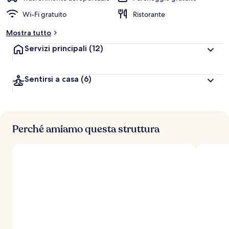
Wi-Fi gratuito
Ristorante
Mostra tutto
Servizi principali
(12)
Sentirsi a casa
(6)
Perché amiamo questa struttura