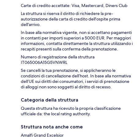
Carte di credito accettate: Visa, Mastercard, Diners Club
La struttura si riserva il diritto di richiedere la pre-
autorizzazione della carta di credito dell'ospite prima
dell'arrivo.
In base alla normativa vigente, non si accettano pagamenti
in contanti per importi superiori a 5000 EUR. Per maggiori
informazioni, contatta direttamente la struttura utilizzando i
recapiti presenti sulla conferma della prenotazione.
Numero di registrazione della struttura
IT065006A15G5VNWRL
Se cancelli la tua prenotazione, si applicheranno le
condizioni di cancellazione dell’host. In base alla normativa
dell’UE sui diritti dei consumatori, i servizi di prenotazione
di alloggi non sono soggetti al diritto di recesso.
Categoria della struttura
Questa struttura ha ricevuto la propria classificazione
ufficiale da: the local rating authority.
Struttura nota anche come
Amalfi Grand Excelsior