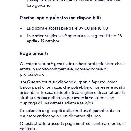
loro governo.
Piscina, spa e palestra (se disponibili)
La piscina è accessibile dalle 09:00 alle 18:00.
La piscina stagionale è aperta tra le seguenti date: 18
aprile - 12 ottobre.
Regolamenti
Questa struttura è gestita da un host professionista, che la
affitta in ambito commerciale, imprenditoriale o
professionale.
<p>Questa struttura dispone di spazi all'aperto, come
balconi, patio, terrazze, che potrebbero non essere adatti
ai bambini. In caso di dubbi, ti consigliamo di contattare la
struttura prima dell'arrivo per avere la conferma che
disponga di una camera adatta a te.</p>
L'incolumità degli ospiti della struttura è garantita da un
estintore antincendio e un rilevatore di fumo.
Questa struttura accetta pagamenti con carte di credito e i
contanti.