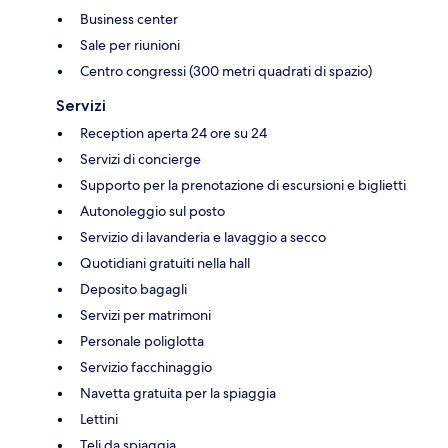
Business center
Sale per riunioni
Centro congressi (300 metri quadrati di spazio)
Servizi
Reception aperta 24 ore su 24
Servizi di concierge
Supporto per la prenotazione di escursioni e biglietti
Autonoleggio sul posto
Servizio di lavanderia e lavaggio a secco
Quotidiani gratuiti nella hall
Deposito bagagli
Servizi per matrimoni
Personale poliglotta
Servizio facchinaggio
Navetta gratuita per la spiaggia
Lettini
Teli da spiaggia