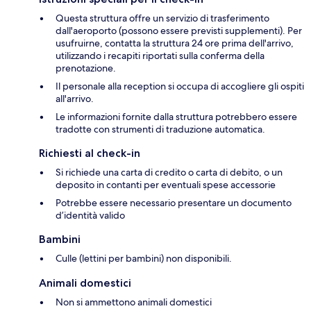
Questa struttura offre un servizio di trasferimento
dall'aeroporto (possono essere previsti supplementi). Per
usufruirne, contatta la struttura 24 ore prima dell'arrivo,
utilizzando i recapiti riportati sulla conferma della
prenotazione.
Il personale alla reception si occupa di accogliere gli ospiti
all'arrivo.
Le informazioni fornite dalla struttura potrebbero essere
tradotte con strumenti di traduzione automatica.
Richiesti al check-in
Si richiede una carta di credito o carta di debito, o un
deposito in contanti per eventuali spese accessorie
Potrebbe essere necessario presentare un documento
d’identità valido
Bambini
Culle (lettini per bambini) non disponibili.
Animali domestici
Non si ammettono animali domestici