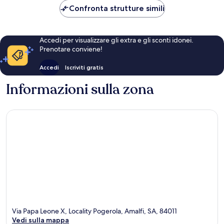
230 €
Confronta strutture simili
Accedi per visualizzare gli extra e gli sconti idonei.
Prenotare conviene!
Accedi
Iscriviti gratis
Informazioni sulla zona
Via Papa Leone X, Locality Pogerola, Amalfi, SA, 84011
Vedi sulla mappa