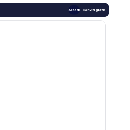
Accedi
Iscriviti gratis