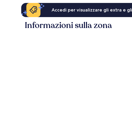
Accedi per visualizzare gli extra e g
Informazioni sulla zona