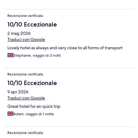
Recensione verificata
10/10 Eccezionale
2 mag 2026
Traduci con Google
Lovely hotel as always and very close to all forms of transport
Stephanie, viaggio di 3 notti
Recensione verificata
10/10 Eccezionale
9 apr 2026
Traduci con Google
Great hotel for an quick trip
Adam, viaggio di 1 notte
Recensione verificata