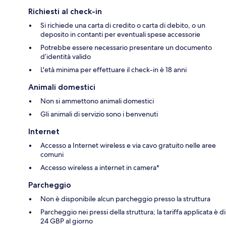
Richiesti al check-in
Si richiede una carta di credito o carta di debito, o un
deposito in contanti per eventuali spese accessorie
Potrebbe essere necessario presentare un documento
d’identità valido
L'età minima per effettuare il check-in è 18 anni
Animali domestici
Non si ammettono animali domestici
Gli animali di servizio sono i benvenuti
Internet
Accesso a Internet wireless e via cavo gratuito nelle aree
comuni
Accesso wireless a internet in camera*
Parcheggio
Non è disponibile alcun parcheggio presso la struttura
Parcheggio nei pressi della struttura; la tariffa applicata è di
24 GBP al giorno