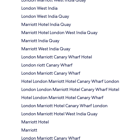
London West India
London West India Quay
Marriott Hotel India Quay
Marriott Hotel London West India Quay
Marriott India Quay
Marriott West India Quay
London Marriott Canary Wharf Hotel
London riott Canary Wharf
London Marriott Canary Wharf
Hotel London Marriott Hotel Canary Wharf London
London London Marriott Hotel Canary Wharf Hotel
Hotel London Marriott Hotel Canary Wharf
London Marriott Hotel Canary Wharf London
London Marriott Hotel West India Quay
Marriott Hotel
Marriott
London Marriott Canary Wharf