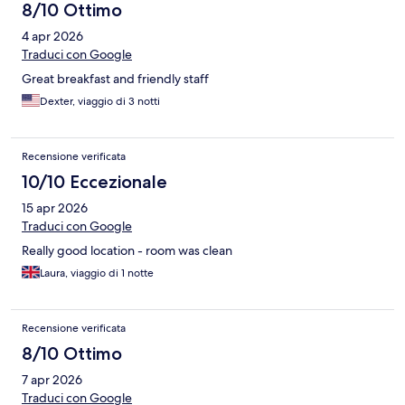
8/10 Ottimo
4 apr 2026
Traduci con Google
Great breakfast and friendly staff
Dexter, viaggio di 3 notti
Recensione verificata
10/10 Eccezionale
15 apr 2026
Traduci con Google
Really good location - room was clean
Laura, viaggio di 1 notte
Recensione verificata
8/10 Ottimo
7 apr 2026
Traduci con Google