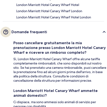
London Marriott Hotel Canary Wharf Hotel
London Marriott Hotel Canary Wharf London
London Marriott Hotel Canary Wharf Hotel London
Domande frequenti
Posso cancellare gratuitamente la mia
prenotazione presso London Marriott Hotel Canary
Wharf e ricevere un rimborso completo?
Sì, London Marriott Hotel Canary Wharf offre alcune tariffe
completamente rimborsabili, che sono disponibili sul nostro
sito. Se hai prenotato una camera rimborsabile, puoi cancellare
la prenotazione fino ad alcuni giorni prima dell'arrivo, in base
alla politica della struttura. Consulta le condizioni di
cancellazione della struttura per informazioni precise.
London Marriott Hotel Canary Wharf ammette
animali domestici?
Ci dispiace, ma sono ammessi solo animali di servizio per
persone con disabilità.