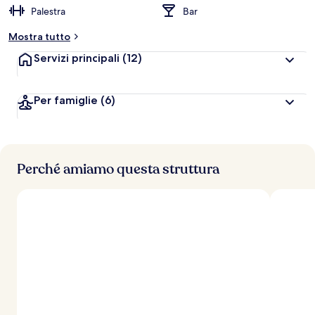
Palestra
Bar
Mostra tutto
Servizi principali
(12)
Per famiglie
(6)
Perché amiamo questa struttura