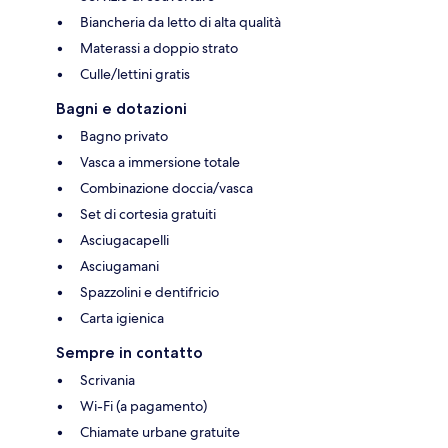
Biancheria da letto di alta qualità
Materassi a doppio strato
Culle/lettini gratis
Bagni e dotazioni
Bagno privato
Vasca a immersione totale
Combinazione doccia/vasca
Set di cortesia gratuiti
Asciugacapelli
Asciugamani
Spazzolini e dentifricio
Carta igienica
Sempre in contatto
Scrivania
Wi-Fi (a pagamento)
Chiamate urbane gratuite