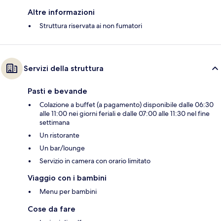
Altre informazioni
Struttura riservata ai non fumatori
Servizi della struttura
Pasti e bevande
Colazione a buffet (a pagamento) disponibile dalle 06:30
alle 11:00 nei giorni feriali e dalle 07:00 alle 11:30 nel fine
settimana
Un ristorante
Un bar/lounge
Servizio in camera con orario limitato
Viaggio con i bambini
Menu per bambini
Cose da fare