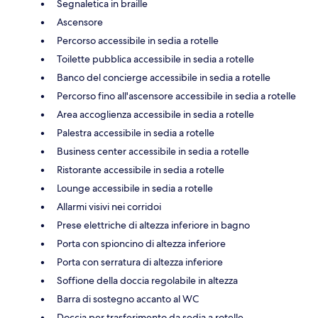
Segnaletica in braille
Ascensore
Percorso accessibile in sedia a rotelle
Toilette pubblica accessibile in sedia a rotelle
Banco del concierge accessibile in sedia a rotelle
Percorso fino all'ascensore accessibile in sedia a rotelle
Area accoglienza accessibile in sedia a rotelle
Palestra accessibile in sedia a rotelle
Business center accessibile in sedia a rotelle
Ristorante accessibile in sedia a rotelle
Lounge accessibile in sedia a rotelle
Allarmi visivi nei corridoi
Prese elettriche di altezza inferiore in bagno
Porta con spioncino di altezza inferiore
Porta con serratura di altezza inferiore
Soffione della doccia regolabile in altezza
Barra di sostegno accanto al WC
Doccia per trasferimento da sedia a rotelle