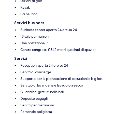
Lezioni di golf
Kayak
Sci nautico
Servizi business
Business center aperto 24 ore su 24
19 sale per riunioni
Una postazione PC
Centro congressi (1342 metri quadrati di spazio)
Servizi
Reception aperta 24 ore su 24
Servizi di concierge
Supporto per la prenotazione di escursioni e biglietti
Servizio di lavanderia e lavaggio a secco
Quotidiani gratuiti nella hall
Deposito bagagli
Servizi per matrimoni
Personale poliglotta