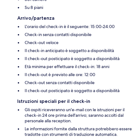
Su 8 piani
Arrivo/partenza
L'orario del check-in è il seguente: 15:00-24:00
Check-in senza contatti disponibile
Check-out veloce
Il check-in anticipato è soggetto a disponibilità
Il check-out posticipato è soggetto a disponibilità
Età minima per effettuare il check-in: 18 anni
Il check-out è previsto alle ore: 12:00
Check-out senza contatti disponibile
Il check-out posticipato è soggetto a disponibilità
Istruzioni speciali per il check-in
Gli ospiti riceveranno un'e-mail con le istruzioni per il
check-in 24 ore prima dell'arrivo; saranno accolti dal
personale alla reception.
Le informazioni fornite dalla struttura potrebbero essere
tradotte con strumenti di traduzione automatica.