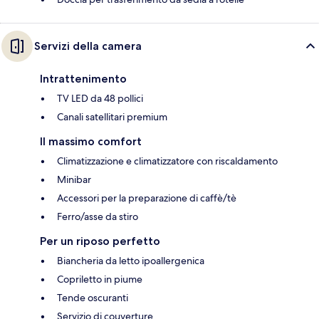
Servizi della camera
Intrattenimento
TV LED da 48 pollici
Canali satellitari premium
Il massimo comfort
Climatizzazione e climatizzatore con riscaldamento
Minibar
Accessori per la preparazione di caffè/tè
Ferro/asse da stiro
Per un riposo perfetto
Biancheria da letto ipoallergenica
Copriletto in piume
Tende oscuranti
Servizio di couverture