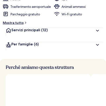
Trasferimento aeroportuale
Animali ammessi
Parcheggio gratuito
Wi-Fi gratuito
Mostra tutto
Servizi principali
(12)
Per famiglie
(6)
Perché amiamo questa struttura