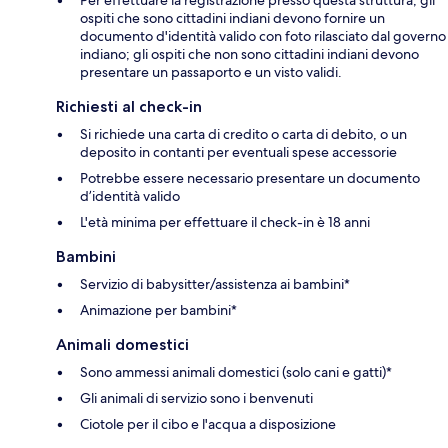
ospiti che sono cittadini indiani devono fornire un
documento d'identità valido con foto rilasciato dal governo
indiano; gli ospiti che non sono cittadini indiani devono
presentare un passaporto e un visto validi.
Richiesti al check-in
Si richiede una carta di credito o carta di debito, o un
deposito in contanti per eventuali spese accessorie
Potrebbe essere necessario presentare un documento
d’identità valido
L'età minima per effettuare il check-in è 18 anni
Bambini
Servizio di babysitter/assistenza ai bambini*
Animazione per bambini*
Animali domestici
Sono ammessi animali domestici (solo cani e gatti)*
Gli animali di servizio sono i benvenuti
Ciotole per il cibo e l'acqua a disposizione