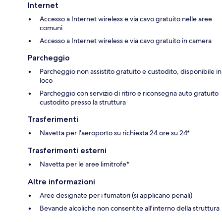
Internet
Accesso a Internet wireless e via cavo gratuito nelle aree
comuni
Accesso a Internet wireless e via cavo gratuito in camera
Parcheggio
Parcheggio non assistito gratuito e custodito, disponibile in
loco
Parcheggio con servizio di ritiro e riconsegna auto gratuito
custodito presso la struttura
Trasferimenti
Navetta per l'aeroporto su richiesta 24 ore su 24*
Trasferimenti esterni
Navetta per le aree limitrofe*
Altre informazioni
Aree designate per i fumatori (si applicano penali)
Bevande alcoliche non consentite all'interno della struttura