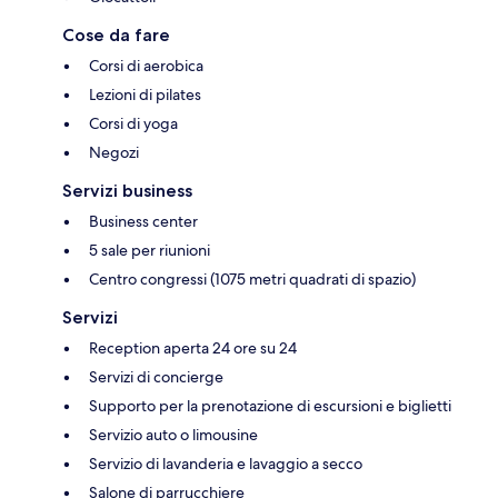
Cose da fare
Corsi di aerobica
Lezioni di pilates
Corsi di yoga
Negozi
Servizi business
Business center
5 sale per riunioni
Centro congressi (1075 metri quadrati di spazio)
Servizi
Reception aperta 24 ore su 24
Servizi di concierge
Supporto per la prenotazione di escursioni e biglietti
Servizio auto o limousine
Servizio di lavanderia e lavaggio a secco
Salone di parrucchiere