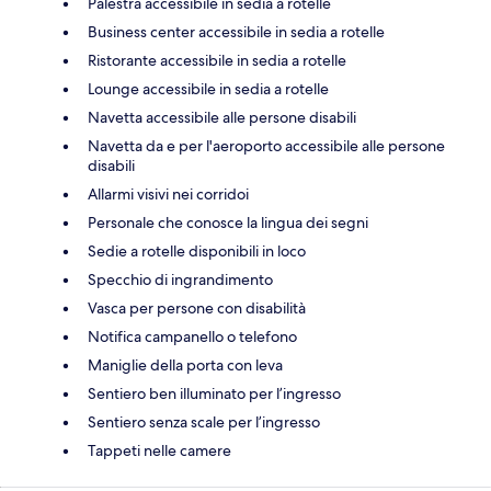
Palestra accessibile in sedia a rotelle
Business center accessibile in sedia a rotelle
Ristorante accessibile in sedia a rotelle
Lounge accessibile in sedia a rotelle
Navetta accessibile alle persone disabili
Navetta da e per l'aeroporto accessibile alle persone
disabili
Allarmi visivi nei corridoi
Personale che conosce la lingua dei segni
Sedie a rotelle disponibili in loco
Specchio di ingrandimento
Vasca per persone con disabilità
Notifica campanello o telefono
Maniglie della porta con leva
Sentiero ben illuminato per l’ingresso
Sentiero senza scale per l’ingresso
Tappeti nelle camere