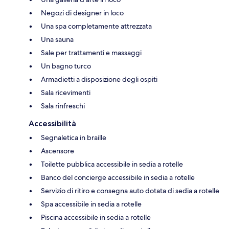
Negozi di designer in loco
Una spa completamente attrezzata
Una sauna
Sale per trattamenti e massaggi
Un bagno turco
Armadietti a disposizione degli ospiti
Sala ricevimenti
Sala rinfreschi
Accessibilità
Segnaletica in braille
Ascensore
Toilette pubblica accessibile in sedia a rotelle
Banco del concierge accessibile in sedia a rotelle
Servizio di ritiro e consegna auto dotata di sedia a rotelle
Spa accessibile in sedia a rotelle
Piscina accessibile in sedia a rotelle