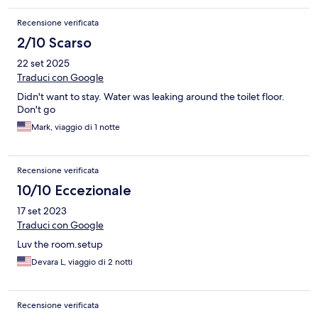
Recensione verificata
2/10 Scarso
22 set 2025
Traduci con Google
Didn't want to stay. Water was leaking around the toilet floor.
Don't go
Mark, viaggio di 1 notte
Recensione verificata
10/10 Eccezionale
17 set 2023
Traduci con Google
Luv the room.setup
Devara L, viaggio di 2 notti
Recensione verificata