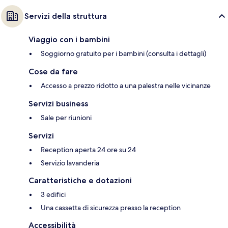
Servizi della struttura
Viaggio con i bambini
Soggiorno gratuito per i bambini (consulta i dettagli)
Cose da fare
Accesso a prezzo ridotto a una palestra nelle vicinanze
Servizi business
Sale per riunioni
Servizi
Reception aperta 24 ore su 24
Servizio lavanderia
Caratteristiche e dotazioni
3 edifici
Una cassetta di sicurezza presso la reception
Accessibilità