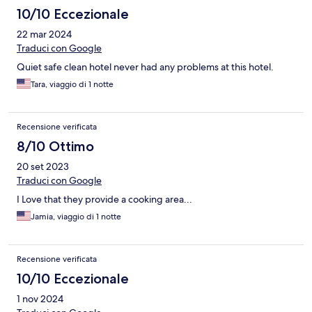
10/10 Eccezionale
22 mar 2024
Traduci con Google
Quiet safe clean hotel never had any problems at this hotel.
Tara, viaggio di 1 notte
Recensione verificata
8/10 Ottimo
20 set 2023
Traduci con Google
I Love that they provide a cooking area...
Jamia, viaggio di 1 notte
Recensione verificata
10/10 Eccezionale
1 nov 2024