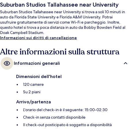
Suburban Studios Tallahassee near University
Suburban Studios Tallahassee near University si trova a soli 10 minuti in
auto da Florida State University e Florida A&M University. Potrai
usufruire gratuitamente di servizi come Wi-Fi e parcheggio. Inoltre,
questo hotel si trova a poca distanza in auto da Bobby Bowden Field al
Doak Campbell Stadium.
Informazioni sui diritti di cancellazione
Altre informazioni sulla struttura
Informazioni generali
Dimensioni dell'hotel
120 camere
Su 2 piani
Arrivo/partenza
L'orario del check-in è il seguente: 15:00-02:30
Check-in senza contatti disponibile
Il check-out posticipato è soggetto a disponibilità