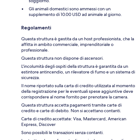
soggiorno.
Gli animali domestici sono ammessi con un
supplemento di 10.00 USD ad animale al giorno.
Regolamenti
Questa struttura è gestita da un host professionista, che la
affitta in ambito commerciale, imprenditoriale o
professionale.
Questa struttura non dispone di ascensori.
L'incolumità degli ospiti della struttura è garantita da un
estintore antincendio, un rilevatore di fumo e un sistema di
sicurezza.
Il nome riportato sulla carta di credito utilizzata al momento
della registrazione per le eventuali spese aggiuntive deve
corrispondere al nome fornito per prenotare la camera.
Questa struttura accetta pagamenti tramite carte di
credito e carte di debito. Non si accettano contanti.
Carte di credito accettate: Visa, Mastercard, American
Express, Discover
Sono possibili le transazioni senza contanti.