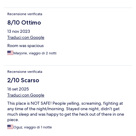
Recensione verificata
8/10 Ottimo
13 nov 2023
Traduci con Google
Room was spacious
Marjorie, viaggio di 2 notti
Recensione verificata
2/10 Scarso
16 set 2025
Traduci con Google
This place is NOT SAFE! People yelling, screaming, fighting at
any time of the night/morning. Stayed one night, didn’t get
much sleep and was happy to get the heck out of there in one
piece.
Oguz, viaggio di 1 notte