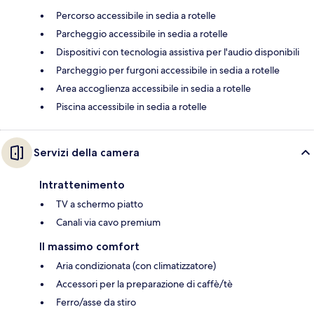
Percorso accessibile in sedia a rotelle
Parcheggio accessibile in sedia a rotelle
Dispositivi con tecnologia assistiva per l'audio disponibili
Parcheggio per furgoni accessibile in sedia a rotelle
Area accoglienza accessibile in sedia a rotelle
Piscina accessibile in sedia a rotelle
Servizi della camera
Intrattenimento
TV a schermo piatto
Canali via cavo premium
Il massimo comfort
Aria condizionata (con climatizzatore)
Accessori per la preparazione di caffè/tè
Ferro/asse da stiro