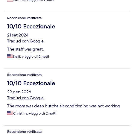
Recensione verificata
10/10 Eccezionale
21 set 2024
Traduci con Google
The staff was great.
Kelli, viaggio di 2 notti
Recensione verificata
10/10 Eccezionale
29 gen 2026
Traduci con Google
The room was clean but the air conditioning was not working
Christina, viaggio di 2 notti
Recensione verificata