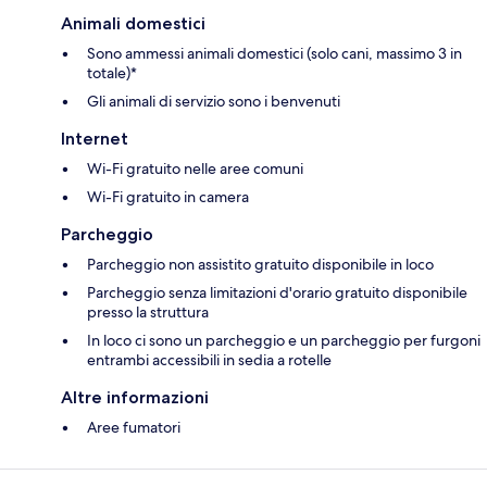
Animali domestici
Sono ammessi animali domestici (solo cani, massimo 3 in
totale)*
Gli animali di servizio sono i benvenuti
Internet
Wi-Fi gratuito nelle aree comuni
Wi-Fi gratuito in camera
Parcheggio
Parcheggio non assistito gratuito disponibile in loco
Parcheggio senza limitazioni d'orario gratuito disponibile
presso la struttura
In loco ci sono un parcheggio e un parcheggio per furgoni
entrambi accessibili in sedia a rotelle
Altre informazioni
Aree fumatori