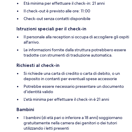
Età minima per effettuare il check-in: 21 anni
Il check-out è previsto alle ore: 11:00
Check-out senza contatti disponibile
Istruzioni speciali per il check-in
Il personale alla reception si occupa di accogliere gli ospiti
all'arrivo.
Le informazioni fornite dalla struttura potrebbero essere
tradotte con strumenti di traduzione automatica.
Richiesti al check-in
Si richiede una carta di credito o carta di debito, o un
deposito in contanti per eventuali spese accessorie
Potrebbe essere necessario presentare un documento
d’identità valido
L'età minima per effettuare il check-in è 21 anni
Bambini
I bambini (di età pari o inferiore a 18 anni) soggiornano
gratuitamente nella camera dei genitori o dei tutori
utilizzando i letti presenti