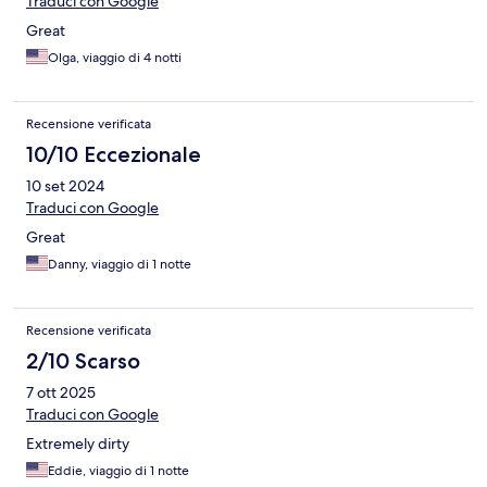
Traduci con Google
Great
Olga, viaggio di 4 notti
Recensione verificata
10/10 Eccezionale
10 set 2024
Traduci con Google
Great
Danny, viaggio di 1 notte
Recensione verificata
2/10 Scarso
7 ott 2025
Traduci con Google
Extremely dirty
Eddie, viaggio di 1 notte