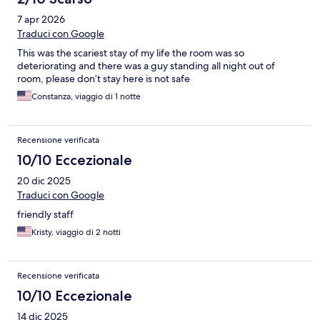
7 apr 2026
Traduci con Google
This was the scariest stay of my life the room was so
deteriorating and there was a guy standing all night out of
room, please don’t stay here is not safe
Constanza, viaggio di 1 notte
Recensione verificata
10/10 Eccezionale
20 dic 2025
Traduci con Google
friendly staff
Kristy, viaggio di 2 notti
Recensione verificata
10/10 Eccezionale
14 dic 2025