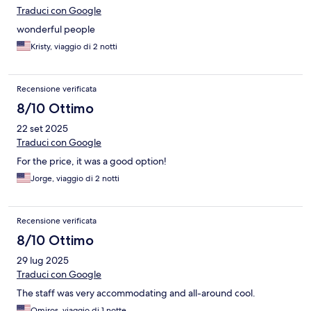
Traduci con Google
wonderful people
Kristy, viaggio di 2 notti
Recensione verificata
8/10 Ottimo
22 set 2025
Traduci con Google
For the price, it was a good option!
Jorge, viaggio di 2 notti
Recensione verificata
8/10 Ottimo
29 lug 2025
Traduci con Google
The staff was very accommodating and all-around cool.
Omiros, viaggio di 1 notte