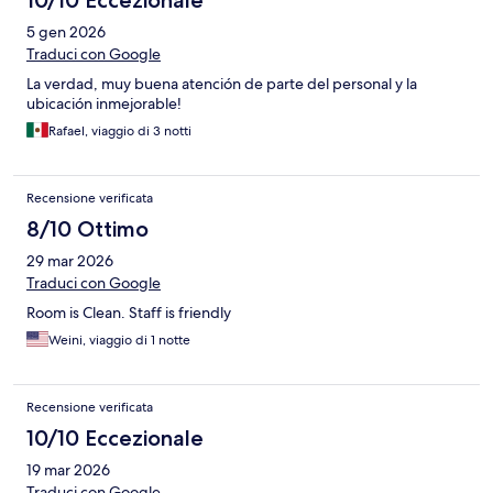
10/10 Eccezionale
5 gen 2026
Traduci con Google
La verdad, muy buena atención de parte del personal y la
ubicación inmejorable!
Rafael, viaggio di 3 notti
Recensione verificata
8/10 Ottimo
29 mar 2026
Traduci con Google
Room is Clean. Staff is friendly
Weini, viaggio di 1 notte
Recensione verificata
10/10 Eccezionale
19 mar 2026
Traduci con Google