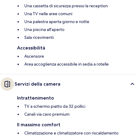
Una cassetta di sicurezza presso la reception
Una TV nelle aree comuni
Una palestra aperta giorno e notte
Una piscina all'aperto
Sala ricevimenti
Accessibilità
Ascensore
Area accoglienza accessibile in sedia a rotelle
Servizi della camera
Intrattenimento
TV a schermo piatto da 32 pollici
Canali via cavo premium
Il massimo comfort
Climatizzazione e climatizzatore con riscaldamento