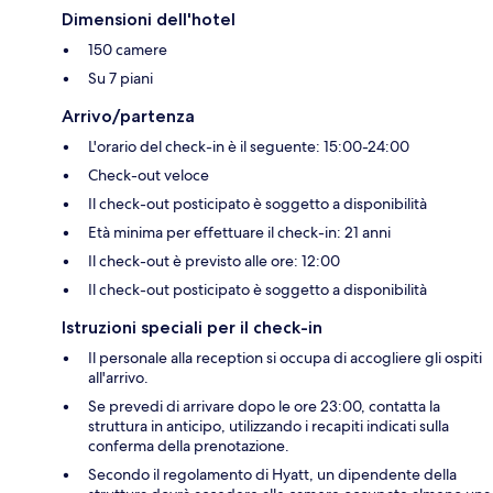
Dimensioni dell'hotel
150 camere
Su 7 piani
Arrivo/partenza
L'orario del check-in è il seguente: 15:00-24:00
Check-out veloce
Il check-out posticipato è soggetto a disponibilità
Età minima per effettuare il check-in: 21 anni
Il check-out è previsto alle ore: 12:00
Il check-out posticipato è soggetto a disponibilità
Istruzioni speciali per il check-in
Il personale alla reception si occupa di accogliere gli ospiti
all'arrivo.
Se prevedi di arrivare dopo le ore 23:00, contatta la
struttura in anticipo, utilizzando i recapiti indicati sulla
conferma della prenotazione.
Secondo il regolamento di Hyatt, un dipendente della