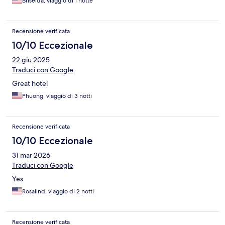
Briseida, viaggio di 1 notte
Recensione verificata
10/10 Eccezionale
22 giu 2025
Traduci con Google
Great hotel
Phuong, viaggio di 3 notti
Recensione verificata
10/10 Eccezionale
31 mar 2026
Traduci con Google
Yes
Rosalind, viaggio di 2 notti
Recensione verificata