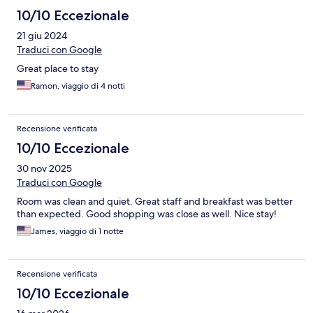
10/10 Eccezionale
21 giu 2024
Traduci con Google
Great place to stay
Ramon, viaggio di 4 notti
Recensione verificata
10/10 Eccezionale
30 nov 2025
Traduci con Google
Room was clean and quiet. Great staff and breakfast was better
than expected. Good shopping was close as well. Nice stay!
James, viaggio di 1 notte
Recensione verificata
10/10 Eccezionale