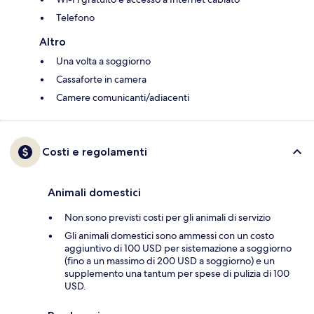
Telefono
Altro
Una volta a soggiorno
Cassaforte in camera
Camere comunicanti/adiacenti
Costi e regolamenti
Animali domestici
Non sono previsti costi per gli animali di servizio
Gli animali domestici sono ammessi con un costo
aggiuntivo di 100 USD per sistemazione a soggiorno
(fino a un massimo di 200 USD a soggiorno) e un
supplemento una tantum per spese di pulizia di 100
USD.