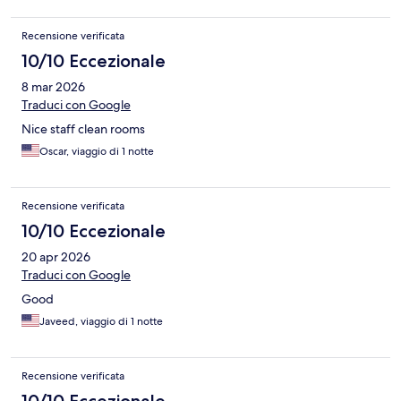
Recensione verificata
10/10 Eccezionale
8 mar 2026
Traduci con Google
Nice staff clean rooms
Oscar, viaggio di 1 notte
Recensione verificata
10/10 Eccezionale
20 apr 2026
Traduci con Google
Good
Javeed, viaggio di 1 notte
Recensione verificata