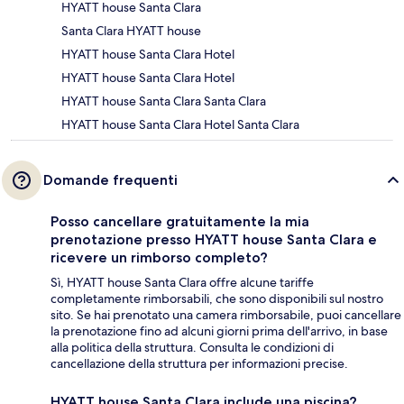
HYATT house Santa Clara
Santa Clara HYATT house
HYATT house Santa Clara Hotel
HYATT house Santa Clara Hotel
HYATT house Santa Clara Santa Clara
HYATT house Santa Clara Hotel Santa Clara
Domande frequenti
Posso cancellare gratuitamente la mia
prenotazione presso HYATT house Santa Clara e
ricevere un rimborso completo?
Sì, HYATT house Santa Clara offre alcune tariffe
completamente rimborsabili, che sono disponibili sul nostro
sito. Se hai prenotato una camera rimborsabile, puoi cancellare
la prenotazione fino ad alcuni giorni prima dell'arrivo, in base
alla politica della struttura. Consulta le condizioni di
cancellazione della struttura per informazioni precise.
HYATT house Santa Clara include una piscina?