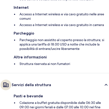
Internet
Accesso a Internet wireless e via cavo gratuito nelle aree
comuni
Accesso a Internet wireless e via cavo gratuito in camera
Parcheggio
Parcheggio non assistito al coperto presso la struttura; si
applica una tariffa di 18.00 USD a notte che include la
possibilità di entrare/uscire liberamente
Altre informazioni
Struttura riservata ai non fumatori
Servizi della struttura
Pasti e bevande
Colazione a buffet gratuita disponibile dalle 06:30 alle
09:00 nei giorni feriali e dalle 07:00 alle 10:00 nel fine