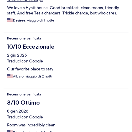
We love a Hyatt house. Good breakfast, clean rooms, friendly
staff. And free Tesla chargers. Trickle charge, but who cares.
Desiree, viaggio di 1 notte
Recensione verificata
10/10 Eccezionale
2 giu 2025
Traduci con Google
Our favorite place to stay
Albaro, viaggio di 2 notti
Recensione verificata
8/10 Ottimo
8 gen 2026
Traduci con Google
Room was incredibly clean.