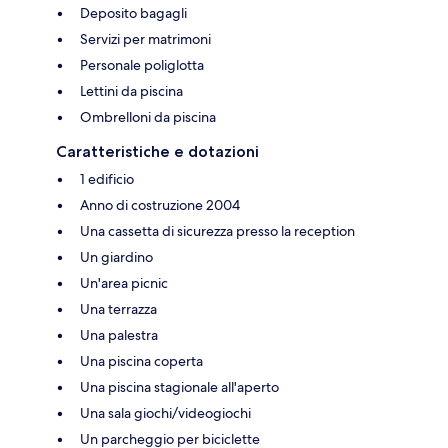
Deposito bagagli
Servizi per matrimoni
Personale poliglotta
Lettini da piscina
Ombrelloni da piscina
Caratteristiche e dotazioni
1 edificio
Anno di costruzione 2004
Una cassetta di sicurezza presso la reception
Un giardino
Un'area picnic
Una terrazza
Una palestra
Una piscina coperta
Una piscina stagionale all'aperto
Una sala giochi/videogiochi
Un parcheggio per biciclette