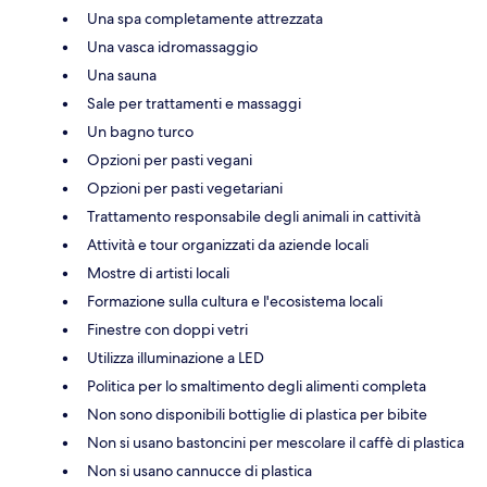
Una spa completamente attrezzata
Una vasca idromassaggio
Una sauna
Sale per trattamenti e massaggi
Un bagno turco
Opzioni per pasti vegani
Opzioni per pasti vegetariani
Trattamento responsabile degli animali in cattività
Attività e tour organizzati da aziende locali
Mostre di artisti locali
Formazione sulla cultura e l'ecosistema locali
Finestre con doppi vetri
Utilizza illuminazione a LED
Politica per lo smaltimento degli alimenti completa
Non sono disponibili bottiglie di plastica per bibite
Non si usano bastoncini per mescolare il caffè di plastica
Non si usano cannucce di plastica