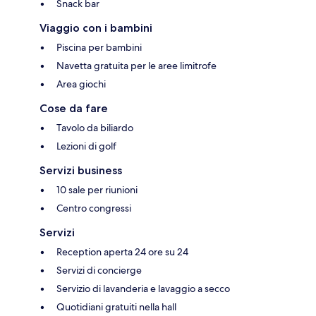
Snack bar
Viaggio con i bambini
Piscina per bambini
Navetta gratuita per le aree limitrofe
Area giochi
Cose da fare
Tavolo da biliardo
Lezioni di golf
Servizi business
10 sale per riunioni
Centro congressi
Servizi
Reception aperta 24 ore su 24
Servizi di concierge
Servizio di lavanderia e lavaggio a secco
Quotidiani gratuiti nella hall