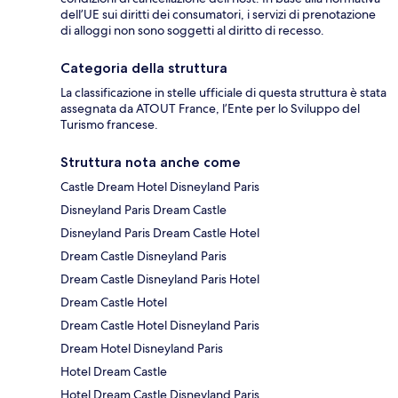
dell’UE sui diritti dei consumatori, i servizi di prenotazione
di alloggi non sono soggetti al diritto di recesso.
Categoria della struttura
La classificazione in stelle ufficiale di questa struttura è stata
assegnata da ATOUT France, l’Ente per lo Sviluppo del
Turismo francese.
Struttura nota anche come
Castle Dream Hotel Disneyland Paris
Disneyland Paris Dream Castle
Disneyland Paris Dream Castle Hotel
Dream Castle Disneyland Paris
Dream Castle Disneyland Paris Hotel
Dream Castle Hotel
Dream Castle Hotel Disneyland Paris
Dream Hotel Disneyland Paris
Hotel Dream Castle
Hotel Dream Castle Disneyland Paris