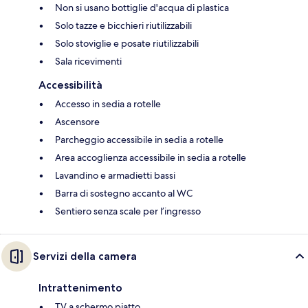
Non si usano bottiglie d'acqua di plastica
Solo tazze e bicchieri riutilizzabili
Solo stoviglie e posate riutilizzabili
Sala ricevimenti
Accessibilità
Accesso in sedia a rotelle
Ascensore
Parcheggio accessibile in sedia a rotelle
Area accoglienza accessibile in sedia a rotelle
Lavandino e armadietti bassi
Barra di sostegno accanto al WC
Sentiero senza scale per l’ingresso
Servizi della camera
Intrattenimento
TV a schermo piatto