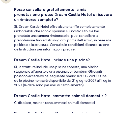
Posso cancellare gratuitamente la mia
prenotazione presso Dream Castle Hotel e ricevere
un rimborso completo?
Sì, Dream Castle Hotel offre alcune tariffe completamente
rimborsabili, che sono disponibili sul nostro sito. Se hai
prenotato una camera rimborsabile, puoi cancellare la
prenotazione fino ad alcuni giorni prima dell'arrivo, in base alla
politica della struttura. Consulta le condizioni di cancellazione
della struttura per informazioni precise.
Dream Castle Hotel include una piscina?
Sì, la struttura include una piscina coperta, una piscina
stagionale all'aperto e una piscina per bambini. Gli ospiti
possono accedervi nel seguente orario: 10:00 - 20:00. Una
delle piscine non sarà disponibile dal 21 giugno 2027 al 1 luglio
2027 (le date sono passibili di cambiamento).
Dream Castle Hotel ammette animali domestici?
Ci dispiace, ma non sono ammessi animali domestici.