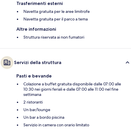
Trasferimenti esterni
Navetta gratuita per le aree limitrofe
Navetta gratuita per il parco a tema
Altre informazioni
Struttura riservata ai non fumatori
Servizi della struttura
Pasti e bevande
Colazione a buffet gratuita disponibile dalle 07:00 alle
10:30 nei giorni feriali e dalle 07:00 alle 11:00 nel fine
settimana
2 ristoranti
Un bar/lounge
Un bar a bordo piscina
Servizio in camera con orario limitato