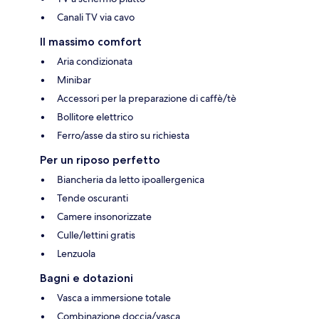
Canali TV via cavo
Il massimo comfort
Aria condizionata
Minibar
Accessori per la preparazione di caffè/tè
Bollitore elettrico
Ferro/asse da stiro su richiesta
Per un riposo perfetto
Biancheria da letto ipoallergenica
Tende oscuranti
Camere insonorizzate
Culle/lettini gratis
Lenzuola
Bagni e dotazioni
Vasca a immersione totale
Combinazione doccia/vasca