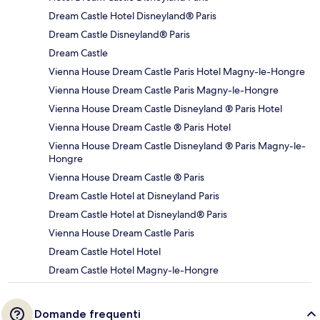
Dream Castle Hotel Disneyland® Paris
Dream Castle Disneyland® Paris
Dream Castle
Vienna House Dream Castle Paris Hotel Magny-le-Hongre
Vienna House Dream Castle Paris Magny-le-Hongre
Vienna House Dream Castle Disneyland ® Paris Hotel
Vienna House Dream Castle ® Paris Hotel
Vienna House Dream Castle Disneyland ® Paris Magny-le-
Hongre
Vienna House Dream Castle ® Paris
Dream Castle Hotel at Disneyland Paris
Dream Castle Hotel at Disneyland® Paris
Vienna House Dream Castle Paris
Dream Castle Hotel Hotel
Dream Castle Hotel Magny-le-Hongre
Domande frequenti