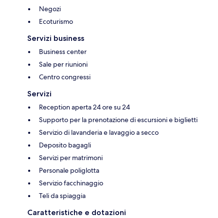
Negozi
Ecoturismo
Servizi business
Business center
Sale per riunioni
Centro congressi
Servizi
Reception aperta 24 ore su 24
Supporto per la prenotazione di escursioni e biglietti
Servizio di lavanderia e lavaggio a secco
Deposito bagagli
Servizi per matrimoni
Personale poliglotta
Servizio facchinaggio
Teli da spiaggia
Caratteristiche e dotazioni