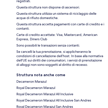
registrati.
Questa struttura non dispone di ascensori.
Questa struttura utilizza un sistema di riciclaggio delle
acque di rifiuto domestiche.
Questa struttura accetta pagamenti con carte di credito e i
contanti.
Carte di credito accettate: Visa, Mastercard, American
Express, Diners Club
Sono possibili le transazioni senza contanti.
Se cancelli la tua prenotazione, si applicheranno le
condizioni di cancellazione dell’host. In base alla normativa
dell’UE sui diritti dei consumatori, i servizi di prenotazione
di alloggi non sono soggetti al diritto di recesso.
Struttura nota anche come
Decameron Marazul
Royal Decameron Marazul
Royal Decameron Marazul All Inclusive
Royal Decameron Marazul All Inclusive San Andres
Royal Decameron Marazul San Andres