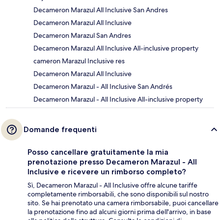
Decameron Marazul All Inclusive San Andres
Decameron Marazul All Inclusive
Decameron Marazul San Andres
Decameron Marazul All Inclusive All-inclusive property
cameron Marazul Inclusive res
Decameron Marazul All Inclusive
Decameron Marazul - All Inclusive San Andrés
Decameron Marazul - All Inclusive All-inclusive property
Domande frequenti
Posso cancellare gratuitamente la mia
prenotazione presso Decameron Marazul - All
Inclusive e ricevere un rimborso completo?
Sì, Decameron Marazul - All Inclusive offre alcune tariffe
completamente rimborsabili, che sono disponibili sul nostro
sito. Se hai prenotato una camera rimborsabile, puoi cancellare
la prenotazione fino ad alcuni giorni prima dell'arrivo, in base