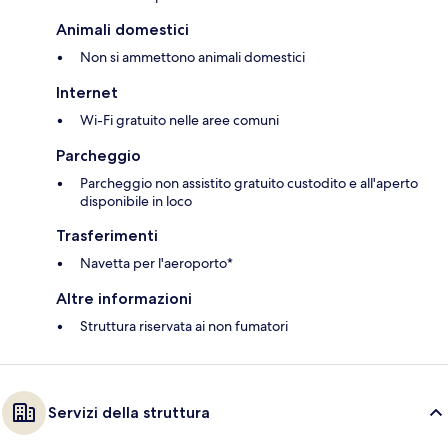
Animali domestici
Non si ammettono animali domestici
Internet
Wi-Fi gratuito nelle aree comuni
Parcheggio
Parcheggio non assistito gratuito custodito e all'aperto
disponibile in loco
Trasferimenti
Navetta per l'aeroporto*
Altre informazioni
Struttura riservata ai non fumatori
Servizi della struttura