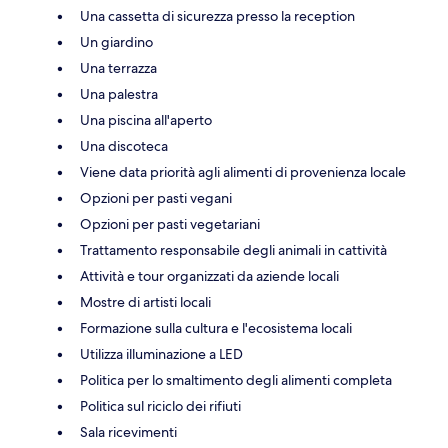
Una cassetta di sicurezza presso la reception
Un giardino
Una terrazza
Una palestra
Una piscina all'aperto
Una discoteca
Viene data priorità agli alimenti di provenienza locale
Opzioni per pasti vegani
Opzioni per pasti vegetariani
Trattamento responsabile degli animali in cattività
Attività e tour organizzati da aziende locali
Mostre di artisti locali
Formazione sulla cultura e l'ecosistema locali
Utilizza illuminazione a LED
Politica per lo smaltimento degli alimenti completa
Politica sul riciclo dei rifiuti
Sala ricevimenti