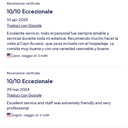
Recensione verificata
10/10 Eccezionale
10 apr 2025
Traduci con Google
Excelente servicio, todo el personal fue siempre amable y
servicial durante toda mi estancia. Recomiendo mucho hacer la
visita al Cayo Acuario, que ya es incluida con el hospedaje. La
comida muy buena y con una variedad razonable y buena.
Jairo, viaggio di 3 notti
Recensione verificata
10/10 Eccezionale
29 mar 2024
Traduci con Google
Excellent service and staff was extremely friendly and very
professional
Ingrid, viaggio di 3 notti