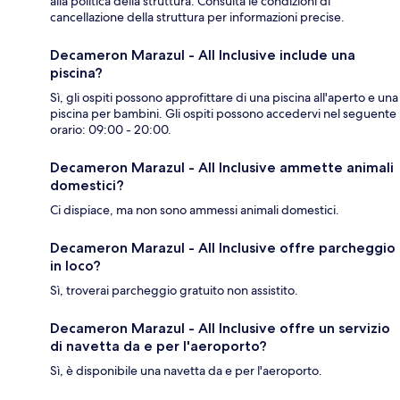
alla politica della struttura. Consulta le condizioni di
cancellazione della struttura per informazioni precise.
Decameron Marazul - All Inclusive include una
piscina?
Sì, gli ospiti possono approfittare di una piscina all'aperto e una
piscina per bambini. Gli ospiti possono accedervi nel seguente
orario: 09:00 - 20:00.
Decameron Marazul - All Inclusive ammette animali
domestici?
Ci dispiace, ma non sono ammessi animali domestici.
Decameron Marazul - All Inclusive offre parcheggio
in loco?
Sì, troverai parcheggio gratuito non assistito.
Decameron Marazul - All Inclusive offre un servizio
di navetta da e per l'aeroporto?
Sì, è disponibile una navetta da e per l'aeroporto.