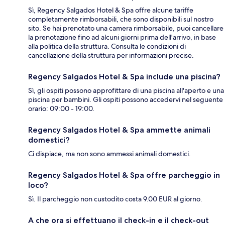
Sì, Regency Salgados Hotel & Spa offre alcune tariffe
completamente rimborsabili, che sono disponibili sul nostro
sito. Se hai prenotato una camera rimborsabile, puoi cancellare
la prenotazione fino ad alcuni giorni prima dell'arrivo, in base
alla politica della struttura. Consulta le condizioni di
cancellazione della struttura per informazioni precise.
Regency Salgados Hotel & Spa include una piscina?
Sì, gli ospiti possono approfittare di una piscina all'aperto e una
piscina per bambini. Gli ospiti possono accedervi nel seguente
orario: 09:00 - 19:00.
Regency Salgados Hotel & Spa ammette animali
domestici?
Ci dispiace, ma non sono ammessi animali domestici.
Regency Salgados Hotel & Spa offre parcheggio in
loco?
Sì. Il parcheggio non custodito costa 9.00 EUR al giorno.
A che ora si effettuano il check-in e il check-out