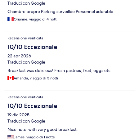
Traduci con Google
Chambre propre Parking surveillée Personnel adorable
Orianne, viaggio di 4 notti
Recensione verificata
10/10 Eccezionale
22 apr 2026
Traduci con Google
Breakfast was delicious! Fresh pastries, fruit, eggs etc
Amanda, viaggio di 3 notti
Recensione verificata
10/10 Eccezionale
19 dic 2025
Traduci con Google
Nice hotel with very good breakfast.
James, viaggio di 1 notte