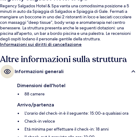
Regency Salgados Hotel & Spa vanta una comodissima posizione a 5
minuti in auto da Spiaggia di Salgados e Spiaggia di Gale. Fermati a
mangiare un boccone in uno dei 2 ristoranti in loco e lasciati coccolare
con massaggi “deep tissue”, body wrap e aromaterapia nel centro
benessere. La struttura presenta anche le seguenti dotazioni: una
piscina all'aperto, un bar a bordo piscina e una palestra. Le recensioni
degli ospiti lodano il personale gentile della struttura.
Informazioni sui diritti di cancellazione
Altre informazioni sulla struttura
Informazioni generali
Dimensioni dell'hotel
88 camere
Arrivo/partenza
L'orario del check-in è il seguente: 15:00-a qualsiasi ora
Check-in veloce
Età minima per effettuare il check-in: 18 anni