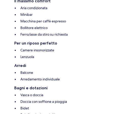
Il massimo comfort
Aria condizionata
Minibar
Macchina per caffè espresso
Bollitore elettrico
Ferro/asse da stiro su richiesta
Per un riposo perfetto
Camere insonorizzate
Lenzuola
Arredi
Balcone
Arredamento individuale
Bagni e dotazioni
Vasca o doccia
Doccia con soffione a pioggia
Bidet