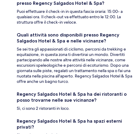
presso Regency Salgados Hotel & Spa?
Puoi effettuare il check-in in questa fascia oraria: 15:00- a
qualsiasi ora. Il check-out va effettuato entro le 12:00. La
struttura offre il check-in veloce.
Quali attività sono disponibili presso Regency
Salgados Hotel & Spa e nelle vicinanze?
Se sei tra gli appassionati di ciclismo, percorsi da trekking e
equitazione, in questa zona ti divertirai un mondo. Divertiti
partecipando alle nostre altre attività nelle vicinanze, come
escursioni speleologiche e percorsi di ecoturismo. Dopo una
giornata sulle piste, regalati un trattamento nella spa o fai una
nuotata nella piscina all'aperto. Regency Salgados Hotel & Spa
offre anche un bagno turco.
Regency Salgados Hotel & Spa ha dei ristoranti o
posso trovarne nelle sue vicinanze?
Sì, ci sono 2 ristoranti in loco.
Regency Salgados Hotel & Spa ha spazi esterni
privati?