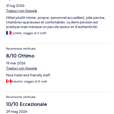
31 lug 2026
Traduci con Google
Hôtel plutôt intime, propre, personnel accueillant, jolie piscine,
chambres spacieuses et confortables. La demi pension est
pratique mais manque un peu de saveur et d'authenticité.
Cyrielle, viaggio di 2 notti
Recensione verificata
8/10 Ottimo
19 mar 2026
Traduci con Google
Nice hotel and friendly staff.
Roberto, viaggio di 8 notti
Recensione verificata
10/10 Eccezionale
29 mag 2026