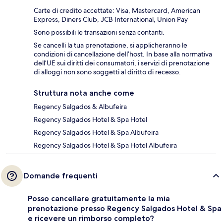
Carte di credito accettate: Visa, Mastercard, American
Express, Diners Club, JCB International, Union Pay
Sono possibili le transazioni senza contanti.
Se cancelli la tua prenotazione, si applicheranno le
condizioni di cancellazione dell’host. In base alla normativa
dell’UE sui diritti dei consumatori, i servizi di prenotazione
di alloggi non sono soggetti al diritto di recesso.
Struttura nota anche come
Regency Salgados & Albufeira
Regency Salgados Hotel & Spa Hotel
Regency Salgados Hotel & Spa Albufeira
Regency Salgados Hotel & Spa Hotel Albufeira
Domande frequenti
Posso cancellare gratuitamente la mia
prenotazione presso Regency Salgados Hotel & Spa
e ricevere un rimborso completo?