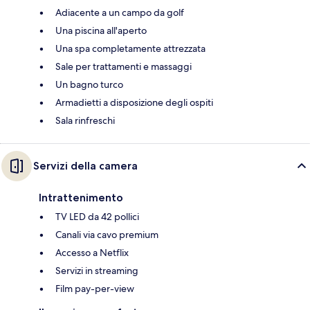
Adiacente a un campo da golf
Una piscina all'aperto
Una spa completamente attrezzata
Sale per trattamenti e massaggi
Un bagno turco
Armadietti a disposizione degli ospiti
Sala rinfreschi
Servizi della camera
Intrattenimento
TV LED da 42 pollici
Canali via cavo premium
Accesso a Netflix
Servizi in streaming
Film pay-per-view