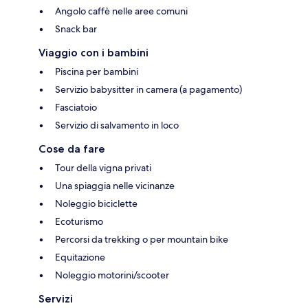
Angolo caffè nelle aree comuni
Snack bar
Viaggio con i bambini
Piscina per bambini
Servizio babysitter in camera (a pagamento)
Fasciatoio
Servizio di salvamento in loco
Cose da fare
Tour della vigna privati
Una spiaggia nelle vicinanze
Noleggio biciclette
Ecoturismo
Percorsi da trekking o per mountain bike
Equitazione
Noleggio motorini/scooter
Servizi