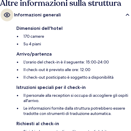
Altre informazioni sulla struttura
Informazioni generali
Dimensioni dell'hotel
170 camere
Su 4 piani
Arrivo/partenza
L'orario del check-in è il seguente: 15:00-24:00
Il check-out è previsto alle ore: 12:00
Il check-out posticipato è soggetto a disponibilità
Istruzioni speciali per il check-in
Il personale alla reception si occupa di accogliere gli ospiti
all'arrivo.
Le informazioni fornite dalla struttura potrebbero essere
tradotte con strumenti di traduzione automatica.
Richiesti al check-in