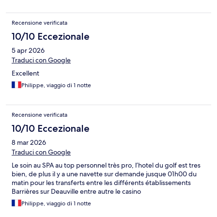
Recensione verificata
10/10 Eccezionale
5 apr 2026
Traduci con Google
Excellent
Philippe, viaggio di 1 notte
Recensione verificata
10/10 Eccezionale
8 mar 2026
Traduci con Google
Le soin au SPA au top personnel très pro, l’hotel du golf est tres
bien, de plus il y a une navette sur demande jusque 01h00 du
matin pour les transferts entre les différents établissements
Barrières sur Deauville entre autre le casino
Philippe, viaggio di 1 notte