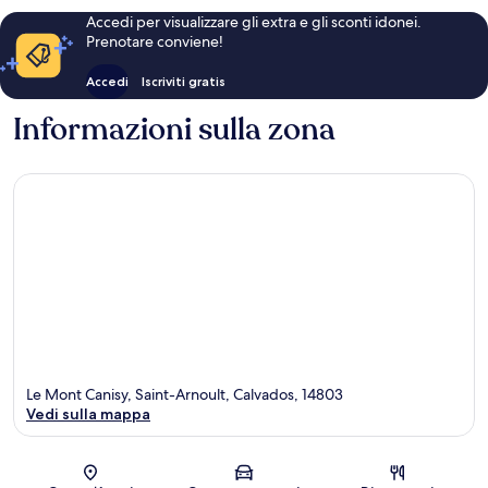
Accedi per visualizzare gli extra e gli sconti idonei.
Prenotare conviene!
Accedi
Iscriviti gratis
Informazioni sulla zona
Le Mont Canisy, Saint-Arnoult, Calvados, 14803
Vedi sulla mappa
Mappa