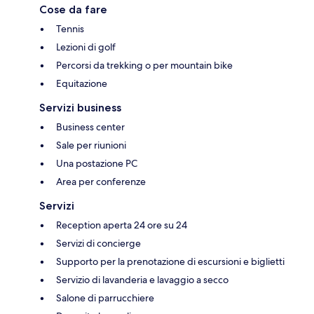
Cose da fare
Tennis
Lezioni di golf
Percorsi da trekking o per mountain bike
Equitazione
Servizi business
Business center
Sale per riunioni
Una postazione PC
Area per conferenze
Servizi
Reception aperta 24 ore su 24
Servizi di concierge
Supporto per la prenotazione di escursioni e biglietti
Servizio di lavanderia e lavaggio a secco
Salone di parrucchiere