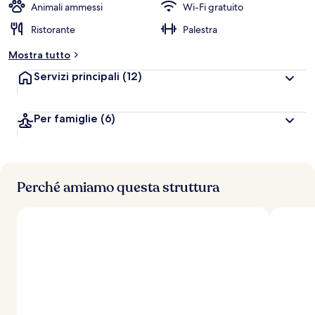
Animali ammessi
Wi-Fi gratuito
Ristorante
Palestra
Mostra tutto
Servizi principali
(12)
Per famiglie
(6)
Perché amiamo questa struttura