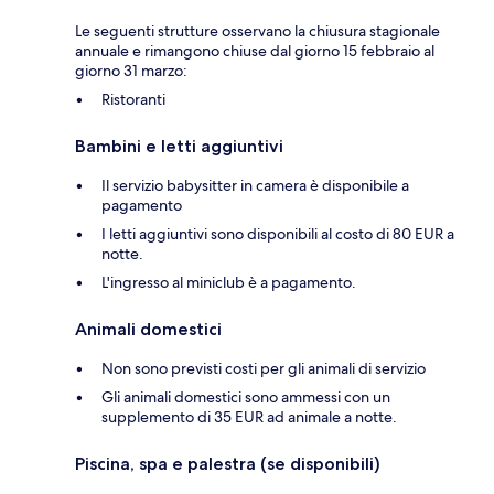
Le seguenti strutture osservano la chiusura stagionale
annuale e rimangono chiuse dal giorno 15 febbraio al
giorno 31 marzo:
Ristoranti
Bambini e letti aggiuntivi
Il servizio babysitter in camera è disponibile a
pagamento
I letti aggiuntivi sono disponibili al costo di 80 EUR a
notte.
L'ingresso al miniclub è a pagamento.
Animali domestici
Non sono previsti costi per gli animali di servizio
Gli animali domestici sono ammessi con un
supplemento di 35 EUR ad animale a notte.
Piscina, spa e palestra (se disponibili)