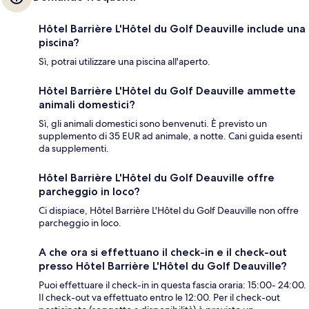
Hôtel Barrière L'Hôtel du Golf Deauville include una
piscina?
Sì, potrai utilizzare una piscina all'aperto.
Hôtel Barrière L'Hôtel du Golf Deauville ammette
animali domestici?
Sì, gli animali domestici sono benvenuti. È previsto un
supplemento di 35 EUR ad animale, a notte. Cani guida esenti
da supplementi.
Hôtel Barrière L'Hôtel du Golf Deauville offre
parcheggio in loco?
Ci dispiace, Hôtel Barrière L'Hôtel du Golf Deauville non offre
parcheggio in loco.
A che ora si effettuano il check-in e il check-out
presso Hôtel Barrière L'Hôtel du Golf Deauville?
Puoi effettuare il check-in in questa fascia oraria: 15:00- 24:00.
Il check-out va effettuato entro le 12:00. Per il check-out