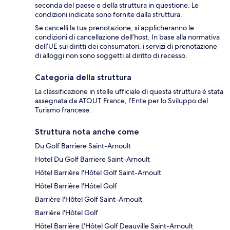
seconda del paese e della struttura in questione. Le
condizioni indicate sono fornite dalla struttura.
Se cancelli la tua prenotazione, si applicheranno le
condizioni di cancellazione dell’host. In base alla normativa
dell’UE sui diritti dei consumatori, i servizi di prenotazione
di alloggi non sono soggetti al diritto di recesso.
Categoria della struttura
La classificazione in stelle ufficiale di questa struttura è stata
assegnata da ATOUT France, l’Ente per lo Sviluppo del
Turismo francese.
Struttura nota anche come
Du Golf Barriere Saint-Arnoult
Hotel Du Golf Barriere Saint-Arnoult
Hôtel Barrière l'Hôtel Golf Saint-Arnoult
Hôtel Barrière l'Hôtel Golf
Barrière l'Hôtel Golf Saint-Arnoult
Barrière l'Hôtel Golf
Hôtel Barrière L'Hôtel Golf Deauville Saint-Arnoult