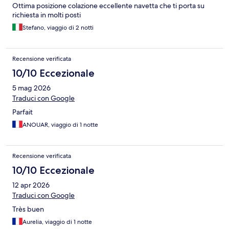
Ottima posizione colazione eccellente navetta che ti porta su
richiesta in molti posti
Stefano, viaggio di 2 notti
Recensione verificata
10/10 Eccezionale
5 mag 2026
Traduci con Google
Parfait
ANOUAR, viaggio di 1 notte
Recensione verificata
10/10 Eccezionale
12 apr 2026
Traduci con Google
Très buen
Aurelia, viaggio di 1 notte