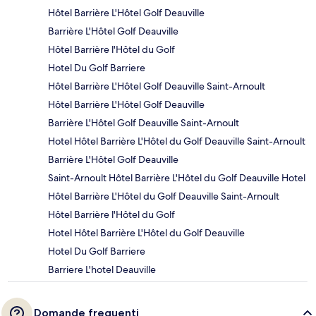
Hôtel Barrière L'Hôtel Golf Deauville
Barrière L'Hôtel Golf Deauville
Hôtel Barrière l'Hôtel du Golf
Hotel Du Golf Barriere
Hôtel Barrière L'Hôtel Golf Deauville Saint-Arnoult
Hôtel Barrière L'Hôtel Golf Deauville
Barrière L'Hôtel Golf Deauville Saint-Arnoult
Hotel Hôtel Barrière L'Hôtel du Golf Deauville Saint-Arnoult
Barrière L'Hôtel Golf Deauville
Saint-Arnoult Hôtel Barrière L'Hôtel du Golf Deauville Hotel
Hôtel Barrière L'Hôtel du Golf Deauville Saint-Arnoult
Hôtel Barrière l'Hôtel du Golf
Hotel Hôtel Barrière L'Hôtel du Golf Deauville
Hotel Du Golf Barriere
Barriere L'hotel Deauville
Domande frequenti