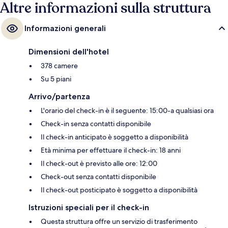
Altre informazioni sulla struttura
Informazioni generali
Dimensioni dell'hotel
378 camere
Su 5 piani
Arrivo/partenza
L'orario del check-in è il seguente: 15:00-a qualsiasi ora
Check-in senza contatti disponibile
Il check-in anticipato è soggetto a disponibilità
Età minima per effettuare il check-in: 18 anni
Il check-out è previsto alle ore: 12:00
Check-out senza contatti disponibile
Il check-out posticipato è soggetto a disponibilità
Istruzioni speciali per il check-in
Questa struttura offre un servizio di trasferimento