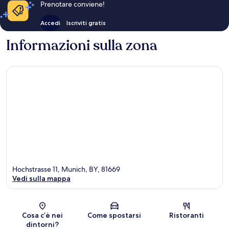
Prenotare conviene!
Accedi
Iscriviti gratis
Informazioni sulla zona
Hochstrasse 11, Munich, BY, 81669
Vedi sulla mappa
Mappa
Cosa c’è nei
Come spostarsi
Ristoranti
dintorni?