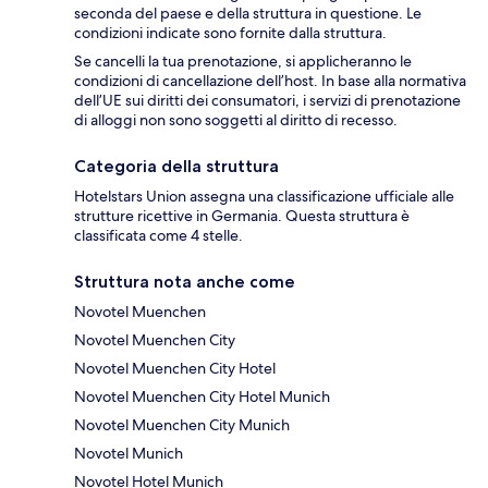
seconda del paese e della struttura in questione. Le
condizioni indicate sono fornite dalla struttura.
Se cancelli la tua prenotazione, si applicheranno le
condizioni di cancellazione dell’host. In base alla normativa
dell’UE sui diritti dei consumatori, i servizi di prenotazione
di alloggi non sono soggetti al diritto di recesso.
Categoria della struttura
Hotelstars Union assegna una classificazione ufficiale alle
strutture ricettive in Germania. Questa struttura è
classificata come 4 stelle.
Struttura nota anche come
Novotel Muenchen
Novotel Muenchen City
Novotel Muenchen City Hotel
Novotel Muenchen City Hotel Munich
Novotel Muenchen City Munich
Novotel Munich
Novotel Hotel Munich