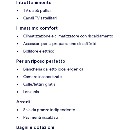
Intrattenimento
TV da 55 pollici
Canali TV satellitari
Il massimo comfort
Climatizzazione e climatizzatore con riscaldamento
Accessori per la preparazione di caffè/tè
Bollitore elettrico
Per un riposo perfetto
Biancheria da letto ipoallergenica
Camere insonorizzate
Culle/lettini gratis
Lenzuola
Arredi
Sala da pranzo indipendente
Pavimenti riscaldati
Bagni e dotazioni