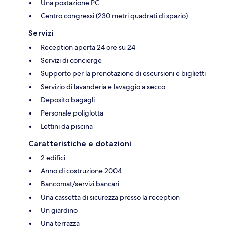
Una postazione PC
Centro congressi (230 metri quadrati di spazio)
Servizi
Reception aperta 24 ore su 24
Servizi di concierge
Supporto per la prenotazione di escursioni e biglietti
Servizio di lavanderia e lavaggio a secco
Deposito bagagli
Personale poliglotta
Lettini da piscina
Caratteristiche e dotazioni
2 edifici
Anno di costruzione 2004
Bancomat/servizi bancari
Una cassetta di sicurezza presso la reception
Un giardino
Una terrazza