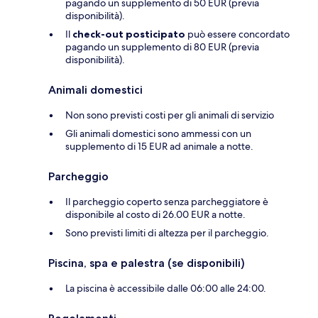
pagando un supplemento di 50 EUR (previa
disponibilità).
Il
check-out posticipato
può essere concordato
pagando un supplemento di 80 EUR (previa
disponibilità).
Animali domestici
Non sono previsti costi per gli animali di servizio
Gli animali domestici sono ammessi con un
supplemento di 15 EUR ad animale a notte.
Parcheggio
Il parcheggio coperto senza parcheggiatore è
disponibile al costo di 26.00 EUR a notte.
Sono previsti limiti di altezza per il parcheggio.
Piscina, spa e palestra (se disponibili)
La piscina è accessibile dalle 06:00 alle 24:00.