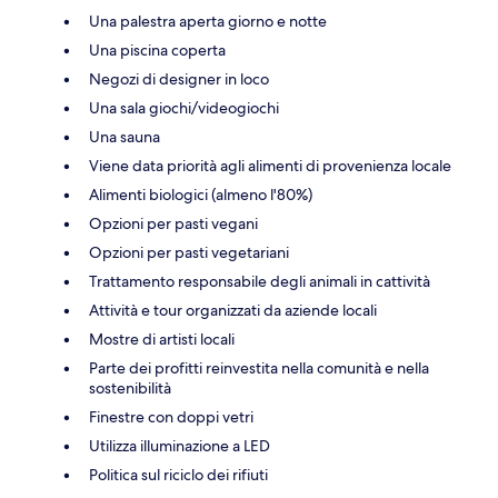
Una palestra aperta giorno e notte
Una piscina coperta
Negozi di designer in loco
Una sala giochi/videogiochi
Una sauna
Viene data priorità agli alimenti di provenienza locale
Alimenti biologici (almeno l'80%)
Opzioni per pasti vegani
Opzioni per pasti vegetariani
Trattamento responsabile degli animali in cattività
Attività e tour organizzati da aziende locali
Mostre di artisti locali
Parte dei profitti reinvestita nella comunità e nella
sostenibilità
Finestre con doppi vetri
Utilizza illuminazione a LED
Politica sul riciclo dei rifiuti