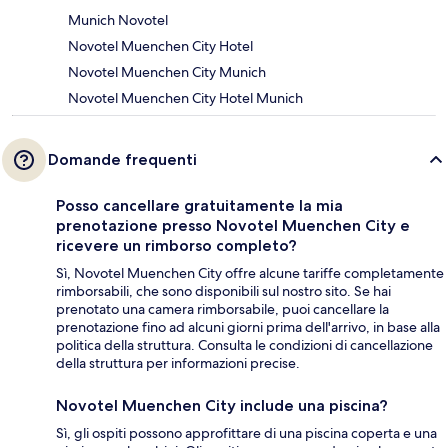
Munich Novotel
Novotel Muenchen City Hotel
Novotel Muenchen City Munich
Novotel Muenchen City Hotel Munich
Domande frequenti
Posso cancellare gratuitamente la mia
prenotazione presso Novotel Muenchen City e
ricevere un rimborso completo?
Sì, Novotel Muenchen City offre alcune tariffe completamente
rimborsabili, che sono disponibili sul nostro sito. Se hai
prenotato una camera rimborsabile, puoi cancellare la
prenotazione fino ad alcuni giorni prima dell'arrivo, in base alla
politica della struttura. Consulta le condizioni di cancellazione
della struttura per informazioni precise.
Novotel Muenchen City include una piscina?
Sì, gli ospiti possono approfittare di una piscina coperta e una