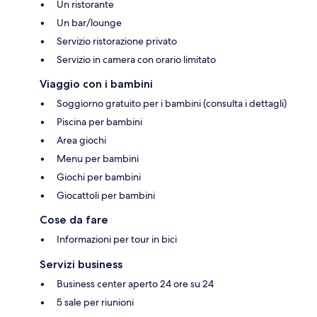
Un ristorante
Un bar/lounge
Servizio ristorazione privato
Servizio in camera con orario limitato
Viaggio con i bambini
Soggiorno gratuito per i bambini (consulta i dettagli)
Piscina per bambini
Area giochi
Menu per bambini
Giochi per bambini
Giocattoli per bambini
Cose da fare
Informazioni per tour in bici
Servizi business
Business center aperto 24 ore su 24
5 sale per riunioni