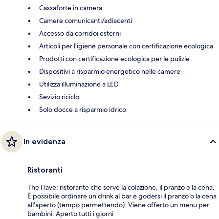
Cassaforte in camera
Camere comunicanti/adiacenti
Accesso da corridoi esterni
Articoli per l'igiene personale con certificazione ecologica
Prodotti con certificazione ecologica per le pulizie
Dispositivi a risparmio energetico nelle camere
Utilizza illuminazione a LED
Sevizio riciclo
Solo docce a risparmio idrico
In evidenza
Ristoranti
The Flave: ristorante che serve la colazione, il pranzo e la cena.
È possibile ordinare un drink al bar e godersi il pranzo o la cena
all'aperto (tempo permettendo). Viene offerto un menu per
bambini. Aperto tutti i giorni