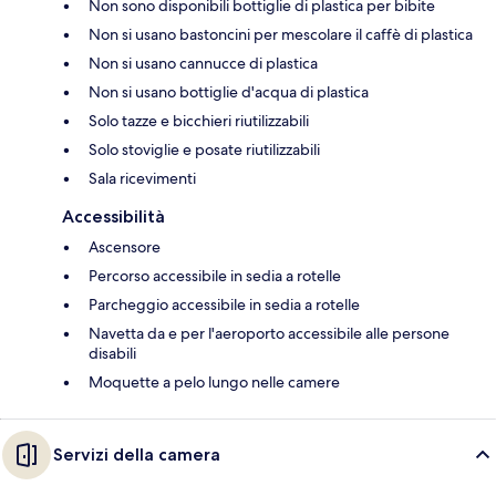
Non sono disponibili bottiglie di plastica per bibite
Non si usano bastoncini per mescolare il caffè di plastica
Non si usano cannucce di plastica
Non si usano bottiglie d'acqua di plastica
Solo tazze e bicchieri riutilizzabili
Solo stoviglie e posate riutilizzabili
Sala ricevimenti
Accessibilità
Ascensore
Percorso accessibile in sedia a rotelle
Parcheggio accessibile in sedia a rotelle
Navetta da e per l'aeroporto accessibile alle persone
disabili
Moquette a pelo lungo nelle camere
Servizi della camera