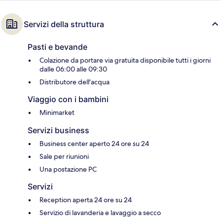
Servizi della struttura
Pasti e bevande
Colazione da portare via gratuita disponibile tutti i giorni
dalle 06:00 alle 09:30
Distributore dell'acqua
Viaggio con i bambini
Minimarket
Servizi business
Business center aperto 24 ore su 24
Sale per riunioni
Una postazione PC
Servizi
Reception aperta 24 ore su 24
Servizio di lavanderia e lavaggio a secco