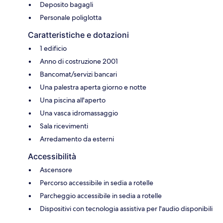
Deposito bagagli
Personale poliglotta
Caratteristiche e dotazioni
1 edificio
Anno di costruzione 2001
Bancomat/servizi bancari
Una palestra aperta giorno e notte
Una piscina all'aperto
Una vasca idromassaggio
Sala ricevimenti
Arredamento da esterni
Accessibilità
Ascensore
Percorso accessibile in sedia a rotelle
Parcheggio accessibile in sedia a rotelle
Dispositivi con tecnologia assistiva per l'audio disponibili