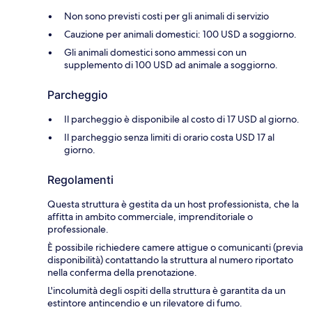
Non sono previsti costi per gli animali di servizio
Cauzione per animali domestici: 100 USD a soggiorno.
Gli animali domestici sono ammessi con un
supplemento di 100 USD ad animale a soggiorno.
Parcheggio
Il parcheggio è disponibile al costo di 17 USD al giorno.
Il parcheggio senza limiti di orario costa USD 17 al
giorno.
Regolamenti
Questa struttura è gestita da un host professionista, che la
affitta in ambito commerciale, imprenditoriale o
professionale.
È possibile richiedere camere attigue o comunicanti (previa
disponibilità) contattando la struttura al numero riportato
nella conferma della prenotazione.
L'incolumità degli ospiti della struttura è garantita da un
estintore antincendio e un rilevatore di fumo.