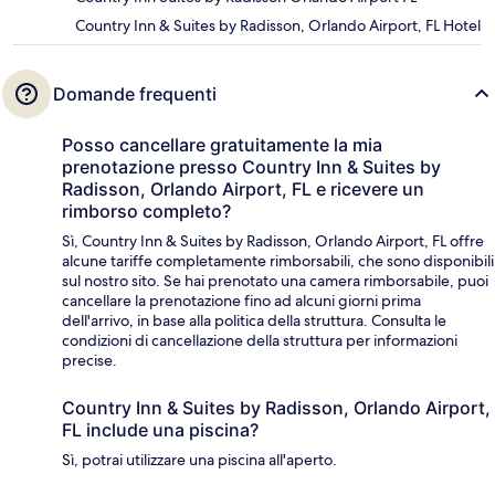
Country Inn & Suites by Radisson, Orlando Airport, FL Hotel
Domande frequenti
Posso cancellare gratuitamente la mia
prenotazione presso Country Inn & Suites by
Radisson, Orlando Airport, FL e ricevere un
rimborso completo?
Sì, Country Inn & Suites by Radisson, Orlando Airport, FL offre
alcune tariffe completamente rimborsabili, che sono disponibili
sul nostro sito. Se hai prenotato una camera rimborsabile, puoi
cancellare la prenotazione fino ad alcuni giorni prima
dell'arrivo, in base alla politica della struttura. Consulta le
condizioni di cancellazione della struttura per informazioni
precise.
Country Inn & Suites by Radisson, Orlando Airport,
FL include una piscina?
Sì, potrai utilizzare una piscina all'aperto.