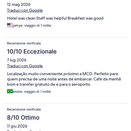
12 mag 2026
Traduci con Google
Hotel was clean Staff was helpful Breakfast was good
jamye, viaggio di 1 notte
Recensione verificata
10/10 Eccezionale
7 lug 2026
Traduci con Google
Localização muito conveniente,próximo a MCO. Perfeito para
quem precisa de uma noite antes de embarcar. Café da manhã
bom e transfer gratuito de e para o aeroporto.
andre, viaggio di 1 notte
Recensione verificata
8/10 Ottimo
11 giu 2026