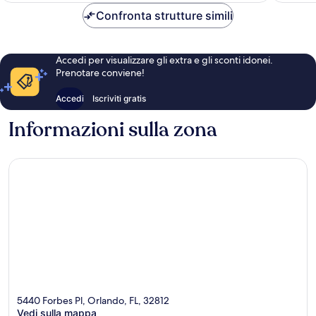
69 €
Confronta strutture simili
Accedi per visualizzare gli extra e gli sconti idonei.
Prenotare conviene!
Accedi
Iscriviti gratis
Informazioni sulla zona
5440 Forbes Pl, Orlando, FL, 32812
Vedi sulla mappa