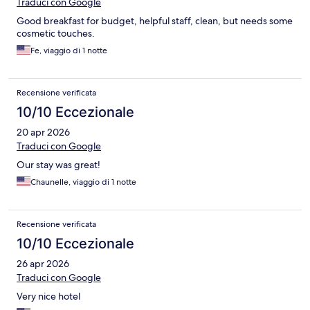
Traduci con Google
Good breakfast for budget, helpful staff, clean, but needs some
cosmetic touches.
Fe, viaggio di 1 notte
Recensione verificata
10/10 Eccezionale
20 apr 2026
Traduci con Google
Our stay was great!
Chaunelle, viaggio di 1 notte
Recensione verificata
10/10 Eccezionale
26 apr 2026
Traduci con Google
Very nice hotel