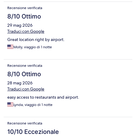
Recensione verificata
8/10 Ottimo
29 mag 2026
Traduci con Google
Great location right by airport.
Molly, viaggio di 1 notte
Recensione verificata
8/10 Ottimo
28 mag 2026
Traduci con Google
easy access to restaurants and airport.
Lynda, viaggio di 1 notte
Recensione verificata
10/10 Eccezionale