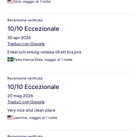
Nick, viaggio di 1 notte
Recensione verificata
10/10 Eccezionale
30 apr 2026
Traduci con Google
Enkel och smidig vistelse till ett bra pris
Petra Hanna Elida, viaggio di 1 notte
Recensione verificata
10/10 Eccezionale
20 mag 2026
Traduci con Google
Very nice and clean place
Jasmine, viaggio di 1 notte
Recensione verificata