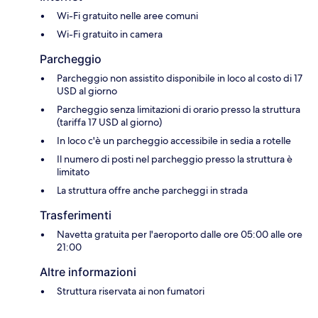
Wi-Fi gratuito nelle aree comuni
Wi-Fi gratuito in camera
Parcheggio
Parcheggio non assistito disponibile in loco al costo di 17
USD al giorno
Parcheggio senza limitazioni di orario presso la struttura
(tariffa 17 USD al giorno)
In loco c'è un parcheggio accessibile in sedia a rotelle
Il numero di posti nel parcheggio presso la struttura è
limitato
La struttura offre anche parcheggi in strada
Trasferimenti
Navetta gratuita per l'aeroporto dalle ore 05:00 alle ore
21:00
Altre informazioni
Struttura riservata ai non fumatori