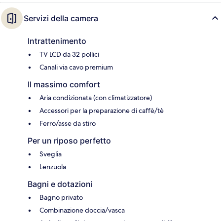
Servizi della camera
Intrattenimento
TV LCD da 32 pollici
Canali via cavo premium
Il massimo comfort
Aria condizionata (con climatizzatore)
Accessori per la preparazione di caffè/tè
Ferro/asse da stiro
Per un riposo perfetto
Sveglia
Lenzuola
Bagni e dotazioni
Bagno privato
Combinazione doccia/vasca