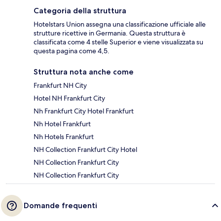
Categoria della struttura
Hotelstars Union assegna una classificazione ufficiale alle
strutture ricettive in Germania. Questa struttura è
classificata come 4 stelle Superior e viene visualizzata su
questa pagina come 4,5.
Struttura nota anche come
Frankfurt NH City
Hotel NH Frankfurt City
Nh Frankfurt City Hotel Frankfurt
Nh Hotel Frankfurt
Nh Hotels Frankfurt
NH Collection Frankfurt City Hotel
NH Collection Frankfurt City
NH Collection Frankfurt City
Domande frequenti