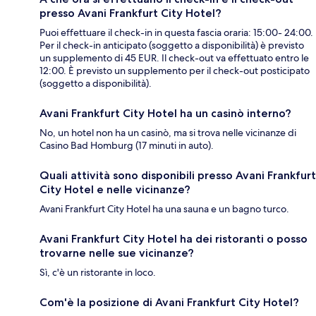
presso Avani Frankfurt City Hotel?
Puoi effettuare il check-in in questa fascia oraria: 15:00- 24:00.
Per il check-in anticipato (soggetto a disponibilità) è previsto
un supplemento di 45 EUR. Il check-out va effettuato entro le
12:00. È previsto un supplemento per il check-out posticipato
(soggetto a disponibilità).
Avani Frankfurt City Hotel ha un casinò interno?
No, un hotel non ha un casinò, ma si trova nelle vicinanze di
Casino Bad Homburg (17 minuti in auto).
Quali attività sono disponibili presso Avani Frankfurt
City Hotel e nelle vicinanze?
Avani Frankfurt City Hotel ha una sauna e un bagno turco.
Avani Frankfurt City Hotel ha dei ristoranti o posso
trovarne nelle sue vicinanze?
Sì, c'è un ristorante in loco.
Com'è la posizione di Avani Frankfurt City Hotel?