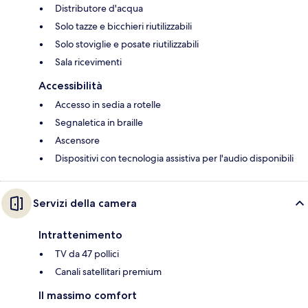
Distributore d'acqua
Solo tazze e bicchieri riutilizzabili
Solo stoviglie e posate riutilizzabili
Sala ricevimenti
Accessibilità
Accesso in sedia a rotelle
Segnaletica in braille
Ascensore
Dispositivi con tecnologia assistiva per l'audio disponibili
Servizi della camera
Intrattenimento
TV da 47 pollici
Canali satellitari premium
Il massimo comfort