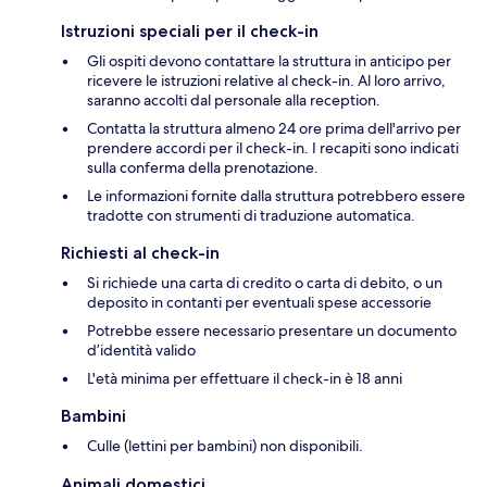
Istruzioni speciali per il check-in
Gli ospiti devono contattare la struttura in anticipo per
ricevere le istruzioni relative al check-in. Al loro arrivo,
saranno accolti dal personale alla reception.
Contatta la struttura almeno 24 ore prima dell'arrivo per
prendere accordi per il check-in. I recapiti sono indicati
sulla conferma della prenotazione.
Le informazioni fornite dalla struttura potrebbero essere
tradotte con strumenti di traduzione automatica.
Richiesti al check-in
Si richiede una carta di credito o carta di debito, o un
deposito in contanti per eventuali spese accessorie
Potrebbe essere necessario presentare un documento
d’identità valido
L'età minima per effettuare il check-in è 18 anni
Bambini
Culle (lettini per bambini) non disponibili.
Animali domestici