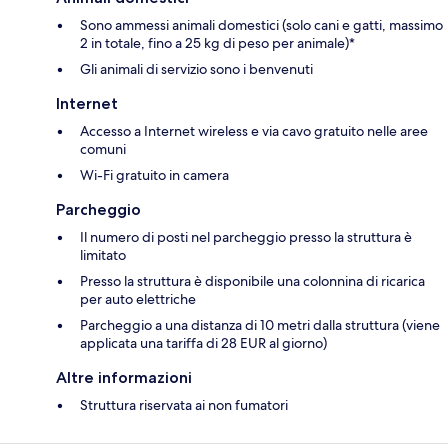
Sono ammessi animali domestici (solo cani e gatti, massimo
2 in totale, fino a 25 kg di peso per animale)*
Gli animali di servizio sono i benvenuti
Internet
Accesso a Internet wireless e via cavo gratuito nelle aree
comuni
Wi-Fi gratuito in camera
Parcheggio
Il numero di posti nel parcheggio presso la struttura è
limitato
Presso la struttura è disponibile una colonnina di ricarica
per auto elettriche
Parcheggio a una distanza di 10 metri dalla struttura (viene
applicata una tariffa di 28 EUR al giorno)
Altre informazioni
Struttura riservata ai non fumatori