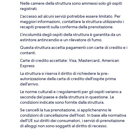
Nelle camere della struttura sono ammessi solo gli ospiti
registrati.
L'accesso ad alcuni servizi potrebbe essere limitato. Per
maggiori informazioni, contattare la struttura utilizzando i
recapiti presenti sulla conferma della prenotazione.
L'incolumità degli ospiti della struttura è garantita da un
estintore antincendio e un rilevatore di fumo.
Questa struttura accetta pagamenti con carte di credito e i
contanti.
Carte di credito accettate: Visa, Mastercard, American
Express
La struttura si riserva il diritto di richiedere la pre-
autorizzazione della carta di credito dell'ospite prima
dell'arrivo.
Le norme culturali e i regolamenti per gli ospiti variano a
seconda del paese e della struttura in questione. Le
condizioni indicate sono fornite dalla struttura.
Se cancelli la tua prenotazione, si applicheranno le
condizioni di cancellazione dell’host. In base alla normativa
dell’UE sui diritti dei consumatori, i servizi di prenotazione
di alloggi non sono soggetti al diritto di recesso.