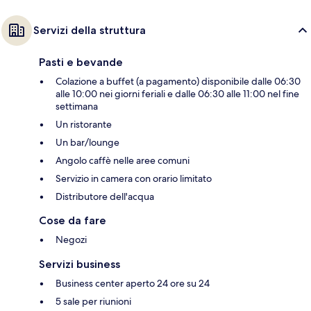
Servizi della struttura
Pasti e bevande
Colazione a buffet (a pagamento) disponibile dalle 06:30
alle 10:00 nei giorni feriali e dalle 06:30 alle 11:00 nel fine
settimana
Un ristorante
Un bar/lounge
Angolo caffè nelle aree comuni
Servizio in camera con orario limitato
Distributore dell'acqua
Cose da fare
Negozi
Servizi business
Business center aperto 24 ore su 24
5 sale per riunioni