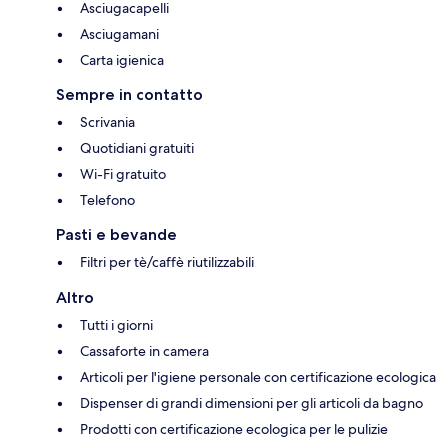
Asciugacapelli
Asciugamani
Carta igienica
Sempre in contatto
Scrivania
Quotidiani gratuiti
Wi-Fi gratuito
Telefono
Pasti e bevande
Filtri per tè/caffè riutilizzabili
Altro
Tutti i giorni
Cassaforte in camera
Articoli per l'igiene personale con certificazione ecologica
Dispenser di grandi dimensioni per gli articoli da bagno
Prodotti con certificazione ecologica per le pulizie