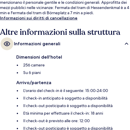
menzionano il personale gentile e le condizioni generali. Approfitta dei
mezzi pubblici nelle vicinanze: Fermata del tram di Hessendenkmal è a 4
min e Fermata del tram di Börneplatz a 7 min a piedi.
Informazioni sui diritti di cancellazione
Altre informazioni sulla struttura
Informazioni generali
Dimensioni dell'hotel
256 camere
Su 6 piani
Arrivo/partenza
L'orario del check-in è il seguente: 15:00-24:00
Il check-in anticipato è soggetto a disponibilità
Il check-out posticipato è soggetto a disponibilità
Età minima per effettuare il check-in: 18 anni
Il check-out è previsto alle ore: 12:00
Il check-out posticipato è soggetto a disponibilità