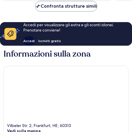
84 €
Confronta strutture simili
Accedi per visualizzare gli extra e gli sconti idonei.
Prenotare conviene!
Accedi
Iscriviti gratis
Informazioni sulla zona
Vilbeler Str. 2, Frankfurt, HE, 60313
Vedi sulla mappa