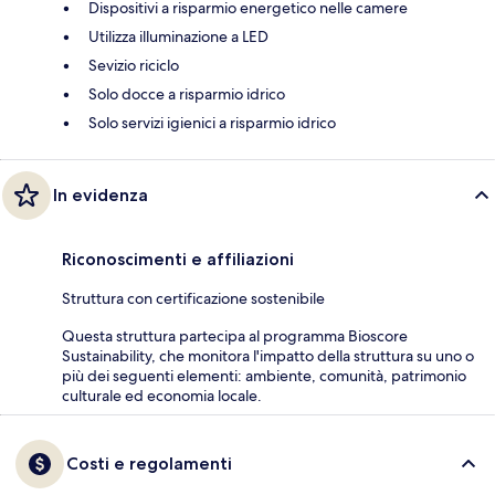
Dispositivi a risparmio energetico nelle camere
Utilizza illuminazione a LED
Sevizio riciclo
Solo docce a risparmio idrico
Solo servizi igienici a risparmio idrico
In evidenza
Riconoscimenti e affiliazioni
Struttura con certificazione sostenibile
Questa struttura partecipa al programma Bioscore
Sustainability, che monitora l'impatto della struttura su uno o
più dei seguenti elementi: ambiente, comunità, patrimonio
culturale ed economia locale.
Costi e regolamenti