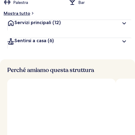
Palestra
Bar
Mostra tutto
Servizi principali
(12)
Sentirsi a casa
(6)
Perché amiamo questa struttura