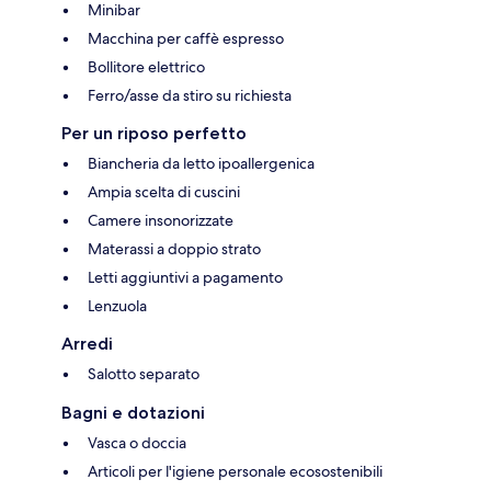
Minibar
Macchina per caffè espresso
Bollitore elettrico
Ferro/asse da stiro su richiesta
Per un riposo perfetto
Biancheria da letto ipoallergenica
Ampia scelta di cuscini
Camere insonorizzate
Materassi a doppio strato
Letti aggiuntivi a pagamento
Lenzuola
Arredi
Salotto separato
Bagni e dotazioni
Vasca o doccia
Articoli per l'igiene personale ecosostenibili