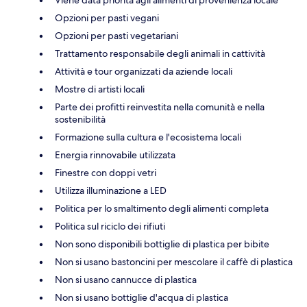
Opzioni per pasti vegani
Opzioni per pasti vegetariani
Trattamento responsabile degli animali in cattività
Attività e tour organizzati da aziende locali
Mostre di artisti locali
Parte dei profitti reinvestita nella comunità e nella
sostenibilità
Formazione sulla cultura e l'ecosistema locali
Energia rinnovabile utilizzata
Finestre con doppi vetri
Utilizza illuminazione a LED
Politica per lo smaltimento degli alimenti completa
Politica sul riciclo dei rifiuti
Non sono disponibili bottiglie di plastica per bibite
Non si usano bastoncini per mescolare il caffè di plastica
Non si usano cannucce di plastica
Non si usano bottiglie d'acqua di plastica