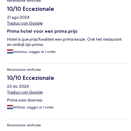
Recensione verificata
10/10 Eccezionale
21 ago 2024
Traduci con Google
Prima hotel voor een prima prijs
Hotel is que prijs/kwaliteit een prima keuze. Ook het restaurant
en ontbijt zijn prima.
Antonius, viaggio di 1 notte
Recensione verificata
10/10 Eccezionale
23 dic 2024
Traduci con Google
Prima voor doorreis
Wilfred, viaggio di 1 notte
Recensione verificata