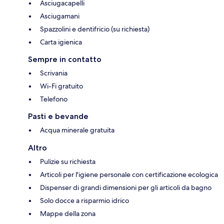
Asciugacapelli
Asciugamani
Spazzolini e dentifricio (su richiesta)
Carta igienica
Sempre in contatto
Scrivania
Wi-Fi gratuito
Telefono
Pasti e bevande
Acqua minerale gratuita
Altro
Pulizie su richiesta
Articoli per l'igiene personale con certificazione ecologica
Dispenser di grandi dimensioni per gli articoli da bagno
Solo docce a risparmio idrico
Mappe della zona