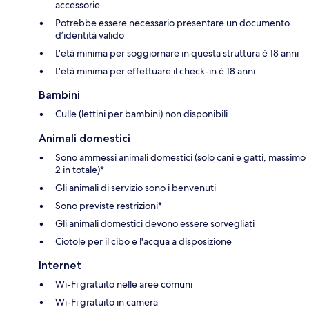
accessorie
Potrebbe essere necessario presentare un documento
d’identità valido
L'età minima per soggiornare in questa struttura è 18 anni
L'età minima per effettuare il check-in è 18 anni
Bambini
Culle (lettini per bambini) non disponibili.
Animali domestici
Sono ammessi animali domestici (solo cani e gatti, massimo
2 in totale)*
Gli animali di servizio sono i benvenuti
Sono previste restrizioni*
Gli animali domestici devono essere sorvegliati
Ciotole per il cibo e l'acqua a disposizione
Internet
Wi-Fi gratuito nelle aree comuni
Wi-Fi gratuito in camera