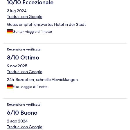
10/10 Eccezionale
3 lug 2024
Traduci con Google
Gutes empfehlenswertes Hotel in der Stadt
Gunter, viaggio di 1 notte
Recensione verificata
8/10 Ottimo
9 nov 2025
Traduci con Google
24h-Rezeption, schnelle Abwicklungen
Eike, viaggio di 1 notte
Recensione verificata
6/10 Buono
2 ago 2024
Traduci con Google