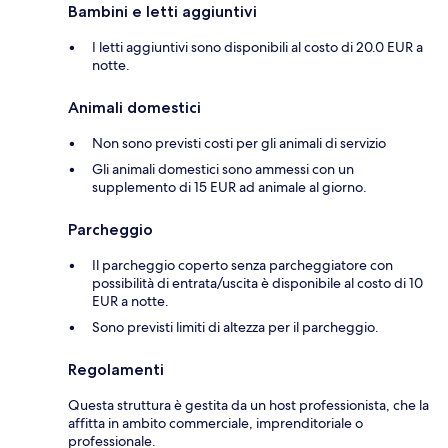
Bambini e letti aggiuntivi
I letti aggiuntivi sono disponibili al costo di 20.0 EUR a
notte.
Animali domestici
Non sono previsti costi per gli animali di servizio
Gli animali domestici sono ammessi con un
supplemento di 15 EUR ad animale al giorno.
Parcheggio
Il parcheggio coperto senza parcheggiatore con
possibilità di entrata/uscita è disponibile al costo di 10
EUR a notte.
Sono previsti limiti di altezza per il parcheggio.
Regolamenti
Questa struttura è gestita da un host professionista, che la
affitta in ambito commerciale, imprenditoriale o
professionale.