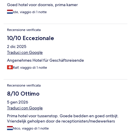
Goed hotel voor doorreis, prima kamer
Ide, viaggio di 1 notte
Recensione verificata
10/10 Eccezionale
2 dic 2025
Traduci con Google
Angenehmes Hotel für Geschäftsreisende
Ralf, viaggio di 1 notte
Recensione verificata
8/10 Ottimo
5 gen 2026
Traduci con Google
Prima hotel voor tussenstop. Goede bedden en goed ontbijt.
Vriendelijk geholpen door de receptionisten/medewerkers
Nico, viaggio di 1 notte