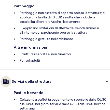
Parcheggio
Parcheggio non assistito al coperto presso la struttura; si
applica una tariffa di 10 EUR a notte che include la
possibilità di entrare/uscire liberamente
Si applicano limitazioni all'altezza dei veicoli ammessi
all'interno del parcheggio presso la struttura
Parcheggio gratuito nelle vicinanze
Altre informazioni
Struttura riservata ai non fumatori
Per soli adulti
Servizi della struttura
Pasti e bevande
Colazione a buffet (a pagamento) disponibile dalle 06:30
alle 10:00 nei giorni feriali e dalle 07:30 alle 11:00 nel fine
settimana