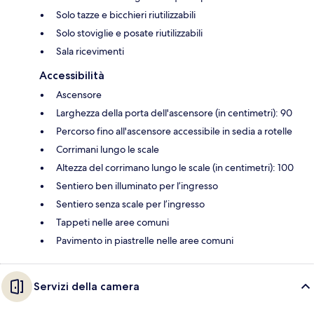
Solo tazze e bicchieri riutilizzabili
Solo stoviglie e posate riutilizzabili
Sala ricevimenti
Accessibilità
Ascensore
Larghezza della porta dell'ascensore (in centimetri): 90
Percorso fino all'ascensore accessibile in sedia a rotelle
Corrimani lungo le scale
Altezza del corrimano lungo le scale (in centimetri): 100
Sentiero ben illuminato per l’ingresso
Sentiero senza scale per l’ingresso
Tappeti nelle aree comuni
Pavimento in piastrelle nelle aree comuni
Servizi della camera