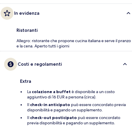
In evidenza
Ristoranti
Allegro: ristorante che propone cucina italiana e serve il pranzo
e la cena. Aperto tutti i giorni
Costi e regolamenti
Extra
La
colazione a buffet
è disponibile a un costo
aggiuntivo di 16 EUR a persona (circa).
Il
check-in anticipato
può essere concordato previa
disponibilità e pagando un supplemento.
Il
check-out posticipato
può essere concordato
previa disponibilità e pagando un supplemento.