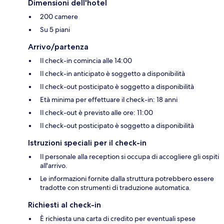
Dimensioni dell'hotel
200 camere
Su 5 piani
Arrivo/partenza
Il check-in comincia alle 14:00
Il check-in anticipato è soggetto a disponibilità
Il check-out posticipato è soggetto a disponibilità
Età minima per effettuare il check-in: 18 anni
Il check-out è previsto alle ore: 11:00
Il check-out posticipato è soggetto a disponibilità
Istruzioni speciali per il check-in
Il personale alla reception si occupa di accogliere gli ospiti
all'arrivo.
Le informazioni fornite dalla struttura potrebbero essere
tradotte con strumenti di traduzione automatica.
Richiesti al check-in
È richiesta una carta di credito per eventuali spese