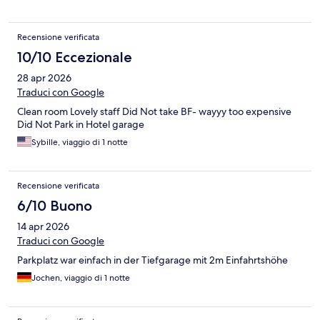
Recensione verificata
10/10 Eccezionale
28 apr 2026
Traduci con Google
Clean room Lovely staff Did Not take BF- wayyy too expensive
Did Not Park in Hotel garage
Sybille, viaggio di 1 notte
Recensione verificata
6/10 Buono
14 apr 2026
Traduci con Google
Parkplatz war einfach in der Tiefgarage mit 2m Einfahrtshöhe
Jochen, viaggio di 1 notte