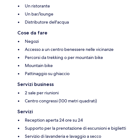
Un ristorante
Un bar/lounge
Distributore dell'acqua
Cose da fare
Negozi
Accesso a un centro benessere nelle vicinanze
Percorsi da trekking o per mountain bike
Mountain bike
Pattinaggio su ghiaccio
Servizi business
2 sale per riunioni
Centro congressi (100 metri quadrati)
Servizi
Reception aperta 24 ore su 24
Supporto per la prenotazione di escursioni e biglietti
Servizio di lavanderia e lavaggio a secco