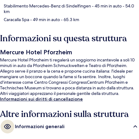
Stabilimento Mercedes-Benz di Sindelfingen
- 45 min in auto
- 54.0
km
Caracalla Spa
- 49 min in auto
- 65.3 km
Informazioni su questa struttura
Mercure Hotel Pforzheim
Mercure Hotel Pforzheim ti regalerà un soggiorno incantevole a soli 10
minuti in auto da Pforzheim Schmuckwelten e Teatro di Pforzheim.
Allegro serve il pranzo e la cena e propone cucina italiana: l'ideale per
mangiare un boccone quando la fame si fa sentire. Inoltre, luoghi
d'interesse come Centro Congressi CongressCentrum Pforzheim e
Technisches Museum si trovano a poca distanza in auto dalla struttura.
Altri viaggiatori apprezzano il personale gentile della struttura.
Informazioni sui diritti di cancellazione
Altre informazioni sulla struttura
Informazioni generali