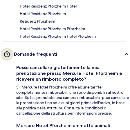
Hotel Residenz Pforzheim Hotel
Hotel Residenz Pforzheim
Residenz Pforzheim
Hotel Residenz Pforzheim Pforzheim
Hotel Residenz Pforzheim Hotel Pforzheim
Domande frequenti
Posso cancellare gratuitamente la mia
prenotazione presso Mercure Hotel Pforzheim e
ricevere un rimborso completo?
Sì, Mercure Hotel Pforzheim offre alcune tariffe
completamente rimborsabili, che sono disponibili sul nostro
sito. Se hai prenotato una camera rimborsabile, puoi cancellare
la prenotazione fino ad alcuni giorni prima dell'arrivo, in base
alla politica della struttura. Consulta le condizioni di
cancellazione della struttura per informazioni precise.
Mercure Hotel Pforzheim ammette animali