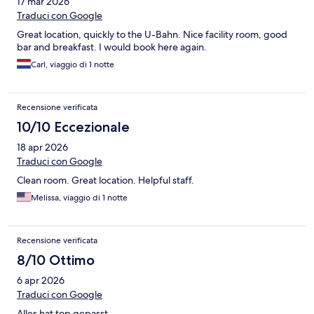
17 mar 2026
Traduci con Google
Great location, quickly to the U-Bahn. Nice facility room, good
bar and breakfast. I would book here again.
Carl, viaggio di 1 notte
Recensione verificata
10/10 Eccezionale
18 apr 2026
Traduci con Google
Clean room. Great location. Helpful staff.
Melissa, viaggio di 1 notte
Recensione verificata
8/10 Ottimo
6 apr 2026
Traduci con Google
Alles hat top gepasst