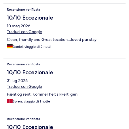
Recensione verificata
10/10 Eccezionale
10 mag 2026
Traduci con Google
Clean, friendly and Great Location…loved pur stay
Daniel, viaggio di 2 notti
Recensione verificata
10/10 Eccezionale
31 lug 2026
Traduci con Google
Pænt og rent. Kommer helt sikkert igen.
Søren, viaggio di 1 notte
Recensione verificata
10/10 Eccezionale