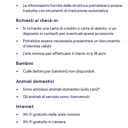
Le informazioni fornite dalla struttura potrebbero essere
tradotte con strumenti di traduzione automatica.
Richiesti al check-in
Si richiede una carta di credito o carta di debito, o un
deposito in contanti per eventuali spese accessorie
Potrebbe essere necessario presentare un documento
d’identità valido
L'età minima per effettuare il check-in è 18 anni
Bambini
Culle (lettini per bambini) non disponibili.
Animali domestici
Sono ammessi animali domestici (solo cani)*
Gli animali di servizio sono i benvenuti
Internet
Wi-Fi gratuito nelle aree comuni
Wi-Fi gratuito in camera