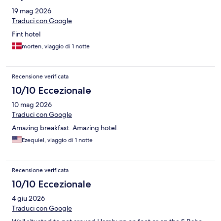
19 mag 2026
Traduci con Google
Fint hotel
morten, viaggio di 1 notte
Recensione verificata
10/10 Eccezionale
10 mag 2026
Traduci con Google
Amazing breakfast. Amazing hotel.
Ezequiel, viaggio di 1 notte
Recensione verificata
10/10 Eccezionale
4 giu 2026
Traduci con Google