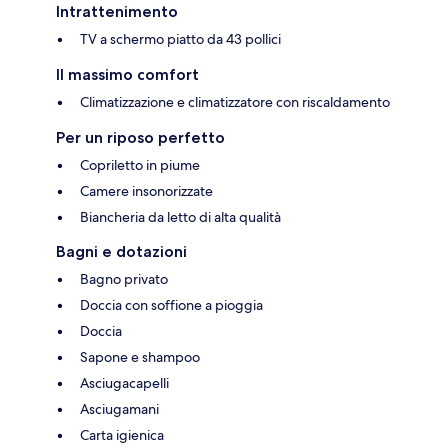
Intrattenimento
TV a schermo piatto da 43 pollici
Il massimo comfort
Climatizzazione e climatizzatore con riscaldamento
Per un riposo perfetto
Copriletto in piume
Camere insonorizzate
Biancheria da letto di alta qualità
Bagni e dotazioni
Bagno privato
Doccia con soffione a pioggia
Doccia
Sapone e shampoo
Asciugacapelli
Asciugamani
Carta igienica