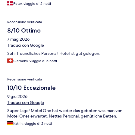
Peter, viaggio di 2 notti
Recensione verificata
8/10 Ottimo
7 mag 2026
Traduci con Google
Sehr freundliches Personal! Hotel ist gut gelegen.
Clemens, viaggio di 5 notti
Recensione verificata
10/10 Eccezionale
9 giu 2026
Traduci con Google
Super Lage! Motel One hat wieder das geboten was man von
Motel Ones erwartet. Nettes Personal, gemütliche Betten.
Katrin, viaggio di 2 notti