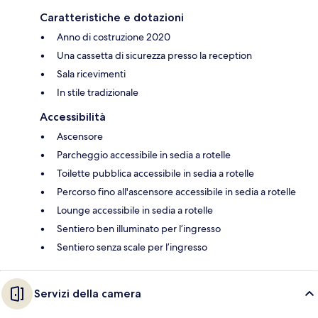
Caratteristiche e dotazioni
Anno di costruzione 2020
Una cassetta di sicurezza presso la reception
Sala ricevimenti
In stile tradizionale
Accessibilità
Ascensore
Parcheggio accessibile in sedia a rotelle
Toilette pubblica accessibile in sedia a rotelle
Percorso fino all'ascensore accessibile in sedia a rotelle
Lounge accessibile in sedia a rotelle
Sentiero ben illuminato per l’ingresso
Sentiero senza scale per l’ingresso
Servizi della camera