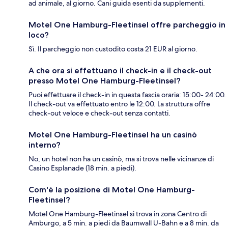
ad animale, al giorno. Cani guida esenti da supplementi.
Motel One Hamburg-Fleetinsel offre parcheggio in
loco?
Sì. Il parcheggio non custodito costa 21 EUR al giorno.
A che ora si effettuano il check-in e il check-out
presso Motel One Hamburg-Fleetinsel?
Puoi effettuare il check-in in questa fascia oraria: 15:00- 24:00.
Il check-out va effettuato entro le 12:00. La struttura offre
check-out veloce e check-out senza contatti.
Motel One Hamburg-Fleetinsel ha un casinò
interno?
No, un hotel non ha un casinò, ma si trova nelle vicinanze di
Casino Esplanade (18 min. a piedi).
Com'è la posizione di Motel One Hamburg-
Fleetinsel?
Motel One Hamburg-Fleetinsel si trova in zona Centro di
Amburgo, a 5 min. a piedi da Baumwall U-Bahn e a 8 min. da