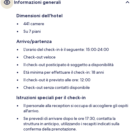
Informazioni generali
Dimensioni dell'hotel
441 camere
Su 7 piani
Arrivo/partenza
L'orario del check-in è il seguente: 15:00-24:00
Check-out veloce
Il check-out posticipato è soggetto a disponibilità
Età minima per effettuare il check-in: 18 anni
Il check-out è previsto alle ore: 12:00
Check-out senza contatti disponibile
Istruzioni speciali per il check-in
Il personale alla reception si occupa di accogliere gli ospiti
all'arrivo.
Se prevedi di arrivare dopo le ore 17:30, contatta la
struttura in anticipo, utilizzando i recapiti indicati sulla
conferma della prenotazione.