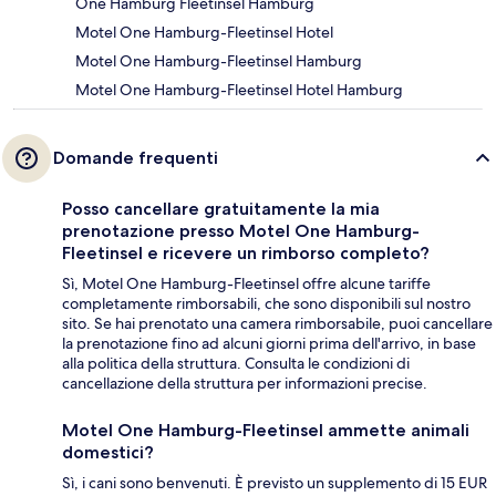
One Hamburg Fleetinsel Hamburg
Motel One Hamburg-Fleetinsel Hotel
Motel One Hamburg-Fleetinsel Hamburg
Motel One Hamburg-Fleetinsel Hotel Hamburg
Domande frequenti
Posso cancellare gratuitamente la mia
prenotazione presso Motel One Hamburg-
Fleetinsel e ricevere un rimborso completo?
Sì, Motel One Hamburg-Fleetinsel offre alcune tariffe
completamente rimborsabili, che sono disponibili sul nostro
sito. Se hai prenotato una camera rimborsabile, puoi cancellare
la prenotazione fino ad alcuni giorni prima dell'arrivo, in base
alla politica della struttura. Consulta le condizioni di
cancellazione della struttura per informazioni precise.
Motel One Hamburg-Fleetinsel ammette animali
domestici?
Sì, i cani sono benvenuti. È previsto un supplemento di 15 EUR