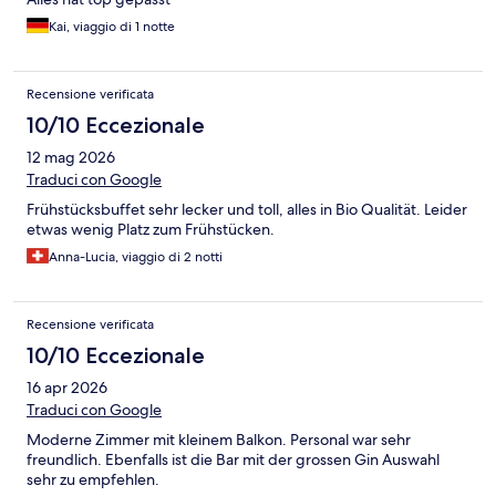
Kai, viaggio di 1 notte
Recensione verificata
10/10 Eccezionale
12 mag 2026
Traduci con Google
Frühstücksbuffet sehr lecker und toll, alles in Bio Qualität. Leider
etwas wenig Platz zum Frühstücken.
Anna-Lucia, viaggio di 2 notti
Recensione verificata
10/10 Eccezionale
16 apr 2026
Traduci con Google
Moderne Zimmer mit kleinem Balkon. Personal war sehr
freundlich. Ebenfalls ist die Bar mit der grossen Gin Auswahl
sehr zu empfehlen.