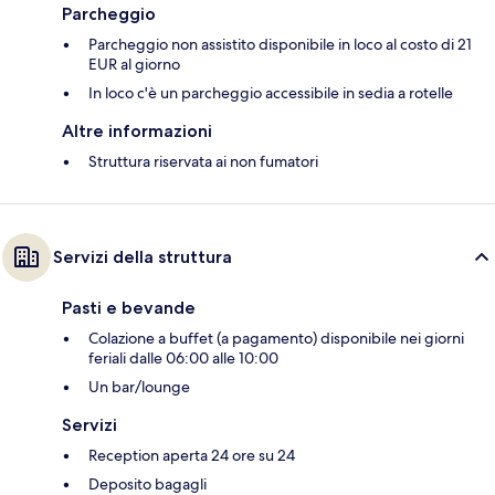
Parcheggio
Parcheggio non assistito disponibile in loco al costo di 21
EUR al giorno
In loco c'è un parcheggio accessibile in sedia a rotelle
Altre informazioni
Struttura riservata ai non fumatori
Servizi della struttura
Pasti e bevande
Colazione a buffet (a pagamento) disponibile nei giorni
feriali dalle 06:00 alle 10:00
Un bar/lounge
Servizi
Reception aperta 24 ore su 24
Deposito bagagli