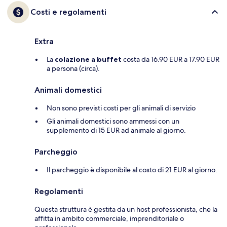
Costi e regolamenti
Extra
La
colazione a buffet
costa da 16.90 EUR a 17.90 EUR
a persona (circa).
Animali domestici
Non sono previsti costi per gli animali di servizio
Gli animali domestici sono ammessi con un
supplemento di 15 EUR ad animale al giorno.
Parcheggio
Il parcheggio è disponibile al costo di 21 EUR al giorno.
Regolamenti
Questa struttura è gestita da un host professionista, che la
affitta in ambito commerciale, imprenditoriale o