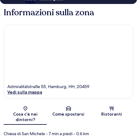
Informazioni sulla zona
Admiralitätstraße 55, Hamburg, HH, 20459
Vedi sulla mappa
Mappa
Cosa c’è nei
Come spostarsi
Ristoranti
dintorni?
Chiesa di San Michele
- 7 min a piedi
- 0.6 km