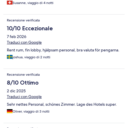
Susanne, viaggio di 4 notti
Recensione verificata
10/10 Eccezionale
7 feb 2026
Traduci con Google
Rent rum, fin lobby, hjälpsam personal, bra valuta för pengarna.
joshua, viaggio di 2 notti
Recensione verificata
8/10 Ottimo
2 dic 2025
Traduci con Google
Sehr nettes Personal, schönes Zimmer. Lage des Hotels super.
Oliver, viaggio di 3 notti