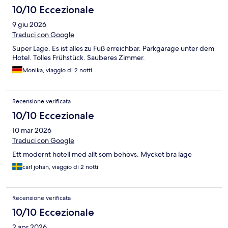
10/10 Eccezionale
9 giu 2026
Traduci con Google
Super Lage. Es ist alles zu Fuß erreichbar. Parkgarage unter dem
Hotel. Tolles Frühstück. Sauberes Zimmer.
Monika, viaggio di 2 notti
Recensione verificata
10/10 Eccezionale
10 mar 2026
Traduci con Google
Ett modernt hotell med allt som behövs. Mycket bra läge
carl johan, viaggio di 2 notti
Recensione verificata
10/10 Eccezionale
2 apr 2026