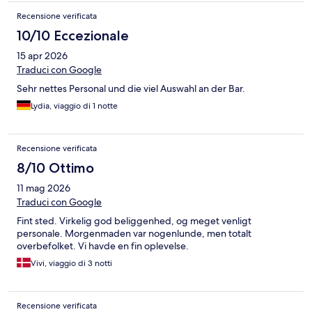
Recensione verificata
10/10 Eccezionale
15 apr 2026
Traduci con Google
Sehr nettes Personal und die viel Auswahl an der Bar.
Lydia, viaggio di 1 notte
Recensione verificata
8/10 Ottimo
11 mag 2026
Traduci con Google
Fint sted. Virkelig god beliggenhed, og meget venligt
personale. Morgenmaden var nogenlunde, men totalt
overbefolket. Vi havde en fin oplevelse.
Vivi, viaggio di 3 notti
Recensione verificata