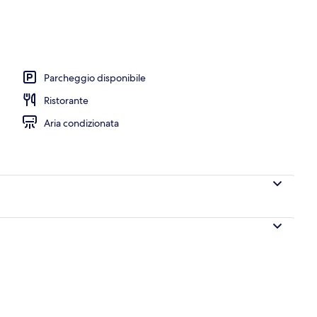
Parcheggio disponibile
Ristorante
Aria condizionata