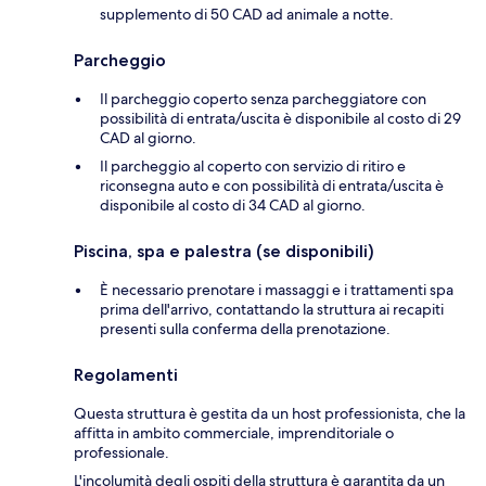
supplemento di 50 CAD ad animale a notte.
Parcheggio
Il parcheggio coperto senza parcheggiatore con
possibilità di entrata/uscita è disponibile al costo di 29
CAD al giorno.
Il parcheggio al coperto con servizio di ritiro e
riconsegna auto e con possibilità di entrata/uscita è
disponibile al costo di 34 CAD al giorno.
Piscina, spa e palestra (se disponibili)
È necessario prenotare i massaggi e i trattamenti spa
prima dell'arrivo, contattando la struttura ai recapiti
presenti sulla conferma della prenotazione.
Regolamenti
Questa struttura è gestita da un host professionista, che la
affitta in ambito commerciale, imprenditoriale o
professionale.
L'incolumità degli ospiti della struttura è garantita da un