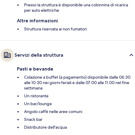
Presso la struttura è disponibile una colonnina di ricarica
per auto elettriche
Altre informazioni
Struttura riservata ai non fumatori
Servizi della struttura
Pasti e bevande
Colazione a buffet (a pagamento) disponibile dalle 06:30
alle 10:30 nei giorni feriali e dalle 07:00 alle 11:00 nel fine
settimana
Un ristorante
Un bar/lounge
Angolo caffè nelle aree comuni
Snack bar
Distributore dell'acqua