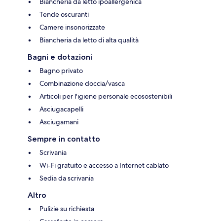
Biancheria da letto ipoallergenica
Tende oscuranti
Camere insonorizzate
Biancheria da letto di alta qualità
Bagni e dotazioni
Bagno privato
Combinazione doccia/vasca
Articoli per l'igiene personale ecosostenibili
Asciugacapelli
Asciugamani
Sempre in contatto
Scrivania
Wi-Fi gratuito e accesso a Internet cablato
Sedia da scrivania
Altro
Pulizie su richiesta