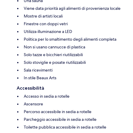
Una sauna
Viene data priorità agli alimenti di provenienza locale
Mostre di artisti locali
Finestre con doppi vetri
Utilizza illuminazione a LED
Politica per lo smaltimento degli alimenti completa
Non si usano cannucce di plastica
Solo tazze e bicchieri riutilizzabili
Solo stoviglie e posate riutilizzabili
Sala ricevimenti
In stile Beaux Arts
Accessibilità
Accesso in sedia a rotelle
Ascensore
Percorso accessibile in sedia a rotelle
Parcheggio accessibile in sedia a rotelle
Toilette pubblica accessibile in sedia a rotelle