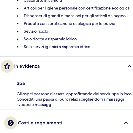
Cassaforte in camera
Articoli per l'igiene personale con certificazione ecologica
Dispenser di grandi dimensioni per gli articoli da bagno
Prodotti con certificazione ecologica per le pulizie
Sevizio riciclo
Solo docce a risparmio idrico
Solo servizi igienici a risparmio idrico
In evidenza
Spa
Gli ospiti possono rilassarsi approfittando dei servizi spa in loco.
Concediti una pausa di puro relax scegliendo fra massaggi
svedesi e massaggi.
Costi e regolamenti