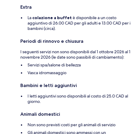
Extra
La
colazione a buffet
è disponibile a un costo
aggiuntivo di 26.00 CAD per gli adulti e 13.00 CAD per i
bambini (circa).
Periodi di rinnovo e chiusura
I seguenti servizi non sono disponibili dal 1 ottobre 2026 al 1
novembre 2026 (le date sono passibili di cambiamento):
Servizi spa/salone di bellezza
Vasca idromassaggio
Bambini e letti aggiuntivi
I letti aggiuntivi sono disponibili al costo di 25.0 CAD al
giorno.
Animali domestici
Non sono previsti costi per gli animali di servizio
Gli animali domestici sono ammessi con un