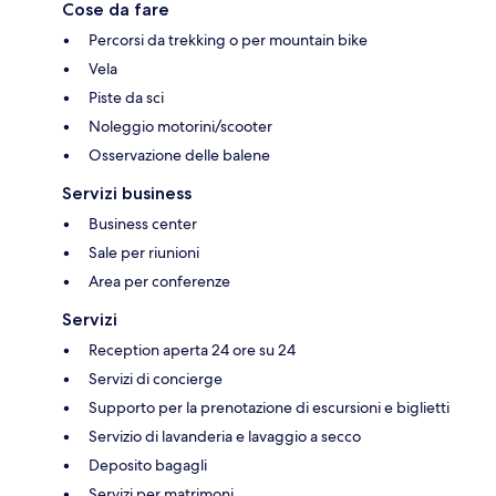
Cose da fare
Percorsi da trekking o per mountain bike
Vela
Piste da sci
Noleggio motorini/scooter
Osservazione delle balene
Servizi business
Business center
Sale per riunioni
Area per conferenze
Servizi
Reception aperta 24 ore su 24
Servizi di concierge
Supporto per la prenotazione di escursioni e biglietti
Servizio di lavanderia e lavaggio a secco
Deposito bagagli
Servizi per matrimoni