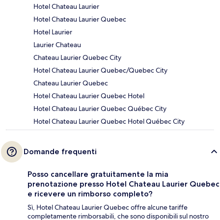
Hotel Chateau Laurier
Hotel Chateau Laurier Quebec
Hotel Laurier
Laurier Chateau
Chateau Laurier Quebec City
Hotel Chateau Laurier Quebec/Quebec City
Chateau Laurier Quebec
Hotel Chateau Laurier Quebec Hotel
Hotel Chateau Laurier Quebec Québec City
Hotel Chateau Laurier Quebec Hotel Québec City
Domande frequenti
Posso cancellare gratuitamente la mia
prenotazione presso Hotel Chateau Laurier Quebec
e ricevere un rimborso completo?
Sì, Hotel Chateau Laurier Quebec offre alcune tariffe
completamente rimborsabili, che sono disponibili sul nostro