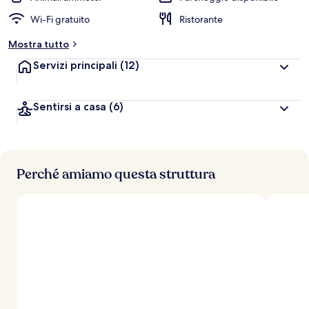
Wi-Fi gratuito
Ristorante
Mostra tutto
Servizi principali
(12)
Sentirsi a casa
(6)
Perché amiamo questa struttura