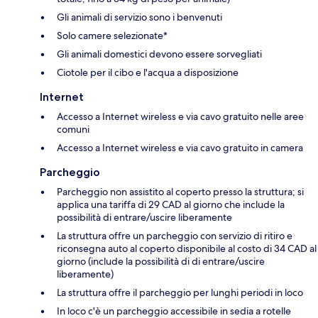
Gli animali di servizio sono i benvenuti
Solo camere selezionate*
Gli animali domestici devono essere sorvegliati
Ciotole per il cibo e l'acqua a disposizione
Internet
Accesso a Internet wireless e via cavo gratuito nelle aree
comuni
Accesso a Internet wireless e via cavo gratuito in camera
Parcheggio
Parcheggio non assistito al coperto presso la struttura; si
applica una tariffa di 29 CAD al giorno che include la
possibilità di entrare/uscire liberamente
La struttura offre un parcheggio con servizio di ritiro e
riconsegna auto al coperto disponibile al costo di 34 CAD al
giorno (include la possibilità di di entrare/uscire
liberamente)
La struttura offre il parcheggio per lunghi periodi in loco
In loco c'è un parcheggio accessibile in sedia a rotelle