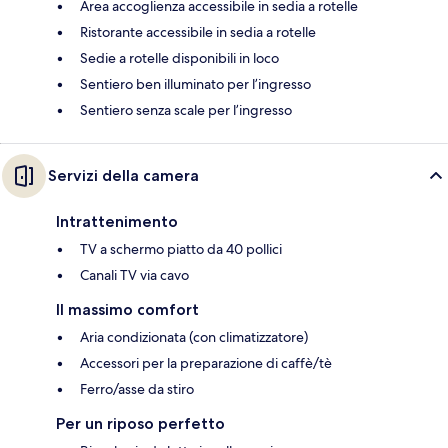
Area accoglienza accessibile in sedia a rotelle
Ristorante accessibile in sedia a rotelle
Sedie a rotelle disponibili in loco
Sentiero ben illuminato per l’ingresso
Sentiero senza scale per l’ingresso
Servizi della camera
Intrattenimento
TV a schermo piatto da 40 pollici
Canali TV via cavo
Il massimo comfort
Aria condizionata (con climatizzatore)
Accessori per la preparazione di caffè/tè
Ferro/asse da stiro
Per un riposo perfetto