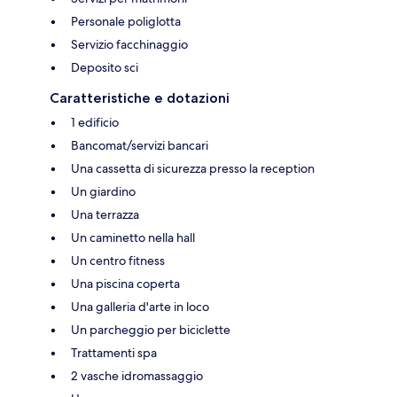
Personale poliglotta
Servizio facchinaggio
Deposito sci
Caratteristiche e dotazioni
1 edificio
Bancomat/servizi bancari
Una cassetta di sicurezza presso la reception
Un giardino
Una terrazza
Un caminetto nella hall
Un centro fitness
Una piscina coperta
Una galleria d'arte in loco
Un parcheggio per biciclette
Trattamenti spa
2 vasche idromassaggio