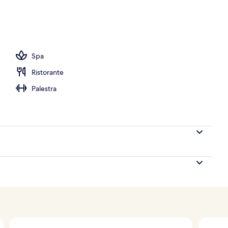
Spa
Ristorante
Palestra