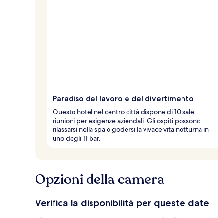
Paradiso del lavoro e del divertimento
Questo hotel nel centro città dispone di 10 sale
riunioni per esigenze aziendali. Gli ospiti possono
rilassarsi nella spa o godersi la vivace vita notturna in
uno degli 11 bar.
Opzioni della camera
Verifica la disponibilità per queste date