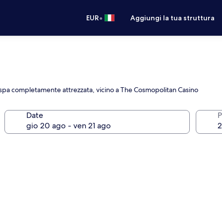
•
EUR
Aggiungi la tua struttura
 spa completamente attrezzata, vicino a The Cosmopolitan Casino
Date
P