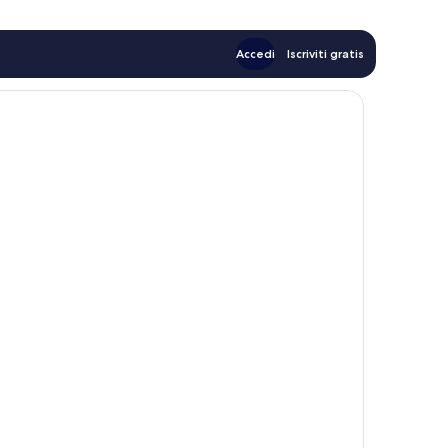
Accedi
Iscriviti gratis