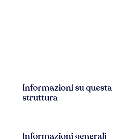
Informazioni su questa
struttura
Informazioni generali