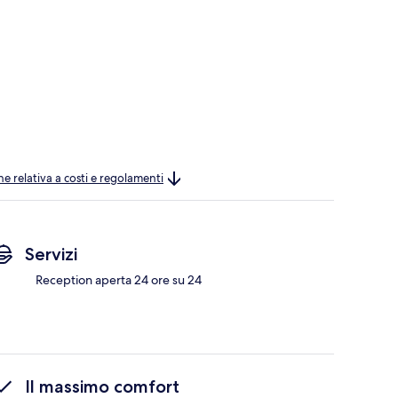
ne relativa a costi e regolamenti
Servizi
Reception aperta 24 ore su 24
Il massimo comfort