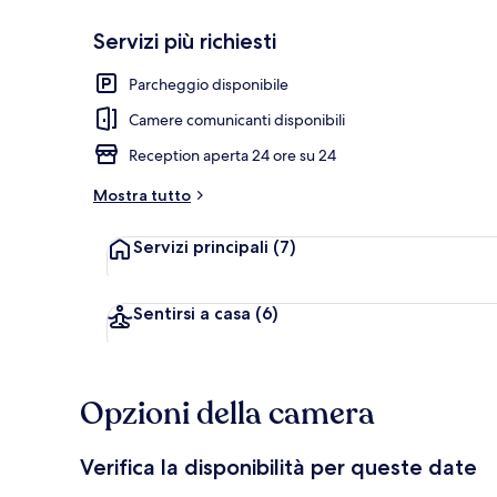
Servizi più richiesti
Colazione a b
Parcheggio disponibile
Camere comunicanti disponibili
Reception aperta 24 ore su 24
Mostra tutto
Servizi principali
(7)
Sentirsi a casa
(6)
Opzioni della camera
Verifica la disponibilità per queste date