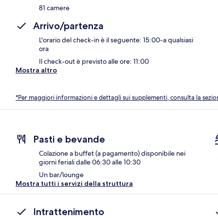
81 camere
Arrivo/partenza
L'orario del check-in è il seguente: 15:00-a qualsiasi
ora
Il check-out è previsto alle ore: 11:00
Mostra altro
*Per maggiori informazioni e dettagli sui supplementi, consulta la sezio
Pasti e bevande
Colazione a buffet (a pagamento) disponibile nei
giorni feriali dalle 06:30 alle 10:30
Un bar/lounge
Mostra tutti i servizi della struttura
Intrattenimento