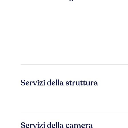
Servizi della struttura
Servizi della camera