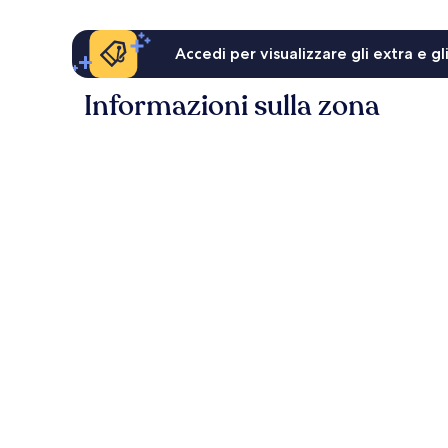
Accedi per visualizzare gli extra e g
Informazioni sulla zona