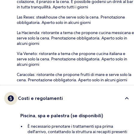
colazione, il pranzo e la cena. È possibile godersi un drink al bar
in tutta tranquillità. Aperto tutti i giorni
Las Reses: steakhouse che serve solo la cena. Prenotazione
obbligatoria. Aperto solo in alcuni giorni
La Hacienda: ristorante a tema che propone cucina messicana e
serve solo la cena. Prenotazione obbligatoria. Aperto solo in
alcuni giorni
Via Veneto: ristorante a tema che propone cucina italiana e
serve solo la cena. Prenotazione obbligatoria. Aperto solo in
alcuni giorni
Caracolas: ristorante che propone frutti di mare e serve solo la
cena. Prenotazione obbligatoria. Aperto solo in alcuni giorni
Costi e regolamenti
Piscina, spa e palestra (se disponibili)
È necessario prenotare i trattamenti spa prima
dell'arrivo, contattando la struttura ai recapiti presenti