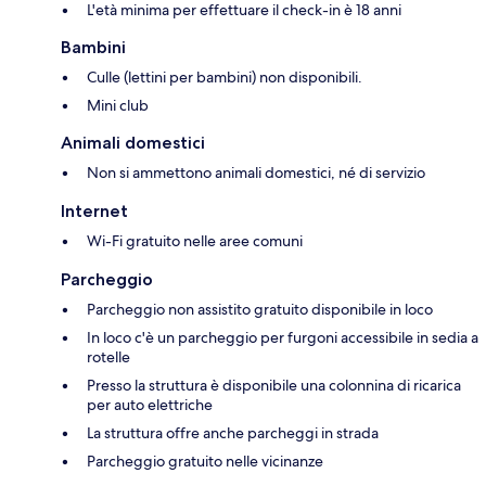
L'età minima per effettuare il check-in è 18 anni
Bambini
Culle (lettini per bambini) non disponibili.
Mini club
Animali domestici
Non si ammettono animali domestici, né di servizio
Internet
Wi-Fi gratuito nelle aree comuni
Parcheggio
Parcheggio non assistito gratuito disponibile in loco
In loco c'è un parcheggio per furgoni accessibile in sedia a
rotelle
Presso la struttura è disponibile una colonnina di ricarica
per auto elettriche
La struttura offre anche parcheggi in strada
Parcheggio gratuito nelle vicinanze