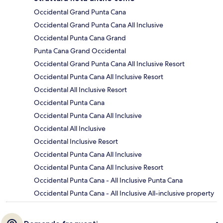
Occidental Grand Punta Cana
Occidental Grand Punta Cana All Inclusive
Occidental Punta Cana Grand
Punta Cana Grand Occidental
Occidental Grand Punta Cana All Inclusive Resort
Occidental Punta Cana All Inclusive Resort
Occidental All Inclusive Resort
Occidental Punta Cana
Occidental Punta Cana All Inclusive
Occidental All Inclusive
Occidental Inclusive Resort
Occidental Punta Cana All Inclusive
Occidental Punta Cana All Inclusive Resort
Occidental Punta Cana - All Inclusive Punta Cana
Occidental Punta Cana - All Inclusive All-inclusive property