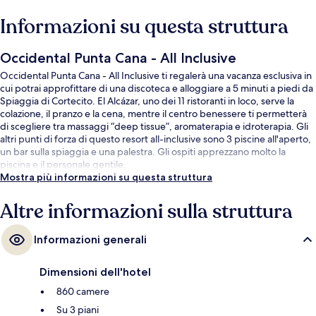
Informazioni su questa struttura
Occidental Punta Cana - All Inclusive
Occidental Punta Cana - All Inclusive ti regalerà una vacanza esclusiva in
cui potrai approfittare di una discoteca e alloggiare a 5 minuti a piedi da
Spiaggia di Cortecito. El Alcázar, uno dei 11 ristoranti in loco, serve la
colazione, il pranzo e la cena, mentre il centro benessere ti permetterà
di scegliere tra massaggi “deep tissue”, aromaterapia e idroterapia. Gli
altri punti di forza di questo resort all-inclusive sono 3 piscine all'aperto,
un bar sulla spiaggia e una palestra. Gli ospiti apprezzano molto la
piscina e il personale gentile.
Mostra più informazioni su questa struttura
Altre informazioni sulla struttura
Informazioni generali
Dimensioni dell'hotel
860 camere
Su 3 piani