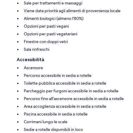
Sale per trattamenti e massaggi
Viene data priorità agli alimenti di provenienza locale
Alimenti biologici (almeno l'80%)
Opzioni per pasti vegani
Opzioni per pasti vegetariani
Finestre con doppi vetri
Sala rinfreschi
Accessibilità
Ascensore
Percorso accessibile in sedia a rotelle
Toilette pubblica accessibile in sedia a rotelle
Parcheggio per furgoni accessibile in sedia a rotelle
Percorso fino all'ascensore accessibile in sedia a rotelle
Area accoglienza accessibile in sedia a rotelle
Piscina accessibile in sedia a rotelle
Corrimani lungo le scale
Sedie a rotelle disponibili in loco