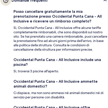
Domande frequenti
Posso cancellare gratuitamente la mia
prenotazione presso Occidental Punta Cana - All
Inclusive e ricevere un rimborso completo?
Sì, Occidental Punta Cana - All Inclusive offre alcune tariffe
completamente rimborsabili, che sono disponibili sul nostro
sito. Se hai prenotato una camera rimborsabile, puoi cancellare
la prenotazione fino ad alcuni giorni prima dell'arrivo, in base
alla politica della struttura. Consulta le condizioni di
cancellazione della struttura per informazioni precise.
Occidental Punta Cana - All Inclusive include una
piscina?
Sì, troverai 3 piscine all'aperto.
Occidental Punta Cana - All Inclusive ammette
animali domestici?
Ci dispiace, ma non sono ammessi né animali domestici né di
servizio per persone con disabilità.
Occidental Punta Cana - All Inclusive offre