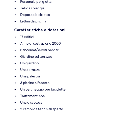
Personale poliglotta
Teli da spiaggia
Deposito biciclette
Lettini da piscina
Caratteristiche e dotazioni
17 edifici
Anno di costruzione 2000
Bancomat/servizi bancari
Giardino sul terrazzo
Un giardino
Una terrazza
Una palestra
3 piscine all'aperto
Un parcheggio per biciclette
Trattamenti spa
Una discoteca
2 campi da tennis all'aperto