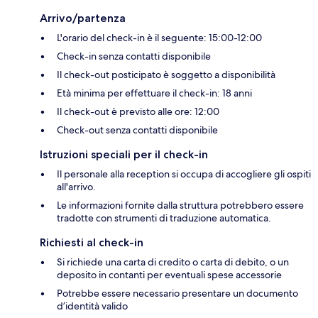
Arrivo/partenza
L'orario del check-in è il seguente: 15:00-12:00
Check-in senza contatti disponibile
Il check-out posticipato è soggetto a disponibilità
Età minima per effettuare il check-in: 18 anni
Il check-out è previsto alle ore: 12:00
Check-out senza contatti disponibile
Istruzioni speciali per il check-in
Il personale alla reception si occupa di accogliere gli ospiti
all'arrivo.
Le informazioni fornite dalla struttura potrebbero essere
tradotte con strumenti di traduzione automatica.
Richiesti al check-in
Si richiede una carta di credito o carta di debito, o un
deposito in contanti per eventuali spese accessorie
Potrebbe essere necessario presentare un documento
d’identità valido