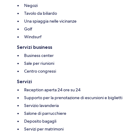
Negozi
Tavolo da biliardo
Una spiaggia nelle vicinanze
Golf
Windsurf
Servizi business
Business center
Sale per riunioni
Centro congressi
Servizi
Reception aperta 24 ore su 24
Supporto per la prenotazione di escursioni e biglietti
Servizio lavanderia
Salone di parrucchiere
Deposito bagagli
Servizi per matrimoni