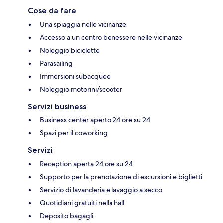
Cose da fare
Una spiaggia nelle vicinanze
Accesso a un centro benessere nelle vicinanze
Noleggio biciclette
Parasailing
Immersioni subacquee
Noleggio motorini/scooter
Servizi business
Business center aperto 24 ore su 24
Spazi per il coworking
Servizi
Reception aperta 24 ore su 24
Supporto per la prenotazione di escursioni e biglietti
Servizio di lavanderia e lavaggio a secco
Quotidiani gratuiti nella hall
Deposito bagagli