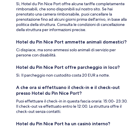
Sì, Hotel du Pin Nice Port offre alcune tariffe completamente
rimborsabili, che sono disponibili sul nostro sito. Se hai
prenotato una camera rimborsabile, puoi cancellare la
prenotazione fino ad alcuni giorni prima dell'arrivo, in base alla
politica della struttura. Consulta le condizioni di cancellazione
della struttura per informazioni precise.
Hotel du Pin Nice Port ammette animali domestici?
Ci dispiace, ma sono ammessi solo animali di servizio per
persone con disabilità.
Hotel du Pin Nice Port offre parcheggio in loco?
Sì. Il parcheggio non custodito costa 20 EUR a notte.
A che ora si effettuano il check-in e il check-out
presso Hotel du Pin Nice Port?
Puoi effettuare il check-in in questa fascia oraria: 15:00- 23:30.
Il check-out va effettuato entro le 12:00. La struttura offre il
check-out senza contatti.
Hotel du Pin Nice Port ha un casinò interno?