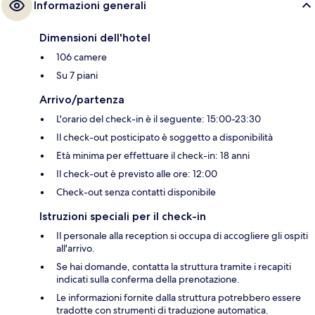
Informazioni generali
Dimensioni dell'hotel
106 camere
Su 7 piani
Arrivo/partenza
L'orario del check-in è il seguente: 15:00-23:30
Il check-out posticipato è soggetto a disponibilità
Età minima per effettuare il check-in: 18 anni
Il check-out è previsto alle ore: 12:00
Check-out senza contatti disponibile
Istruzioni speciali per il check-in
Il personale alla reception si occupa di accogliere gli ospiti
all'arrivo.
Se hai domande, contatta la struttura tramite i recapiti
indicati sulla conferma della prenotazione.
Le informazioni fornite dalla struttura potrebbero essere
tradotte con strumenti di traduzione automatica.