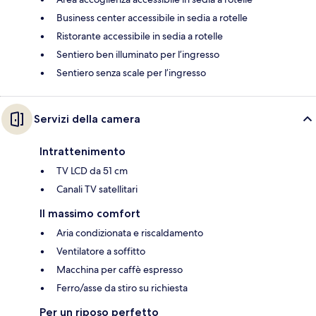
Business center accessibile in sedia a rotelle
Ristorante accessibile in sedia a rotelle
Sentiero ben illuminato per l’ingresso
Sentiero senza scale per l’ingresso
Servizi della camera
Intrattenimento
TV LCD da 51 cm
Canali TV satellitari
Il massimo comfort
Aria condizionata e riscaldamento
Ventilatore a soffitto
Macchina per caffè espresso
Ferro/asse da stiro su richiesta
Per un riposo perfetto