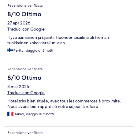
Recensione verificata
8/10 Ottimo
27 apr 2026
Traduci con Google
Hyvä aamiainen ja sijainti. Huoneen sisäilma oli hieman
tunkkainen koko vierailuni ajan.
Perttu, viaggio di 3 notti
Recensione verificata
8/10 Ottimo
3 mar 2026
Traduci con Google
Hotel très bien située, avec tous les commerces à proximité.
Nous avons bien apprécié notre séjour, à refaire.
Daniel, viaggio di 2 notti
Recensione verificata