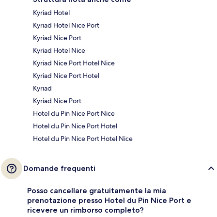
Kyriad Hotel
Kyriad Hotel Nice Port
Kyriad Nice Port
Kyriad Hotel Nice
Kyriad Nice Port Hotel Nice
Kyriad Nice Port Hotel
Kyriad
Kyriad Nice Port
Hotel du Pin Nice Port Nice
Hotel du Pin Nice Port Hotel
Hotel du Pin Nice Port Hotel Nice
Domande frequenti
Posso cancellare gratuitamente la mia
prenotazione presso Hotel du Pin Nice Port e
ricevere un rimborso completo?