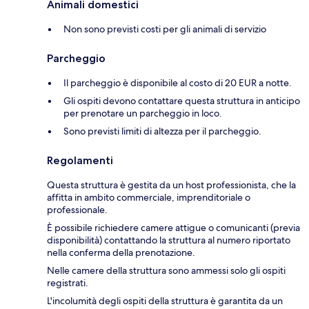
Animali domestici
Non sono previsti costi per gli animali di servizio
Parcheggio
Il parcheggio è disponibile al costo di 20 EUR a notte.
Gli ospiti devono contattare questa struttura in anticipo
per prenotare un parcheggio in loco.
Sono previsti limiti di altezza per il parcheggio.
Regolamenti
Questa struttura è gestita da un host professionista, che la
affitta in ambito commerciale, imprenditoriale o
professionale.
È possibile richiedere camere attigue o comunicanti (previa
disponibilità) contattando la struttura al numero riportato
nella conferma della prenotazione.
Nelle camere della struttura sono ammessi solo gli ospiti
registrati.
L'incolumità degli ospiti della struttura è garantita da un