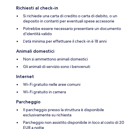
Richiesti al check-in
Si richiede una carta di credito o carta di debito, o un
deposito in contanti per eventuali spese accessorie
Potrebbe essere necessario presentare un documento
d’identità valido
L'età minima per effettuare il check-in è 18 anni
Animali domestici
Non si ammettono animali domestici
Gli animali di servizio sono i benvenuti
Internet
Wi-Fi gratuito nelle aree comuni
Wi-Fi gratuito in camera
Parcheggio
Il parcheggio presso la struttura è disponibile
esclusivamente su richiesta
Parcheggio non assistito disponibile in loco al costo di 20
EUR a notte