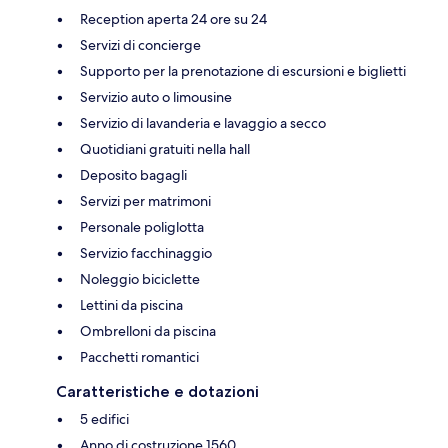
Reception aperta 24 ore su 24
Servizi di concierge
Supporto per la prenotazione di escursioni e biglietti
Servizio auto o limousine
Servizio di lavanderia e lavaggio a secco
Quotidiani gratuiti nella hall
Deposito bagagli
Servizi per matrimoni
Personale poliglotta
Servizio facchinaggio
Noleggio biciclette
Lettini da piscina
Ombrelloni da piscina
Pacchetti romantici
Caratteristiche e dotazioni
5 edifici
Anno di costruzione 1560