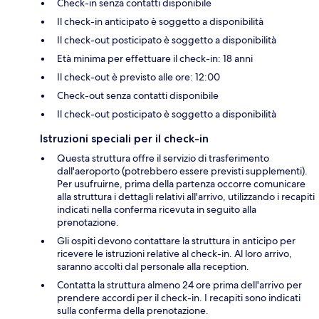
Check-in senza contatti disponibile
Il check-in anticipato è soggetto a disponibilità
Il check-out posticipato è soggetto a disponibilità
Età minima per effettuare il check-in: 18 anni
Il check-out è previsto alle ore: 12:00
Check-out senza contatti disponibile
Il check-out posticipato è soggetto a disponibilità
Istruzioni speciali per il check-in
Questa struttura offre il servizio di trasferimento
dall'aeroporto (potrebbero essere previsti supplementi).
Per usufruirne, prima della partenza occorre comunicare
alla struttura i dettagli relativi all'arrivo, utilizzando i recapiti
indicati nella conferma ricevuta in seguito alla
prenotazione.
Gli ospiti devono contattare la struttura in anticipo per
ricevere le istruzioni relative al check-in. Al loro arrivo,
saranno accolti dal personale alla reception.
Contatta la struttura almeno 24 ore prima dell'arrivo per
prendere accordi per il check-in. I recapiti sono indicati
sulla conferma della prenotazione.