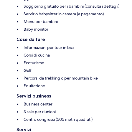
Soggiorno gratuito per i bambini (consulta i dettagli)
Servizio babysitter in camera (a pagamento)
Menu per bambini
Baby monitor
Cose da fare
Informazioni per tour in bici
Corsi di cucina
Ecoturismo
Golf
Percorsi da trekking o per mountain bike
Equitazione
Servizi business
Business center
3 sale per riunioni
Centro congressi (505 metri quadrati)
Servizi