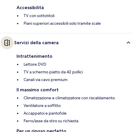
Accessibilità
TV con sottotitoli
Piani superiori accessibili solo tramite scale
Servizi della camera
Intrattenimento
Lettore DVD
TV a schermo piatto da 42 pollici
Canali via cavo premium
Il massimo comfort
Climatizzazione e climatizzatore con riscaldamento
Ventilatore a soffitto
Accappatoi e pantofole
Ferro/asse da stiro su richiesta
Per un riposo perfetto