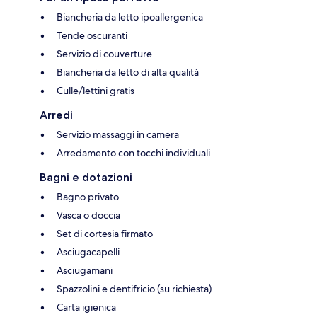
Biancheria da letto ipoallergenica
Tende oscuranti
Servizio di couverture
Biancheria da letto di alta qualità
Culle/lettini gratis
Arredi
Servizio massaggi in camera
Arredamento con tocchi individuali
Bagni e dotazioni
Bagno privato
Vasca o doccia
Set di cortesia firmato
Asciugacapelli
Asciugamani
Spazzolini e dentifricio (su richiesta)
Carta igienica