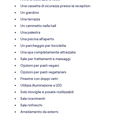
Una cassetta di sicurezza presso la reception
Un giardino
Una terrazza
Un caminetto nella hall
Una palestra
Una piscina all'aperto
Un parcheggio per biciclette
Una spa completamente attrezzata
Sale per trattamenti e massaggi
Opzioni per pasti vegani
Opzioni per pasti vegetariani
Finestre con doppi vetri
Utilizza illuminazione a LED
Solo stoviglie e posate riutilizzabili
Sala ricevimenti
Sala rinfreschi
Arredamento da esterni