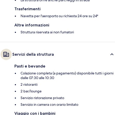
Trasferimenti
Navetta per l'aeroporto su richiesta 24 ore su 24*
Altre informazioni
Struttura riservata ai non fumatori
Servizi della struttura
Pasti e bevande
Colazione completa (a pagamento) disponibile tutti i giorni
dalle 07:30 alle 10:30
2 ristoranti
2 bar/lounge
Servizio ristorazione privato
Servizio in camera con orario limitato
Viaggio con i bambini