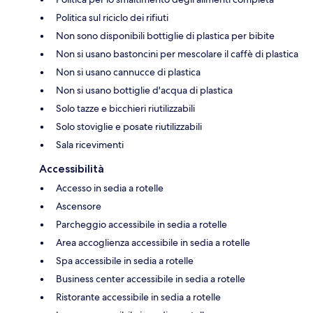
Politica sul riciclo dei rifiuti
Non sono disponibili bottiglie di plastica per bibite
Non si usano bastoncini per mescolare il caffè di plastica
Non si usano cannucce di plastica
Non si usano bottiglie d'acqua di plastica
Solo tazze e bicchieri riutilizzabili
Solo stoviglie e posate riutilizzabili
Sala ricevimenti
Accessibilità
Accesso in sedia a rotelle
Ascensore
Parcheggio accessibile in sedia a rotelle
Area accoglienza accessibile in sedia a rotelle
Spa accessibile in sedia a rotelle
Business center accessibile in sedia a rotelle
Ristorante accessibile in sedia a rotelle