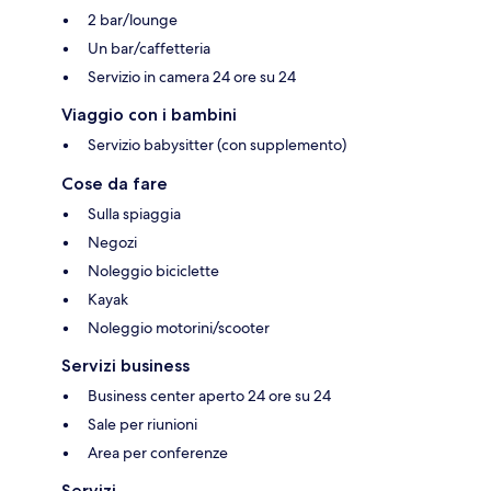
2 bar/lounge
Un bar/caffetteria
Servizio in camera 24 ore su 24
Viaggio con i bambini
Servizio babysitter (con supplemento)
Cose da fare
Sulla spiaggia
Negozi
Noleggio biciclette
Kayak
Noleggio motorini/scooter
Servizi business
Business center aperto 24 ore su 24
Sale per riunioni
Area per conferenze
Servizi