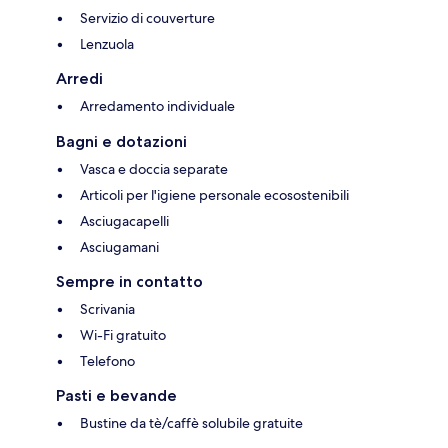
Servizio di couverture
Lenzuola
Arredi
Arredamento individuale
Bagni e dotazioni
Vasca e doccia separate
Articoli per l'igiene personale ecosostenibili
Asciugacapelli
Asciugamani
Sempre in contatto
Scrivania
Wi-Fi gratuito
Telefono
Pasti e bevande
Bustine da tè/caffè solubile gratuite