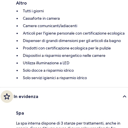
Altro
Tutti i giorni
Cassaforte in camera
Camere comunicanti/adiacenti
Articoli per l'igiene personale con certificazione ecologica
Dispenser di grandi dimensioni per gli articoli da bagno
Prodotti con certificazione ecologica per le pulizie
Dispositivi a risparmio energetico nelle camere
Utilizza illuminazione a LED
Solo docce a risparmio idrico
Solo servizi igienici a risparmio idrico
In evidenza
Spa
La spa interna dispone di 3 stanze per trattamenti, anche in