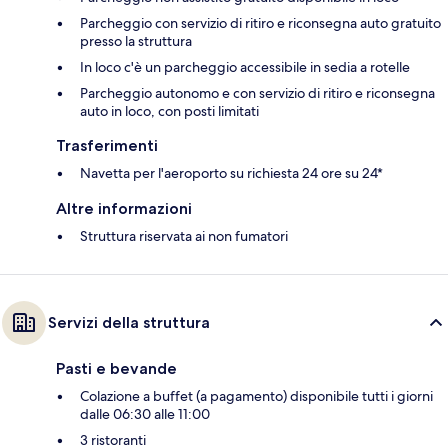
Parcheggio con servizio di ritiro e riconsegna auto gratuito
presso la struttura
In loco c'è un parcheggio accessibile in sedia a rotelle
Parcheggio autonomo e con servizio di ritiro e riconsegna
auto in loco, con posti limitati
Trasferimenti
Navetta per l'aeroporto su richiesta 24 ore su 24*
Altre informazioni
Struttura riservata ai non fumatori
Servizi della struttura
Pasti e bevande
Colazione a buffet (a pagamento) disponibile tutti i giorni
dalle 06:30 alle 11:00
3 ristoranti