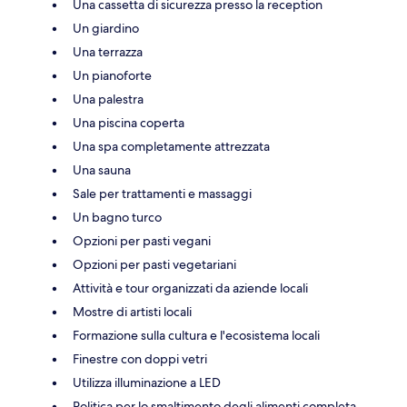
Una cassetta di sicurezza presso la reception
Un giardino
Una terrazza
Un pianoforte
Una palestra
Una piscina coperta
Una spa completamente attrezzata
Una sauna
Sale per trattamenti e massaggi
Un bagno turco
Opzioni per pasti vegani
Opzioni per pasti vegetariani
Attività e tour organizzati da aziende locali
Mostre di artisti locali
Formazione sulla cultura e l'ecosistema locali
Finestre con doppi vetri
Utilizza illuminazione a LED
Politica per lo smaltimento degli alimenti completa