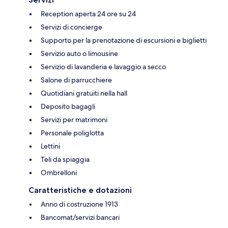
Reception aperta 24 ore su 24
Servizi di concierge
Supporto per la prenotazione di escursioni e biglietti
Servizio auto o limousine
Servizio di lavanderia e lavaggio a secco
Salone di parrucchiere
Quotidiani gratuiti nella hall
Deposito bagagli
Servizi per matrimoni
Personale poliglotta
Lettini
Teli da spiaggia
Ombrelloni
Caratteristiche e dotazioni
Anno di costruzione 1913
Bancomat/servizi bancari