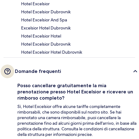
Hotel Excelsior
Hotel Excelsior Dubrovnik
Hotel Excelsior And Spa
Excelsior Hotel Dubrovnik
Hotel Excelsior Hotel
Hotel Excelsior Dubrovnik
Hotel Excelsior Hotel Dubrovnik
Domande frequenti
Posso cancellare gratuitamente la mia
prenotazione presso Hotel Excelsior e ricevere un
rimborso completo?
Sì, Hotel Excelsior offre alcune tariffe completamente
rimborsabili, che sono disponibili sul nostro sito. Se hai
prenotato una camera rimborsabile, puoi cancellare la
prenotazione fino ad alcuni giorni prima dell'arrivo, in base alla
politica della struttura. Consulta le condizioni di cancellazione
della struttura per informazioni precise.