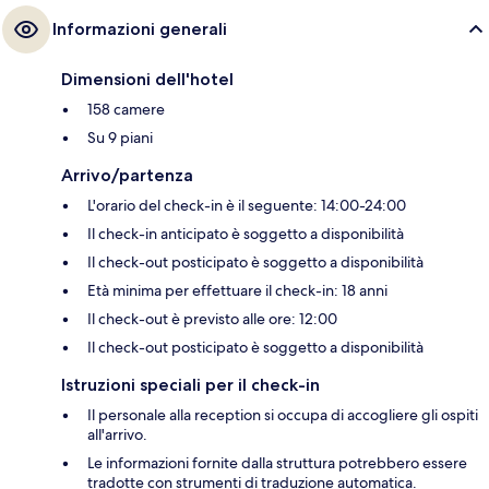
Informazioni generali
Dimensioni dell'hotel
158 camere
Su 9 piani
Arrivo/partenza
L'orario del check-in è il seguente: 14:00-24:00
Il check-in anticipato è soggetto a disponibilità
Il check-out posticipato è soggetto a disponibilità
Età minima per effettuare il check-in: 18 anni
Il check-out è previsto alle ore: 12:00
Il check-out posticipato è soggetto a disponibilità
Istruzioni speciali per il check-in
Il personale alla reception si occupa di accogliere gli ospiti
all'arrivo.
Le informazioni fornite dalla struttura potrebbero essere
tradotte con strumenti di traduzione automatica.