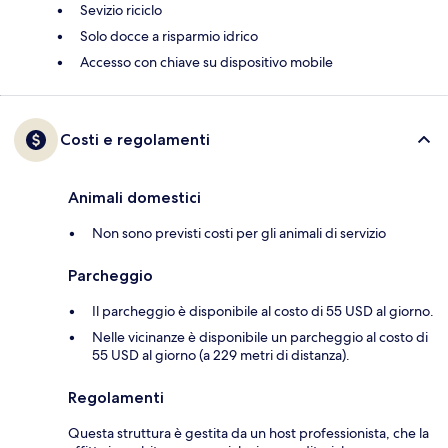
Sevizio riciclo
Solo docce a risparmio idrico
Accesso con chiave su dispositivo mobile
Costi e regolamenti
Animali domestici
Non sono previsti costi per gli animali di servizio
Parcheggio
Il parcheggio è disponibile al costo di 55 USD al giorno.
Nelle vicinanze è disponibile un parcheggio al costo di
55 USD al giorno (a 229 metri di distanza).
Regolamenti
Questa struttura è gestita da un host professionista, che la