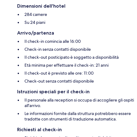
Dimensioni dell'hotel
284 camere
Su 24 piani
Arrivo/partenza
Il check-in comincia alle 16:00
Check-in senza contatti disponibile
Il check-out posticipato è soggetto a disponibilità
Età minima per effettuare il check-in: 21 anni
Il check-out è previsto alle ore: 11:00
Check-out senza contatti disponibile
Istruzioni speciali per il check-in
Il personale alla reception si occupa di accogliere gli ospiti
all'arrivo.
Le informazioni fornite dalla struttura potrebbero essere
tradotte con strumenti di traduzione automatica.
Richiesti al check-in