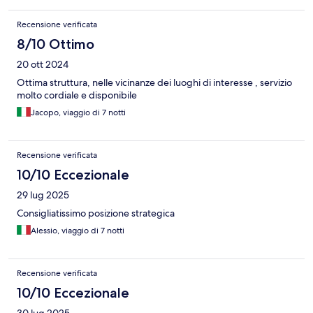
Recensione verificata
8/10 Ottimo
20 ott 2024
Ottima struttura, nelle vicinanze dei luoghi di interesse , servizio
molto cordiale e disponibile
Jacopo, viaggio di 7 notti
Recensione verificata
10/10 Eccezionale
29 lug 2025
Consigliatissimo posizione strategica
Alessio, viaggio di 7 notti
Recensione verificata
10/10 Eccezionale