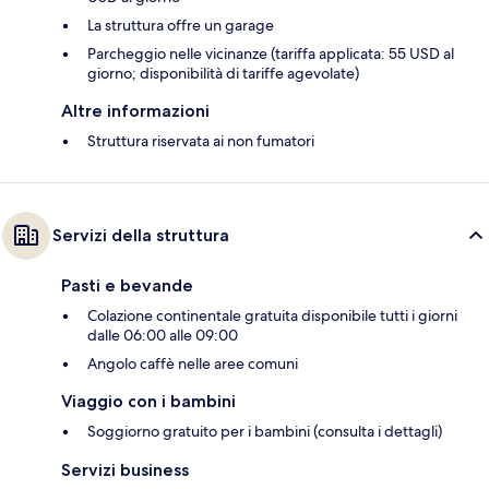
La struttura offre un garage
Parcheggio nelle vicinanze (tariffa applicata: 55 USD al
giorno; disponibilità di tariffe agevolate)
Altre informazioni
Struttura riservata ai non fumatori
Servizi della struttura
Pasti e bevande
Colazione continentale gratuita disponibile tutti i giorni
dalle 06:00 alle 09:00
Angolo caffè nelle aree comuni
Viaggio con i bambini
Soggiorno gratuito per i bambini (consulta i dettagli)
Servizi business