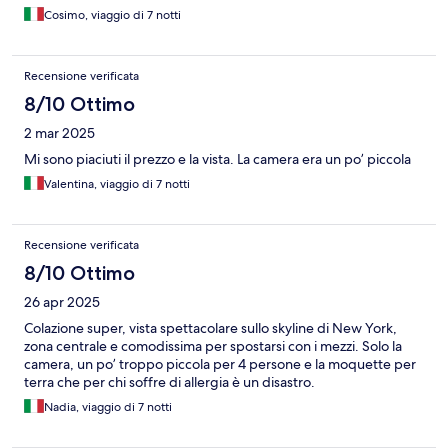
Cosimo, viaggio di 7 notti
Recensione verificata
8/10 Ottimo
2 mar 2025
Mi sono piaciuti il prezzo e la vista. La camera era un po’ piccola
Valentina, viaggio di 7 notti
Recensione verificata
8/10 Ottimo
26 apr 2025
Colazione super, vista spettacolare sullo skyline di New York,
zona centrale e comodissima per spostarsi con i mezzi. Solo la
camera, un po’ troppo piccola per 4 persone e la moquette per
terra che per chi soffre di allergia è un disastro.
Nadia, viaggio di 7 notti