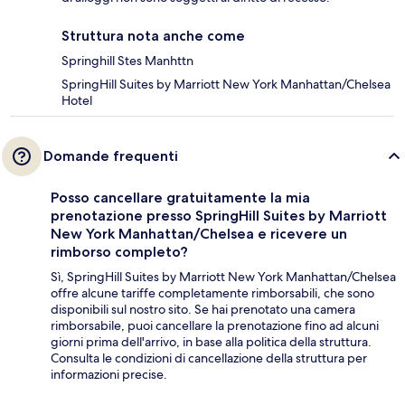
Struttura nota anche come
Springhill Stes Manhttn
SpringHill Suites by Marriott New York Manhattan/Chelsea
Hotel
Domande frequenti
Posso cancellare gratuitamente la mia
prenotazione presso SpringHill Suites by Marriott
New York Manhattan/Chelsea e ricevere un
rimborso completo?
Sì, SpringHill Suites by Marriott New York Manhattan/Chelsea
offre alcune tariffe completamente rimborsabili, che sono
disponibili sul nostro sito. Se hai prenotato una camera
rimborsabile, puoi cancellare la prenotazione fino ad alcuni
giorni prima dell'arrivo, in base alla politica della struttura.
Consulta le condizioni di cancellazione della struttura per
informazioni precise.