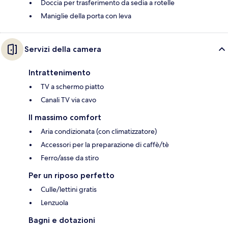
Doccia per trasferimento da sedia a rotelle
Maniglie della porta con leva
Servizi della camera
Intrattenimento
TV a schermo piatto
Canali TV via cavo
Il massimo comfort
Aria condizionata (con climatizzatore)
Accessori per la preparazione di caffè/tè
Ferro/asse da stiro
Per un riposo perfetto
Culle/lettini gratis
Lenzuola
Bagni e dotazioni