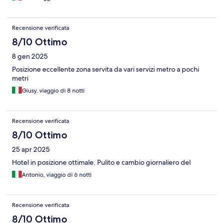
Recensione verificata
8/10 Ottimo
8 gen 2025
Posizione eccellente zona servita da vari servizi metro a pochi
metri
Giusy, viaggio di 8 notti
Recensione verificata
8/10 Ottimo
25 apr 2025
Hotel in posizione ottimale. Pulito e cambio giornaliero del
Antonio, viaggio di 6 notti
Recensione verificata
8/10 Ottimo