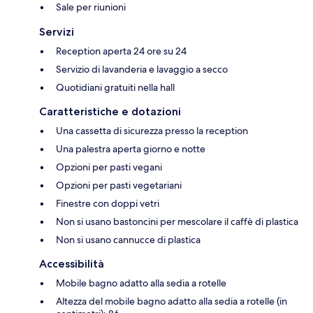
Sale per riunioni
Servizi
Reception aperta 24 ore su 24
Servizio di lavanderia e lavaggio a secco
Quotidiani gratuiti nella hall
Caratteristiche e dotazioni
Una cassetta di sicurezza presso la reception
Una palestra aperta giorno e notte
Opzioni per pasti vegani
Opzioni per pasti vegetariani
Finestre con doppi vetri
Non si usano bastoncini per mescolare il caffè di plastica
Non si usano cannucce di plastica
Accessibilità
Mobile bagno adatto alla sedia a rotelle
Altezza del mobile bagno adatto alla sedia a rotelle (in