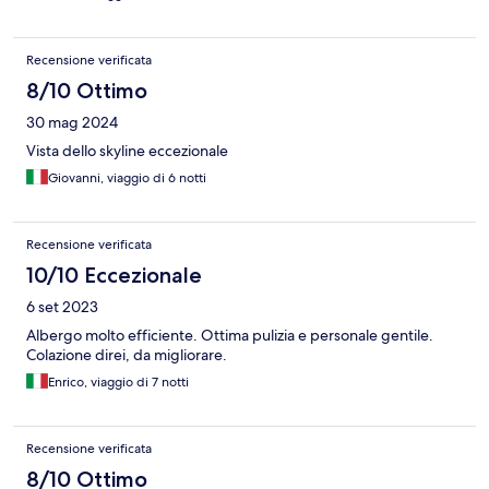
Recensione verificata
8/10 Ottimo
30 mag 2024
Vista dello skyline eccezionale
Giovanni, viaggio di 6 notti
Recensione verificata
10/10 Eccezionale
6 set 2023
Albergo molto efficiente. Ottima pulizia e personale gentile.
Colazione direi, da migliorare.
Enrico, viaggio di 7 notti
Recensione verificata
8/10 Ottimo