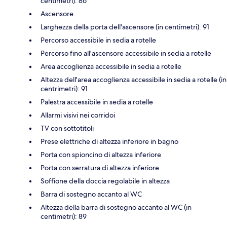
centimetri): 86
Ascensore
Larghezza della porta dell'ascensore (in centimetri): 91
Percorso accessibile in sedia a rotelle
Percorso fino all'ascensore accessibile in sedia a rotelle
Area accoglienza accessibile in sedia a rotelle
Altezza dell'area accoglienza accessibile in sedia a rotelle (in
centrimetri): 91
Palestra accessibile in sedia a rotelle
Allarmi visivi nei corridoi
TV con sottotitoli
Prese elettriche di altezza inferiore in bagno
Porta con spioncino di altezza inferiore
Porta con serratura di altezza inferiore
Soffione della doccia regolabile in altezza
Barra di sostegno accanto al WC
Altezza della barra di sostegno accanto al WC (in
centimetri): 89