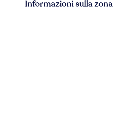
Informazioni sulla zona