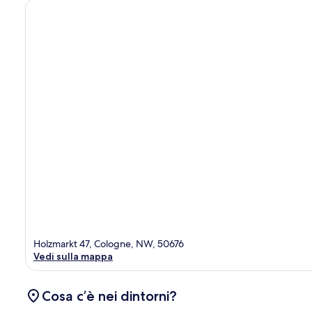
Holzmarkt 47, Cologne, NW, 50676
Vedi sulla mappa
Cosa c’è nei dintorni?