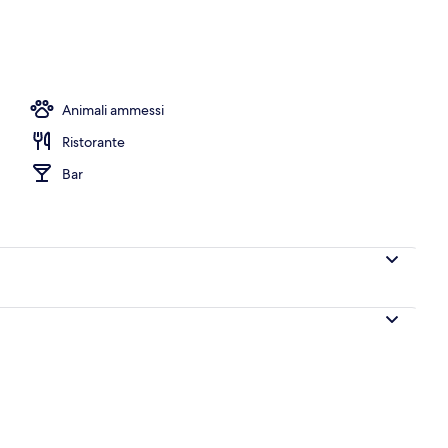
Animali ammessi
Ristorante
Bar