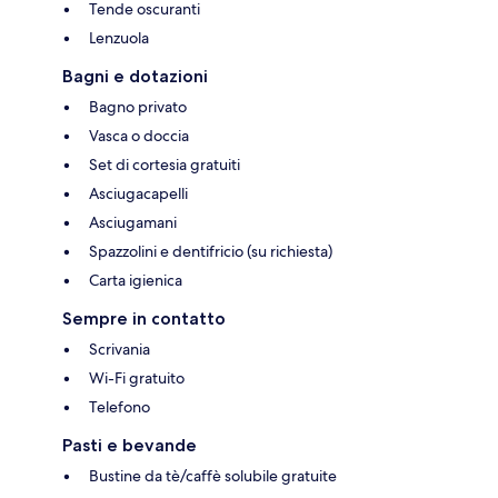
Tende oscuranti
Lenzuola
Bagni e dotazioni
Bagno privato
Vasca o doccia
Set di cortesia gratuiti
Asciugacapelli
Asciugamani
Spazzolini e dentifricio (su richiesta)
Carta igienica
Sempre in contatto
Scrivania
Wi-Fi gratuito
Telefono
Pasti e bevande
Bustine da tè/caffè solubile gratuite