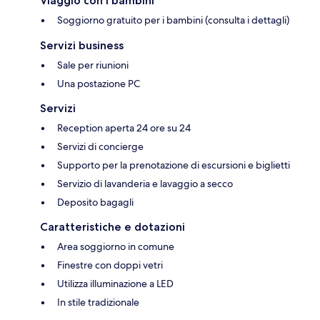
Viaggio con i bambini
Soggiorno gratuito per i bambini (consulta i dettagli)
Servizi business
Sale per riunioni
Una postazione PC
Servizi
Reception aperta 24 ore su 24
Servizi di concierge
Supporto per la prenotazione di escursioni e biglietti
Servizio di lavanderia e lavaggio a secco
Deposito bagagli
Caratteristiche e dotazioni
Area soggiorno in comune
Finestre con doppi vetri
Utilizza illuminazione a LED
In stile tradizionale