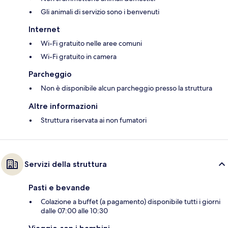
Gli animali di servizio sono i benvenuti
Internet
Wi-Fi gratuito nelle aree comuni
Wi-Fi gratuito in camera
Parcheggio
Non è disponibile alcun parcheggio presso la struttura
Altre informazioni
Struttura riservata ai non fumatori
Servizi della struttura
Pasti e bevande
Colazione a buffet (a pagamento) disponibile tutti i giorni
dalle 07:00 alle 10:30