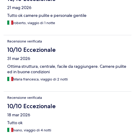
21 mag 2026
Tutto ok camere pulite e personale gentile
roberto, viaggio di 1 notte
Recensione verificata
10/10 Eccezionale
31 mar 2026
Ottima struttura, centrale, facile da raggiungere. Camere pulite
ed in buone condizioni
Maria francesca, viaggio di 2 notti
Recensione verificata
10/10 Eccezionale
18 mar 2026
Tutto ok
Ivano, viaggio di 4 notti