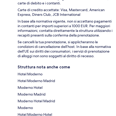
carte di debito e i contanti.
Carte di credito accettate: Visa, Mastercard, American
Express, Diners Club, JCB International
In base alla normativa vigente, non si accettano pagamenti
in contanti per importi superiori a 1000 EUR. Per maggiori
informazioni, contatta direttamente la struttura utilizzando i
recapiti presenti sulla conferma della prenotazione.
Se cancelli la tua prenotazione, si applicheranno le
condizioni di cancellazione dell’host. In base alla normativa
dell’UE sui diritti dei consumatori, i servizi di prenotazione
di alloggi non sono soggetti al diritto di recesso.
Struttura nota anche come
Hotel Moderno
Hotel Moderno Madrid
Moderno Hotel
Moderno Madrid
Moderno Hotel Madrid
Moderno
Hotel Moderno Hotel