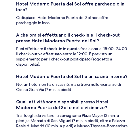
Hotel Moderno Puerta del Sol offre parcheggio in
loco?
Ci dispiace, Hotel Moderno Puerta del Sol non offre
parcheggio in loco.
A che ora si effettuano il check-in e il check-out
presso Hotel Moderno Puerta del Sol?
Puoi effettuare il check-in in questa fascia oraria: 15:00- 24:00.
Il check-out va effettuato entro le 12:00. È previsto un
supplemento per il check-out posticipato (soggetto a
disponibilità).
Hotel Moderno Puerta del Sol ha un casinò interno?
No, un hotel non ha un casinò, ma si trova nelle vicinanze di
Casino Gran Via (7 min. a piedi).
Quali attività sono disponibili presso Hotel
Moderno Puerta del Sol e nelle vicinanze?
Tra i luoghi da visitare, ti consigliamo Plaza Mayor (3 min. a
piedi) e Mercato di San Miguel (7 min. a piedi), oltre a Palazzo
Reale di Madrid (10 min. a piedi) e Museo Thyssen-Bornemisza