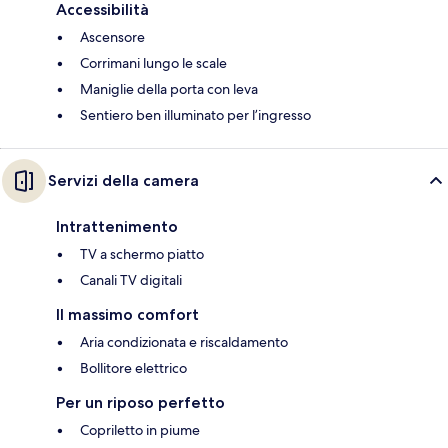
Accessibilità
Ascensore
Corrimani lungo le scale
Maniglie della porta con leva
Sentiero ben illuminato per l’ingresso
Servizi della camera
Intrattenimento
TV a schermo piatto
Canali TV digitali
Il massimo comfort
Aria condizionata e riscaldamento
Bollitore elettrico
Per un riposo perfetto
Copriletto in piume