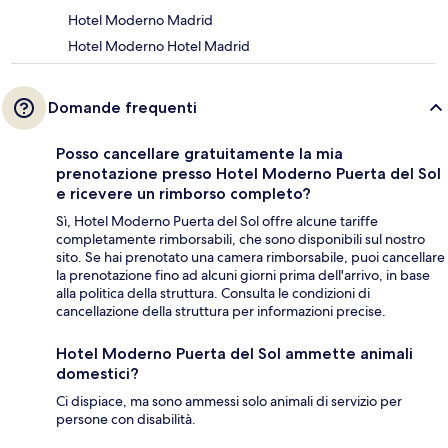
Hotel Moderno Madrid
Hotel Moderno Hotel Madrid
Domande frequenti
Posso cancellare gratuitamente la mia
prenotazione presso Hotel Moderno Puerta del Sol
e ricevere un rimborso completo?
Sì, Hotel Moderno Puerta del Sol offre alcune tariffe
completamente rimborsabili, che sono disponibili sul nostro
sito. Se hai prenotato una camera rimborsabile, puoi cancellare
la prenotazione fino ad alcuni giorni prima dell'arrivo, in base
alla politica della struttura. Consulta le condizioni di
cancellazione della struttura per informazioni precise.
Hotel Moderno Puerta del Sol ammette animali
domestici?
Ci dispiace, ma sono ammessi solo animali di servizio per
persone con disabilità.