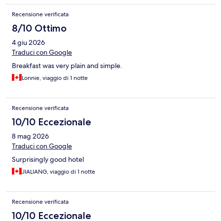
Recensione verificata
8/10 Ottimo
4 giu 2026
Traduci con Google
Breakfast was very plain and simple.
Lonnie, viaggio di 1 notte
Recensione verificata
10/10 Eccezionale
8 mag 2026
Traduci con Google
Surprisingly good hotel
JIALIANG, viaggio di 1 notte
Recensione verificata
10/10 Eccezionale