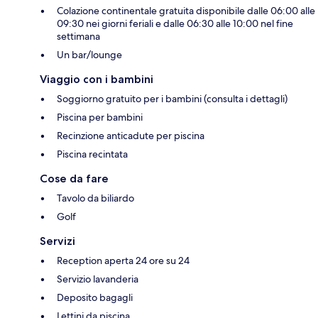
Colazione continentale gratuita disponibile dalle 06:00 alle
09:30 nei giorni feriali e dalle 06:30 alle 10:00 nel fine
settimana
Un bar/lounge
Viaggio con i bambini
Soggiorno gratuito per i bambini (consulta i dettagli)
Piscina per bambini
Recinzione anticadute per piscina
Piscina recintata
Cose da fare
Tavolo da biliardo
Golf
Servizi
Reception aperta 24 ore su 24
Servizio lavanderia
Deposito bagagli
Lettini da piscina