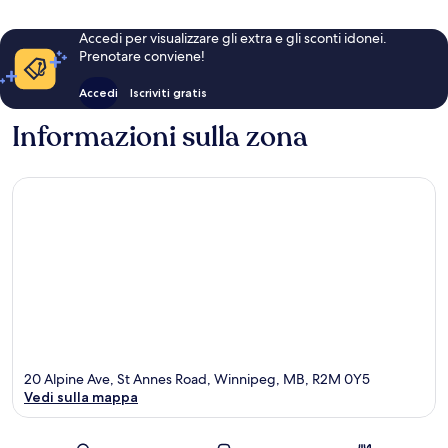
Accedi per visualizzare gli extra e gli sconti idonei.
Prenotare conviene!
Accedi
Iscriviti gratis
Informazioni sulla zona
20 Alpine Ave, St Annes Road, Winnipeg, MB, R2M 0Y5
Vedi sulla mappa