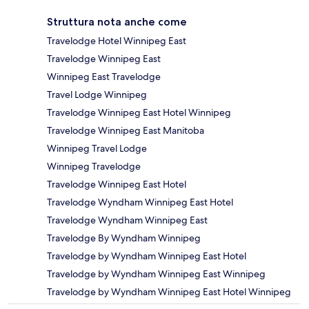
Struttura nota anche come
Travelodge Hotel Winnipeg East
Travelodge Winnipeg East
Winnipeg East Travelodge
Travel Lodge Winnipeg
Travelodge Winnipeg East Hotel Winnipeg
Travelodge Winnipeg East Manitoba
Winnipeg Travel Lodge
Winnipeg Travelodge
Travelodge Winnipeg East Hotel
Travelodge Wyndham Winnipeg East Hotel
Travelodge Wyndham Winnipeg East
Travelodge By Wyndham Winnipeg
Travelodge by Wyndham Winnipeg East Hotel
Travelodge by Wyndham Winnipeg East Winnipeg
Travelodge by Wyndham Winnipeg East Hotel Winnipeg