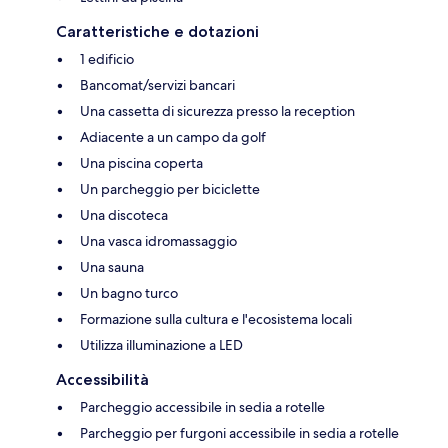
Caratteristiche e dotazioni
1 edificio
Bancomat/servizi bancari
Una cassetta di sicurezza presso la reception
Adiacente a un campo da golf
Una piscina coperta
Un parcheggio per biciclette
Una discoteca
Una vasca idromassaggio
Una sauna
Un bagno turco
Formazione sulla cultura e l'ecosistema locali
Utilizza illuminazione a LED
Accessibilità
Parcheggio accessibile in sedia a rotelle
Parcheggio per furgoni accessibile in sedia a rotelle