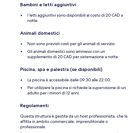
Bambini e letti aggiuntivi
I letti aggiuntivi sono disponibili al costo di 20 CAD a
notte.
Animali domestici
Non sono previsti costi per gli animali di servizio
Gli animali domestici sono ammessi con un
supplemento di 20 CAD per sistemazione a notte.
Piscina, spa e palestra (se disponibili)
La piscina è accessibile dalle 09:30 alle 22:00.
Per utilizzare la piscina si richiede la supervisione di un
adulto per i minori di 12 anni.
Regolamenti
Questa struttura è gestita da un host professionista, che la
affitta in ambito commerciale, imprenditoriale o
professionale.