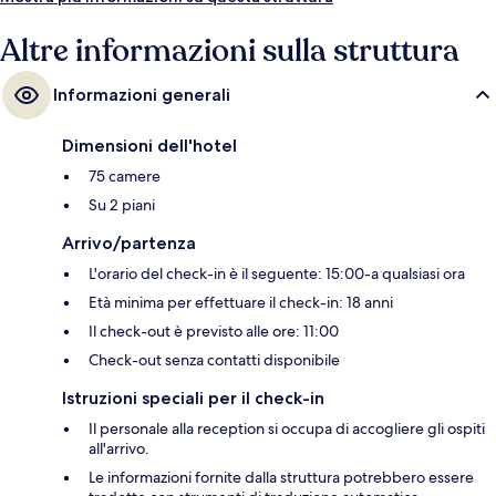
Altre informazioni sulla struttura
Informazioni generali
Dimensioni dell'hotel
75 camere
Su 2 piani
Arrivo/partenza
L'orario del check-in è il seguente: 15:00-a qualsiasi ora
Età minima per effettuare il check-in: 18 anni
Il check-out è previsto alle ore: 11:00
Check-out senza contatti disponibile
Istruzioni speciali per il check-in
Il personale alla reception si occupa di accogliere gli ospiti
all'arrivo.
Le informazioni fornite dalla struttura potrebbero essere