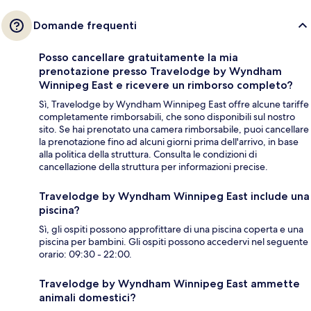
Domande frequenti
Posso cancellare gratuitamente la mia
prenotazione presso Travelodge by Wyndham
Winnipeg East e ricevere un rimborso completo?
Sì, Travelodge by Wyndham Winnipeg East offre alcune tariffe
completamente rimborsabili, che sono disponibili sul nostro
sito. Se hai prenotato una camera rimborsabile, puoi cancellare
la prenotazione fino ad alcuni giorni prima dell'arrivo, in base
alla politica della struttura. Consulta le condizioni di
cancellazione della struttura per informazioni precise.
Travelodge by Wyndham Winnipeg East include una
piscina?
Sì, gli ospiti possono approfittare di una piscina coperta e una
piscina per bambini. Gli ospiti possono accedervi nel seguente
orario: 09:30 - 22:00.
Travelodge by Wyndham Winnipeg East ammette
animali domestici?