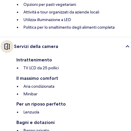
Opzioni per pasti vegetariani
Attività e tour organizzati da aziende locali
Utilizza illuminazione a LED
Politica per lo smaltimento degli alimenti completa
Servizi della camera
Intrattenimento
TV LCD da 25 pollici
Il massimo comfort
Aria condizionata
Minibar
Per un riposo perfetto
Lenzuola
Bagni e dotazioni
Bagno privato