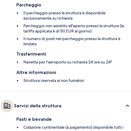
Parcheggio
Il parcheggio presso la struttura è disponibile
esclusivamente su richiesta
Parcheggio non assistito all'aperto presso la struttura (la
tariffa applicata è di 50 EUR al giorno)
Il numero di posti nel parcheggio presso la struttura è
limitato
Trasferimenti
Navetta per l'aeroporto su richiesta 24 ore su 24*
Altre informazioni
Struttura riservata ai non fumatori
Servizi della struttura
Pasti e bevande
Colazione continentale (a pagamento) disponibile tutti i