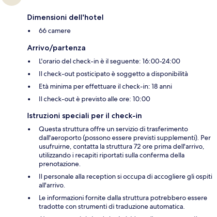
Dimensioni dell'hotel
66 camere
Arrivo/partenza
L'orario del check-in è il seguente: 16:00-24:00
Il check-out posticipato è soggetto a disponibilità
Età minima per effettuare il check-in: 18 anni
Il check-out è previsto alle ore: 10:00
Istruzioni speciali per il check-in
Questa struttura offre un servizio di trasferimento
dall'aeroporto (possono essere previsti supplementi). Per
usufruirne, contatta la struttura 72 ore prima dell'arrivo,
utilizzando i recapiti riportati sulla conferma della
prenotazione.
Il personale alla reception si occupa di accogliere gli ospiti
all'arrivo.
Le informazioni fornite dalla struttura potrebbero essere
tradotte con strumenti di traduzione automatica.