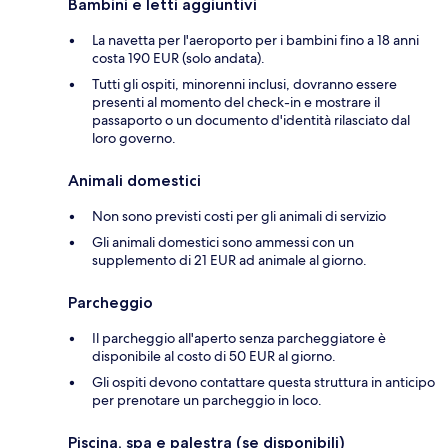
Bambini e letti aggiuntivi
La navetta per l'aeroporto per i bambini fino a 18 anni
costa 190 EUR (solo andata).
Tutti gli ospiti, minorenni inclusi, dovranno essere
presenti al momento del check-in e mostrare il
passaporto o un documento d'identità rilasciato dal
loro governo.
Animali domestici
Non sono previsti costi per gli animali di servizio
Gli animali domestici sono ammessi con un
supplemento di 21 EUR ad animale al giorno.
Parcheggio
Il parcheggio all'aperto senza parcheggiatore è
disponibile al costo di 50 EUR al giorno.
Gli ospiti devono contattare questa struttura in anticipo
per prenotare un parcheggio in loco.
Piscina, spa e palestra (se disponibili)