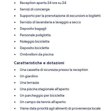
Reception aperta 24 ore su 24
Servizi di concierge
Supporto per la prenotazione di escursioni e biglietti
Servizio di lavanderia e lavaggio a secco
Deposito bagagli
Personale poliglotta
Noleggio biciclette
Deposito biciclette
Ombrelloni da piscina
Caratteristiche e dotazioni
Una cassetta di sicurezza presso la reception
Un giardino
Una terrazza
Una piscina stagionale all'aperto
Un parcheggio per biciclette
Un campo da tennis all'aperto
Viene data priorità agli alimenti di provenienza locale