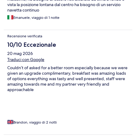
vista la posizione lontana dal centro ha bisogno di un servizio
navetta continuo
Emanuele, viaggio di 1 notte
Recensione verificata
10/10 Eccezionale
20 mag 2026
Traduci con Google
Couldn’t of asked for a better room especially because we were
given an upgrade complimentary, breakfast was amazing loads
of options everything was tasty and well presented, staff were
amazing towards me and my partner very friendly and
approachable
Brandon, viaggio di 2 notti