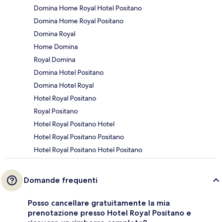
Domina Home Royal Hotel Positano
Domina Home Royal Positano
Domina Royal
Home Domina
Royal Domina
Domina Hotel Positano
Domina Hotel Royal
Hotel Royal Positano
Royal Positano
Hotel Royal Positano Hotel
Hotel Royal Positano Positano
Hotel Royal Positano Hotel Positano
Domande frequenti
Posso cancellare gratuitamente la mia
prenotazione presso Hotel Royal Positano e