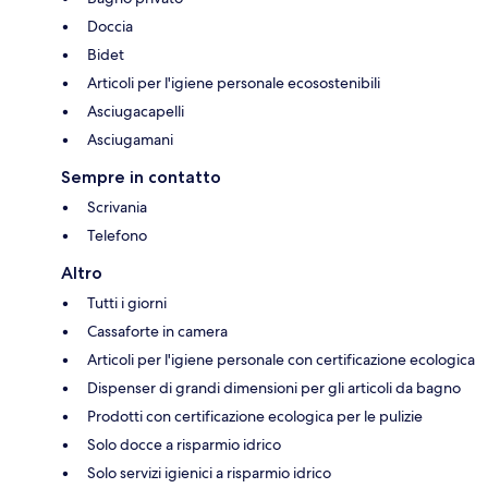
Doccia
Bidet
Articoli per l'igiene personale ecosostenibili
Asciugacapelli
Asciugamani
Sempre in contatto
Scrivania
Telefono
Altro
Tutti i giorni
Cassaforte in camera
Articoli per l'igiene personale con certificazione ecologica
Dispenser di grandi dimensioni per gli articoli da bagno
Prodotti con certificazione ecologica per le pulizie
Solo docce a risparmio idrico
Solo servizi igienici a risparmio idrico