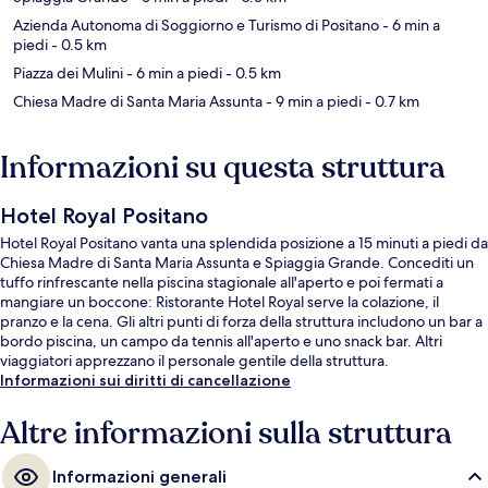
Azienda Autonoma di Soggiorno e Turismo di Positano
- 6 min a
piedi
- 0.5 km
Piazza dei Mulini
- 6 min a piedi
- 0.5 km
Chiesa Madre di Santa Maria Assunta
- 9 min a piedi
- 0.7 km
Informazioni su questa struttura
Hotel Royal Positano
Hotel Royal Positano vanta una splendida posizione a 15 minuti a piedi da
Chiesa Madre di Santa Maria Assunta e Spiaggia Grande. Concediti un
tuffo rinfrescante nella piscina stagionale all'aperto e poi fermati a
mangiare un boccone: Ristorante Hotel Royal serve la colazione, il
pranzo e la cena. Gli altri punti di forza della struttura includono un bar a
bordo piscina, un campo da tennis all'aperto e uno snack bar. Altri
viaggiatori apprezzano il personale gentile della struttura.
Informazioni sui diritti di cancellazione
Altre informazioni sulla struttura
Informazioni generali