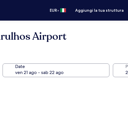
•
EUR
Aggiungi la tua struttura
rulhos Airport
Date
P