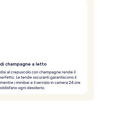
 di champagne a letto
disi al crepuscolo con champagne rende il
erfetto. Le tende oscuranti garantiscono il
 mentre i minibar e il servizio in camera 24 ore
oddisfano ogni desiderio.