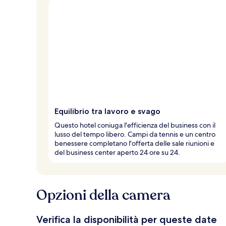
Equilibrio tra lavoro e svago
Questo hotel coniuga l'efficienza del business con il
lusso del tempo libero. Campi da tennis e un centro
benessere completano l'offerta delle sale riunioni e
del business center aperto 24 ore su 24.
Opzioni della camera
Verifica la disponibilità per queste date