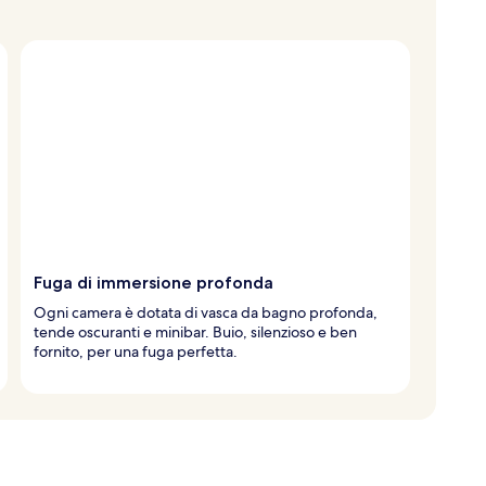
Fuga di immersione profonda
Ogni camera è dotata di vasca da bagno profonda,
tende oscuranti e minibar. Buio, silenzioso e ben
fornito, per una fuga perfetta.