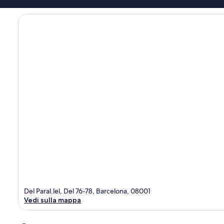
Del Paral.lel, Del 76-78, Barcelona, 08001
Vedi sulla mappa