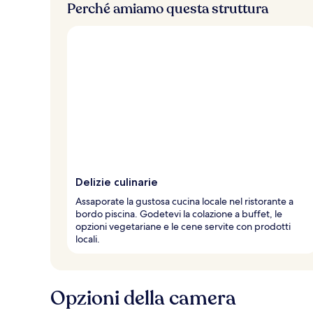
Perché amiamo questa struttura
Delizie culinarie
Assaporate la gustosa cucina locale nel ristorante a
bordo piscina. Godetevi la colazione a buffet, le
opzioni vegetariane e le cene servite con prodotti
locali.
Opzioni della camera