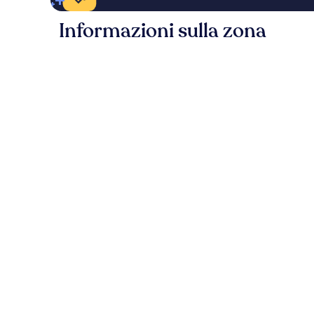
Informazioni sulla zona