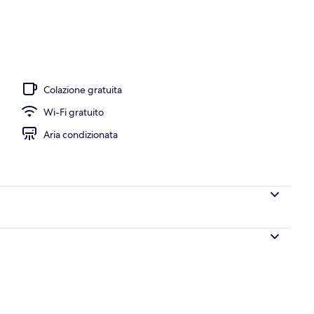
Colazione gratuita
Wi-Fi gratuito
Aria condizionata