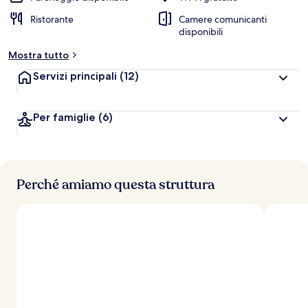
Ristorante
Camere comunicanti
disponibili
Mostra tutto
Servizi principali
(12)
Per famiglie
(6)
Perché amiamo questa struttura