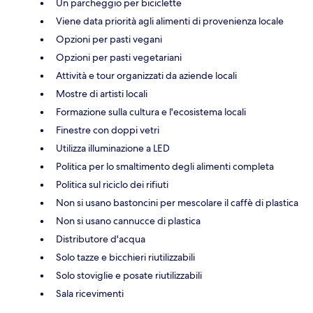
Un parcheggio per biciclette
Viene data priorità agli alimenti di provenienza locale
Opzioni per pasti vegani
Opzioni per pasti vegetariani
Attività e tour organizzati da aziende locali
Mostre di artisti locali
Formazione sulla cultura e l'ecosistema locali
Finestre con doppi vetri
Utilizza illuminazione a LED
Politica per lo smaltimento degli alimenti completa
Politica sul riciclo dei rifiuti
Non si usano bastoncini per mescolare il caffè di plastica
Non si usano cannucce di plastica
Distributore d'acqua
Solo tazze e bicchieri riutilizzabili
Solo stoviglie e posate riutilizzabili
Sala ricevimenti