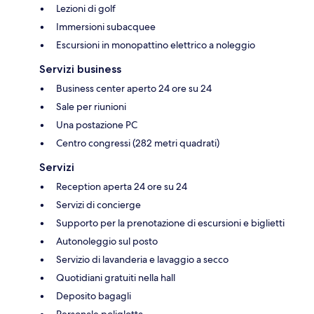
Lezioni di golf
Immersioni subacquee
Escursioni in monopattino elettrico a noleggio
Servizi business
Business center aperto 24 ore su 24
Sale per riunioni
Una postazione PC
Centro congressi (282 metri quadrati)
Servizi
Reception aperta 24 ore su 24
Servizi di concierge
Supporto per la prenotazione di escursioni e biglietti
Autonoleggio sul posto
Servizio di lavanderia e lavaggio a secco
Quotidiani gratuiti nella hall
Deposito bagagli
Personale poliglotta