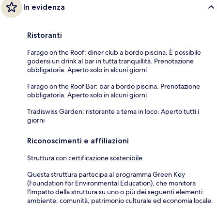
In evidenza
Ristoranti
Farago on the Roof: diner club a bordo piscina. È possibile
godersi un drink al bar in tutta tranquillità. Prenotazione
obbligatoria. Aperto solo in alcuni giorni
Farago on the Roof Bar: bar a bordo piscina. Prenotazione
obbligatoria. Aperto solo in alcuni giorni
Tradiswiss Garden: ristorante a tema in loco. Aperto tutti i
giorni
Riconoscimenti e affiliazioni
Struttura con certificazione sostenibile
Questa struttura partecipa al programma Green Key
(Foundation for Environmental Education), che monitora
l'impatto della struttura su uno o più dei seguenti elementi:
ambiente, comunità, patrimonio culturale ed economia locale.