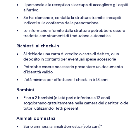
Il personale alla reception si occupa di accogliere gli ospiti
all'arrivo.
Se hai domande, contatta la struttura tramite i recapiti
indicati sulla conferma della prenotazione.
Le informazioni fornite dalla struttura potrebbero essere
tradotte con strumenti di traduzione automatica.
Richiesti al check-in
Si richiede una carta di credito o carta di debito, o un
deposito in contanti per eventuali spese accessorie
Potrebbe essere necessario presentare un documento
d’identità valido
L'età minima per effettuare il check-in è 18 anni
Bambini
Fino a 2 bambini (di età pari o inferiore a 12 anni)
soggiornano gratuitamente nella camera dei genitori o dei
tutori utilizzando i letti presenti
Animali domestici
Sono ammessi animali domestici (solo cani)*