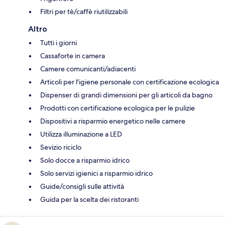
Filtri per tè/caffè riutilizzabili
Altro
Tutti i giorni
Cassaforte in camera
Camere comunicanti/adiacenti
Articoli per l'igiene personale con certificazione ecologica
Dispenser di grandi dimensioni per gli articoli da bagno
Prodotti con certificazione ecologica per le pulizie
Dispositivi a risparmio energetico nelle camere
Utilizza illuminazione a LED
Sevizio riciclo
Solo docce a risparmio idrico
Solo servizi igienici a risparmio idrico
Guide/consigli sulle attività
Guida per la scelta dei ristoranti