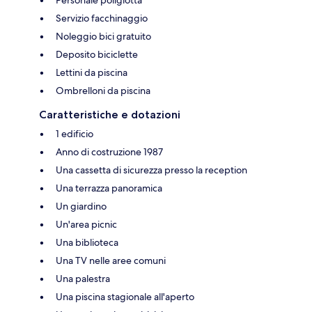
Servizio facchinaggio
Noleggio bici gratuito
Deposito biciclette
Lettini da piscina
Ombrelloni da piscina
Caratteristiche e dotazioni
1 edificio
Anno di costruzione 1987
Una cassetta di sicurezza presso la reception
Una terrazza panoramica
Un giardino
Un'area picnic
Una biblioteca
Una TV nelle aree comuni
Una palestra
Una piscina stagionale all'aperto