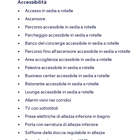
Accessibilità
Accesso in sedia a rotelle
Ascensore
Percorso accessibile in sedia a rotelle
Parcheggio accessibile in sedia a rotelle
Banco del concierge accessibile in sedia a rotelle
Percorso fino all'ascensore accessibile in sedia a rotelle
Area accoglienza accessibile in sedia a rotelle
Palestra accessibile in sedia a rotelle
Business center accessibile in sedia a rotelle
Ristorante accessibile in sedia a rotelle
Lounge accessibile in sedia a rotelle
Allarmi visivi nei corridoi
TV con sottotitoli
Prese elettriche di altezza inferiore in bagno
Porta con serratura di altezza inferiore
Soffione della doccia regolabile in altezza