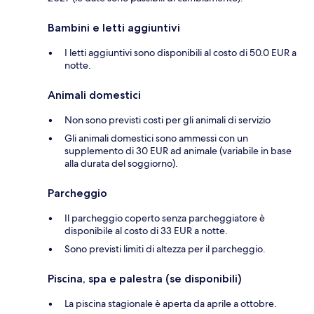
Bambini e letti aggiuntivi
I letti aggiuntivi sono disponibili al costo di 50.0 EUR a
notte.
Animali domestici
Non sono previsti costi per gli animali di servizio
Gli animali domestici sono ammessi con un
supplemento di 30 EUR ad animale (variabile in base
alla durata del soggiorno).
Parcheggio
Il parcheggio coperto senza parcheggiatore è
disponibile al costo di 33 EUR a notte.
Sono previsti limiti di altezza per il parcheggio.
Piscina, spa e palestra (se disponibili)
La piscina stagionale è aperta da aprile a ottobre.