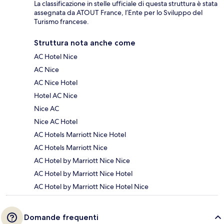
La classificazione in stelle ufficiale di questa struttura è stata
assegnata da ATOUT France, l’Ente per lo Sviluppo del
Turismo francese.
Struttura nota anche come
AC Hotel Nice
AC Nice
AC Nice Hotel
Hotel AC Nice
Nice AC
Nice AC Hotel
AC Hotels Marriott Nice Hotel
AC Hotels Marriott Nice
AC Hotel by Marriott Nice Nice
AC Hotel by Marriott Nice Hotel
AC Hotel by Marriott Nice Hotel Nice
Domande frequenti