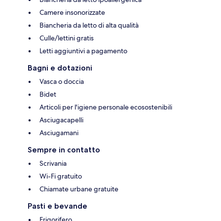
Camere insonorizzate
Biancheria da letto di alta qualità
Culle/lettini gratis
Letti aggiuntivi a pagamento
Bagni e dotazioni
Vasca o doccia
Bidet
Articoli per l'igiene personale ecosostenibili
Asciugacapelli
Asciugamani
Sempre in contatto
Scrivania
Wi-Fi gratuito
Chiamate urbane gratuite
Pasti e bevande
Frigorifero