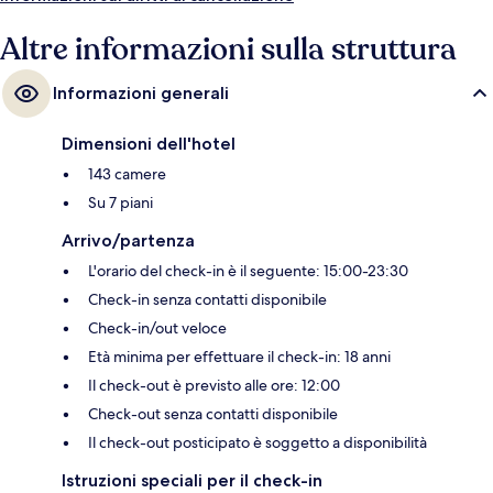
Altre informazioni sulla struttura
Informazioni generali
Dimensioni dell'hotel
143 camere
Su 7 piani
Arrivo/partenza
L'orario del check-in è il seguente: 15:00-23:30
Check-in senza contatti disponibile
Check-in/out veloce
Età minima per effettuare il check-in: 18 anni
Il check-out è previsto alle ore: 12:00
Check-out senza contatti disponibile
Il check-out posticipato è soggetto a disponibilità
Istruzioni speciali per il check-in