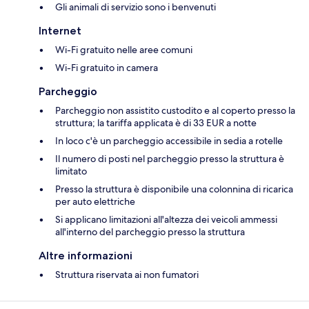
Gli animali di servizio sono i benvenuti
Internet
Wi-Fi gratuito nelle aree comuni
Wi-Fi gratuito in camera
Parcheggio
Parcheggio non assistito custodito e al coperto presso la
struttura; la tariffa applicata è di 33 EUR a notte
In loco c'è un parcheggio accessibile in sedia a rotelle
Il numero di posti nel parcheggio presso la struttura è
limitato
Presso la struttura è disponibile una colonnina di ricarica
per auto elettriche
Si applicano limitazioni all'altezza dei veicoli ammessi
all'interno del parcheggio presso la struttura
Altre informazioni
Struttura riservata ai non fumatori