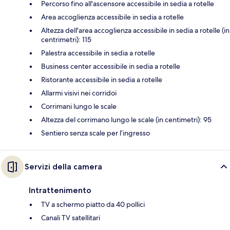
Percorso fino all'ascensore accessibile in sedia a rotelle
Area accoglienza accessibile in sedia a rotelle
Altezza dell'area accoglienza accessibile in sedia a rotelle (in
centrimetri): 115
Palestra accessibile in sedia a rotelle
Business center accessibile in sedia a rotelle
Ristorante accessibile in sedia a rotelle
Allarmi visivi nei corridoi
Corrimani lungo le scale
Altezza del corrimano lungo le scale (in centimetri): 95
Sentiero senza scale per l’ingresso
Servizi della camera
Intrattenimento
TV a schermo piatto da 40 pollici
Canali TV satellitari