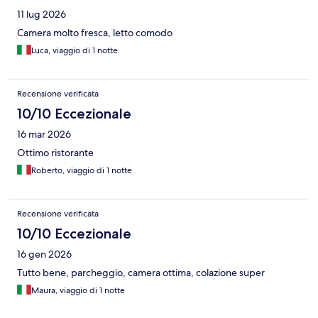
11 lug 2026
Camera molto fresca, letto comodo
Luca, viaggio di 1 notte
Recensione verificata
10/10 Eccezionale
16 mar 2026
Ottimo ristorante
Roberto, viaggio di 1 notte
Recensione verificata
10/10 Eccezionale
16 gen 2026
Tutto bene, parcheggio, camera ottima, colazione super
Maura, viaggio di 1 notte