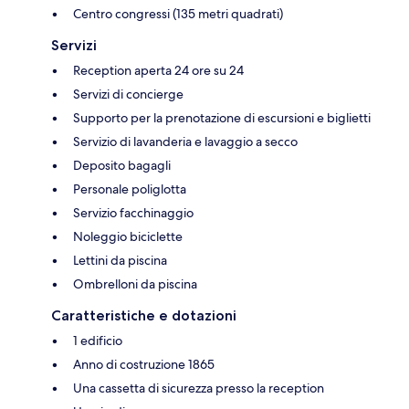
Centro congressi (135 metri quadrati)
Servizi
Reception aperta 24 ore su 24
Servizi di concierge
Supporto per la prenotazione di escursioni e biglietti
Servizio di lavanderia e lavaggio a secco
Deposito bagagli
Personale poliglotta
Servizio facchinaggio
Noleggio biciclette
Lettini da piscina
Ombrelloni da piscina
Caratteristiche e dotazioni
1 edificio
Anno di costruzione 1865
Una cassetta di sicurezza presso la reception