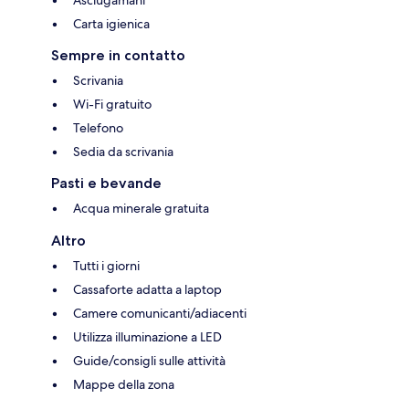
Carta igienica
Sempre in contatto
Scrivania
Wi-Fi gratuito
Telefono
Sedia da scrivania
Pasti e bevande
Acqua minerale gratuita
Altro
Tutti i giorni
Cassaforte adatta a laptop
Camere comunicanti/adiacenti
Utilizza illuminazione a LED
Guide/consigli sulle attività
Mappe della zona