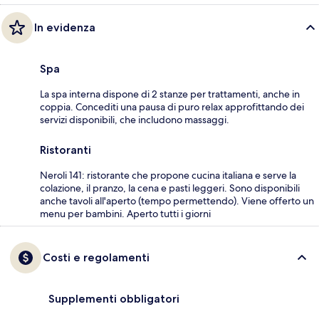
In evidenza
Spa
La spa interna dispone di 2 stanze per trattamenti, anche in
coppia. Concediti una pausa di puro relax approfittando dei
servizi disponibili, che includono massaggi.
Ristoranti
Neroli 141: ristorante che propone cucina italiana e serve la
colazione, il pranzo, la cena e pasti leggeri. Sono disponibili
anche tavoli all'aperto (tempo permettendo). Viene offerto un
menu per bambini. Aperto tutti i giorni
Costi e regolamenti
Supplementi obbligatori