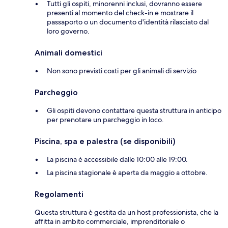
Tutti gli ospiti, minorenni inclusi, dovranno essere
presenti al momento del check-in e mostrare il
passaporto o un documento d'identità rilasciato dal
loro governo.
Animali domestici
Non sono previsti costi per gli animali di servizio
Parcheggio
Gli ospiti devono contattare questa struttura in anticipo
per prenotare un parcheggio in loco.
Piscina, spa e palestra (se disponibili)
La piscina è accessibile dalle 10:00 alle 19:00.
La piscina stagionale è aperta da maggio a ottobre.
Regolamenti
Questa struttura è gestita da un host professionista, che la
affitta in ambito commerciale, imprenditoriale o