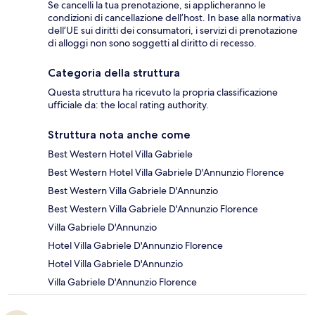
Se cancelli la tua prenotazione, si applicheranno le
condizioni di cancellazione dell’host. In base alla normativa
dell’UE sui diritti dei consumatori, i servizi di prenotazione
di alloggi non sono soggetti al diritto di recesso.
Categoria della struttura
Questa struttura ha ricevuto la propria classificazione
ufficiale da: the local rating authority.
Struttura nota anche come
Best Western Hotel Villa Gabriele
Best Western Hotel Villa Gabriele D'Annunzio Florence
Best Western Villa Gabriele D'Annunzio
Best Western Villa Gabriele D'Annunzio Florence
Villa Gabriele D'Annunzio
Hotel Villa Gabriele D'Annunzio Florence
Hotel Villa Gabriele D'Annunzio
Villa Gabriele D'Annunzio Florence