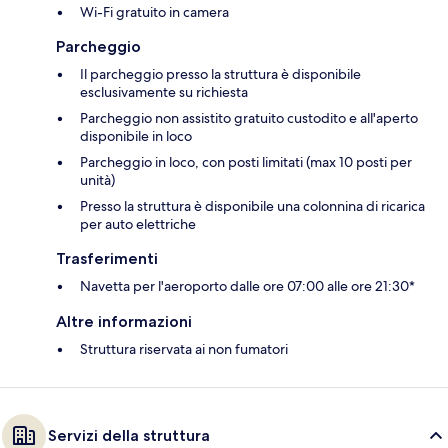
Wi-Fi gratuito in camera
Parcheggio
Il parcheggio presso la struttura è disponibile
esclusivamente su richiesta
Parcheggio non assistito gratuito custodito e all'aperto
disponibile in loco
Parcheggio in loco, con posti limitati (max 10 posti per
unità)
Presso la struttura è disponibile una colonnina di ricarica
per auto elettriche
Trasferimenti
Navetta per l'aeroporto dalle ore 07:00 alle ore 21:30*
Altre informazioni
Struttura riservata ai non fumatori
Servizi della struttura