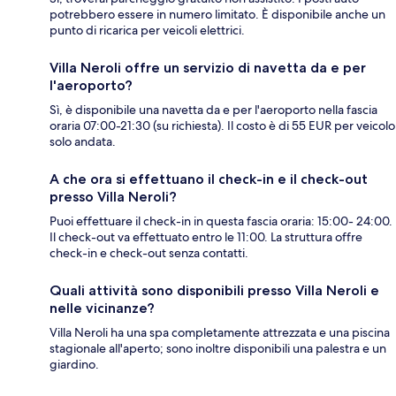
potrebbero essere in numero limitato. È disponibile anche un
punto di ricarica per veicoli elettrici.
Villa Neroli offre un servizio di navetta da e per
l'aeroporto?
Sì, è disponibile una navetta da e per l'aeroporto nella fascia
oraria 07:00-21:30 (su richiesta). Il costo è di 55 EUR per veicolo
solo andata.
A che ora si effettuano il check-in e il check-out
presso Villa Neroli?
Puoi effettuare il check-in in questa fascia oraria: 15:00- 24:00.
Il check-out va effettuato entro le 11:00. La struttura offre
check-in e check-out senza contatti.
Quali attività sono disponibili presso Villa Neroli e
nelle vicinanze?
Villa Neroli ha una spa completamente attrezzata e una piscina
stagionale all'aperto; sono inoltre disponibili una palestra e un
giardino.