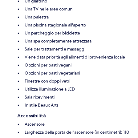
Un giardino
Una TV nelle aree comuni
Una palestra
Una piscina stagionale all'aperto
Un parcheggio per biciclette
Una spa completamente attrezzata
Sale per trattamenti e massaggi
Viene data priorità agli alimenti di provenienza locale
Opzioni per pasti vegani
Opzioni per pasti vegetariani
Finestre con doppi vetri
Utilizza illuminazione a LED
Sala ricevimenti
In stile Beaux Arts
Accessibilità
Ascensore
Larghezza della porta dell'ascensore (in centimetri): 110