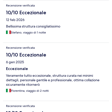
Recensione verificata
10/10 Eccezionale
12 feb 2026
Bellissima struttura consigliatissimo
Stefano, viaggio di 1 notte
Recensione verificata
10/10 Eccezionale
6 gen 2025
Eccezionale
Veramente tutto eccezionale, struttura curata nei minimi
dettagli, personale gentile e professionale, ottima collazione
sicuramente ritornerò
Florentina, viaggio di 2 notti
Recensione verificata