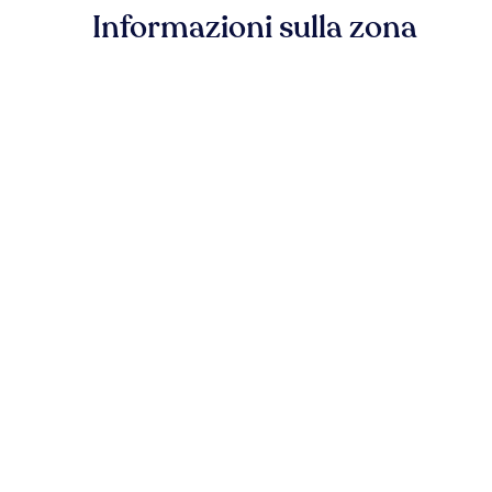
Informazioni sulla zona