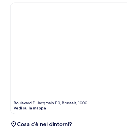
Boulevard E. Jacqmain 110, Brussels, 1000
Vedi sulla mappa
Cosa c’è nei dintorni?